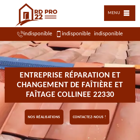
MENU
indisponible
indisponible
indisponible
ENTREPRISE RÉPARATION ET
CHANGEMENT DE FAÎTIÈRE ET
FAÎTAGE COLLINEE 22330
NOS RÉALISATIONS
CONTACTEZ-NOUS !