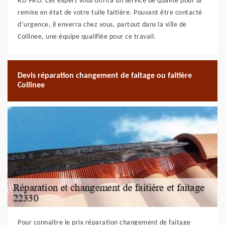
RD PRO. Cet expert vous offrira un service de qualité pour la
remise en état de votre tuile faitière. Pouvant être contacté
d’urgence, il enverra chez vous, partout dans la ville de
Collinee, une équipe qualifiée pour ce travail.
Devis réparation changement de faitage ou faitière
Collinee
Pour connaître le prix réparation changement de faitage