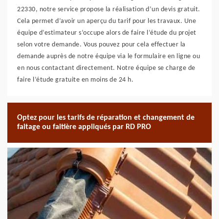
22330, notre service propose la réalisation d’un devis gratuit.
Cela permet d’avoir un aperçu du tarif pour les travaux. Une
équipe d’estimateur s’occupe alors de faire l’étude du projet
selon votre demande. Vous pouvez pour cela effectuer la
demande auprès de notre équipe via le formulaire en ligne ou
en nous contactant directement. Notre équipe se charge de
faire l’étude gratuite en moins de 24 h.
Optez pour les tarifs de réparation et changement de
faitage ou faitière appliqués par RD PRO