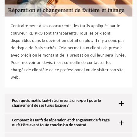
Contrairement à ses concurrents, les tarifs appliqués par le
couvreur RD PRO sont transparents. Tous les prix sont
disponibles dans le devis et en détail en plus. Il n’y a donc pas
de risque de frais cachés. Cela permet aux clients de prévoir
avec précision le montant de la prestation qui leur sera livrée.
Pour recevoir un devis, il est conseillé de contacter les
chargés de clientèle de ce professionnel ou de visiter son site
web.
Pour quels motifs faut-il s’adresser à un expert pour le
changement de ses tuiles faitière ?
Comparez les tarifs de réparation et changement de faitage
ou faitière avant toute conclusion de contrat