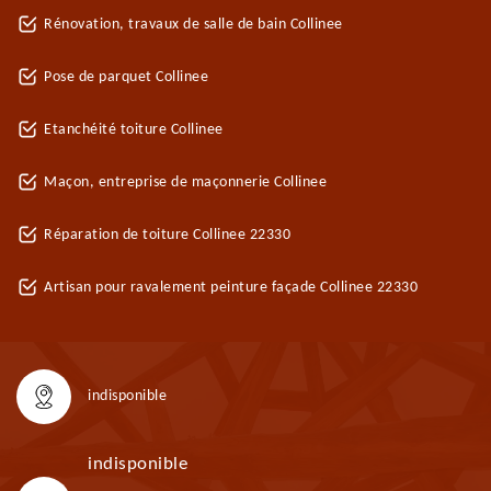
Rénovation, travaux de salle de bain Collinee
Pose de parquet Collinee
Etanchéité toiture Collinee
Maçon, entreprise de maçonnerie Collinee
Réparation de toiture Collinee 22330
Artisan pour ravalement peinture façade Collinee 22330
indisponible
indisponible