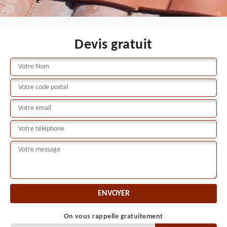
Devis gratuit
On vous rappelle gratuitement