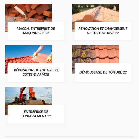
MAÇON, ENTREPRISE DE
RÉNOVATION ET CHANGEMENT
MAÇONNERIE 22
DE TUILE DE RIVE 22
RÉPARATION DE TOITURE 22
DÉMOUSSAGE DE TOITURE 22
CÔTES-D'ARMOR
ENTREPRISE DE
TERRASSEMENT 22