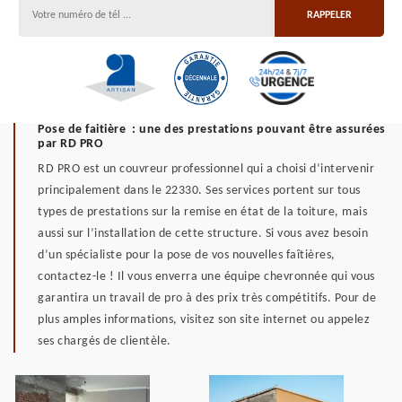
Pose de faitière : une des prestations pouvant être assurées
par RD PRO
RD PRO est un couvreur professionnel qui a choisi d’intervenir
principalement dans le 22330. Ses services portent sur tous
types de prestations sur la remise en état de la toiture, mais
aussi sur l’installation de cette structure. Si vous avez besoin
d’un spécialiste pour la pose de vos nouvelles faîtières,
contactez-le ! Il vous enverra une équipe chevronnée qui vous
garantira un travail de pro à des prix très compétitifs. Pour de
plus amples informations, visitez son site internet ou appelez
ses chargés de clientèle.