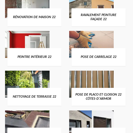
RAVALEMENT PEINTURE
RÉNOVATION DE MAISON 22
FAÇADE 22
PEINTRE INTÉRIEUR 22
POSE DE CARRELAGE 22
POSE DE PLACO ET CLOISON 22
NETTOYAGE DE TERRASSE 22
CÔTES-D'ARMOR