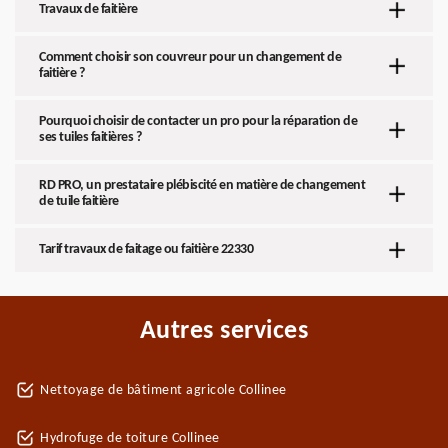
Travaux de faitière
Comment choisir son couvreur pour un changement de
faitière ?
Pourquoi choisir de contacter un pro pour la réparation de
ses tuiles faitières ?
RD PRO, un prestataire plébiscité en matière de changement
de tuile faitière
Tarif travaux de faitage ou faitière 22330
Autres services
Nettoyage de bâtiment agricole Collinee
Hydrofuge de toiture Collinee