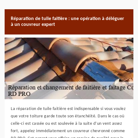
Réparation de tuile faitière : une opération à déléguer
à un couvreur expert
La réparation de tuile faitière est indispensable si vous voulez
que votre toiture garde toute son étanchéité. Dans le cas où
celle-ci est cassée ou est soulevée à la suite d’un vent assez
fort, appelez immédiatement un couvreur chevronné comme