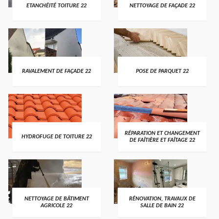
ETANCHÉITÉ TOITURE 22
NETTOYAGE DE FAÇADE 22
RAVALEMENT DE FAÇADE 22
POSE DE PARQUET 22
RÉPARATION ET CHANGEMENT
HYDROFUGE DE TOITURE 22
DE FAÎTIÈRE ET FAÎTAGE 22
NETTOYAGE DE BÂTIMENT
RÉNOVATION, TRAVAUX DE
AGRICOLE 22
SALLE DE BAIN 22