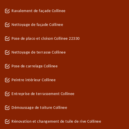
Ravalement de façade Collinee
Nettoyage de façade Collinee
Pose de placo et cloison Collinee 22330
Nettoyage de terrasse Collinee
Pose de carrelage Collinee
Peintre intérieur Collinee
Entreprise de terrassement Collinee
Démoussage de toiture Collinee
Rénovation et changement de tuile de rive Collinee