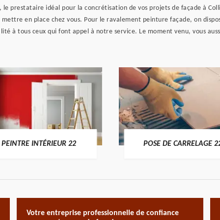
 le prestataire idéal pour la concrétisation de vos projets de façade à Coll
de mettre en place chez vous. Pour le ravalement peinture façade, on disp
lité à tous ceux qui font appel à notre service. Le moment venu, vous auss
PEINTRE INTÉRIEUR 22
POSE DE CARRELAGE 2
Votre entreprise professionnelle de confiance