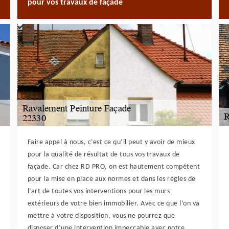
pour vos travaux de façade
Faire appel à nous, c’est ce qu’il peut y avoir de mieux
pour la qualité de résultat de tous vos travaux de
façade. Car chez RD PRO, on est hautement compétent
pour la mise en place aux normes et dans les règles de
l’art de toutes vos interventions pour les murs
extérieurs de votre bien immobilier. Avec ce que l’on va
mettre à votre disposition, vous ne pourrez que
disposer d’une intervention impeccable avec notre