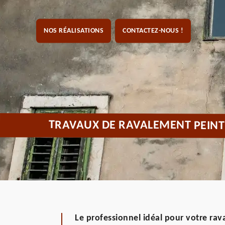
NOS RÉALISATIONS
CONTACTEZ-NOUS !
TRAVAUX DE RAVALEMENT PEINT
Le professionnel idéal pour votre ra