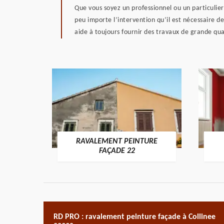
Que vous soyez un professionnel ou un particulier,
peu importe l’intervention qu’il est nécessaire 
aide à toujours fournir des travaux de grande qua
RAVALEMENT PEINTURE
ON 22
FAÇADE 22
RD PRO : ravalement peinture façade à Collinee