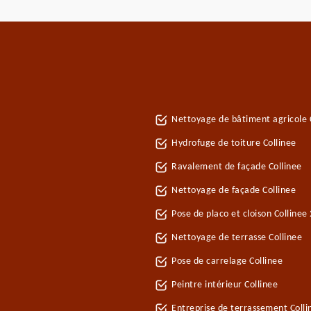
Nettoyage de bâtiment agricole 
Hydrofuge de toiture Collinee
Ravalement de façade Collinee
Nettoyage de façade Collinee
Pose de placo et cloison Collinee
Nettoyage de terrasse Collinee
Pose de carrelage Collinee
Peintre intérieur Collinee
Entreprise de terrassement Colli