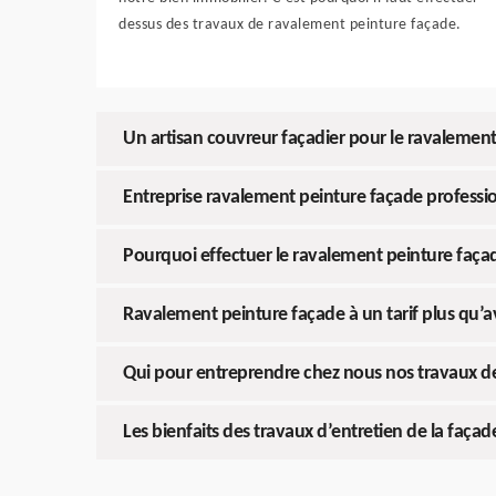
dessus des travaux de ravalement peinture façade.
Un artisan couvreur façadier pour le ravalemen
Entreprise ravalement peinture façade professi
Pourquoi effectuer le ravalement peinture faça
Ravalement peinture façade à un tarif plus qu’
Qui pour entreprendre chez nous nos travaux d
Les bienfaits des travaux d’entretien de la façad