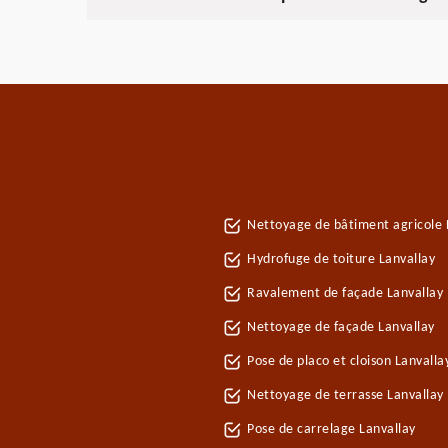
Nettoyage de bâtiment agricole 
Hydrofuge de toiture Lanvallay
Ravalement de façade Lanvallay
Nettoyage de façade Lanvallay
Pose de placo et cloison Lanvall
Nettoyage de terrasse Lanvallay
Pose de carrelage Lanvallay