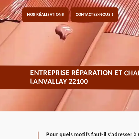
NOS RÉALISATIONS
CONTACTEZ-NOUS !
ENTREPRISE RÉPARATION ET CHA
LANVALLAY 22100
Pour quels motifs faut-il s’adresser à