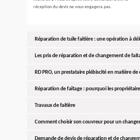
réception du devis ne vous engagera pas.
Réparation de tuile faitière : une opération à d
Les prix de réparation et de changement de faita
RD PRO, un prestataire plébiscité en matière de 
Réparation de faîtage : pourquoi les propriétaire
Travaux de faitière
Comment choisir son couvreur pour un changeme
Demande de devis de réparation et de changement