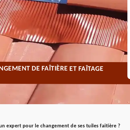
NGEMENT DE FAÎTIÈRE ET FAÎTAGE
 un expert pour le changement de ses tuiles faitière ?