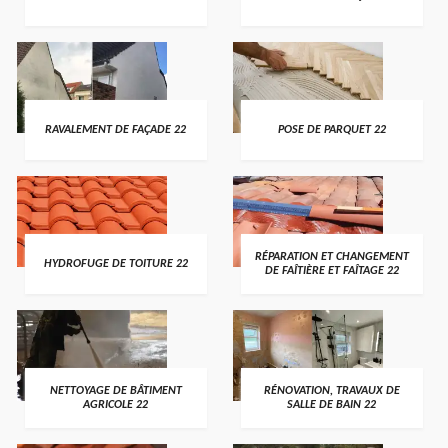
RAVALEMENT DE FAÇADE 22
POSE DE PARQUET 22
RÉPARATION ET CHANGEMENT
HYDROFUGE DE TOITURE 22
DE FAÎTIÈRE ET FAÎTAGE 22
NETTOYAGE DE BÂTIMENT
RÉNOVATION, TRAVAUX DE
AGRICOLE 22
SALLE DE BAIN 22