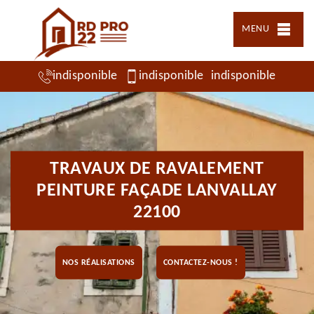
MENU
indisponible
indisponible
indisponible
TRAVAUX DE RAVALEMENT
PEINTURE FAÇADE LANVALLAY
22100
NOS RÉALISATIONS
CONTACTEZ-NOUS !