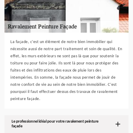
La façade, c’est un élément de notre bien immobilier qui
nécessite aussi de notre part traitement et soin de qualité. En
effet, les murs extérieurs ne sont pas là que pour soutenir la
toiture ou pour faire jolie. Ils sont là pour nous protéger des
fuites et des infiltrations des eaux de pluie lors des
intempéries. En somme, la façade nous permet de jouir de
notre confort de vie au sein de notre bien immobilier. C’est
pourquoi il faut effectuer dessus des travaux de ravalement
peinture façade.
Le professionnel idéal pour votre ravalement peinture
façade