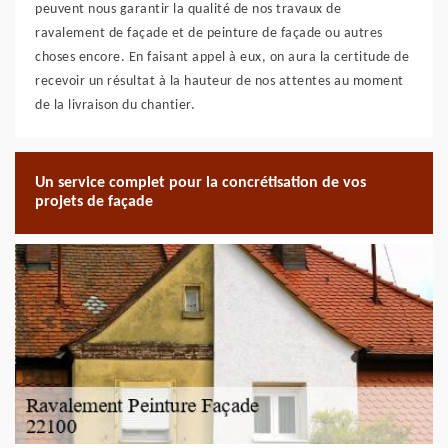
peuvent nous garantir la qualité de nos travaux de
ravalement de façade et de peinture de façade ou autres
choses encore. En faisant appel à eux, on aura la certitude de
recevoir un résultat à la hauteur de nos attentes au moment
de la livraison du chantier.
Un service complet pour la concrétisation de vos
projets de façade