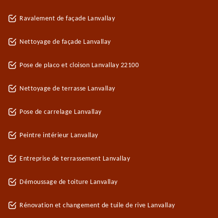
Ravalement de façade Lanvallay
Nettoyage de façade Lanvallay
Pose de placo et cloison Lanvallay 22100
Nettoyage de terrasse Lanvallay
Pose de carrelage Lanvallay
Peintre intérieur Lanvallay
Entreprise de terrassement Lanvallay
Démoussage de toiture Lanvallay
Rénovation et changement de tuile de rive Lanvallay