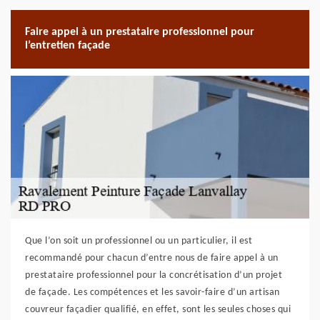
Faire appel à un prestataire professionnel pour
l’entretien façade
Que l’on soit un professionnel ou un particulier, il est
recommandé pour chacun d’entre nous de faire appel à un
prestataire professionnel pour la concrétisation d’un projet
de façade. Les compétences et les savoir-faire d’un artisan
couvreur façadier qualifié, en effet, sont les seules choses qui