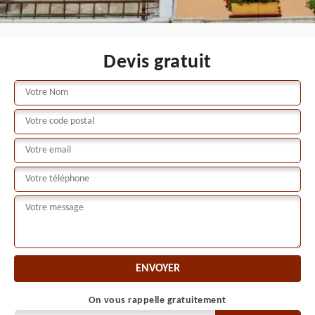
Devis gratuit
On vous rappelle gratuitement