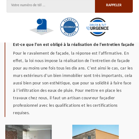
Est-ce que l’on est obligé à la réalisation de l’entretien façade
Pour le ravalement de façade, la réponse est l’affirmative. En
effet, la loi nous impose la réalisation de l’entretien de façade
pour au moins une fois tous les dix ans. C’est ainsi le cas, car les
murs extérieurs d’un bien immobilier sont très importants, cela
aussi bien pour son esthétique, que pour sa solidité à faire face
à l’infiltration des eaux de pluie. Pour mettre en place les
travaux chez nous, il faut un artisan couvreur façadier
professionnel avec les qualifications et les certifications
requises.