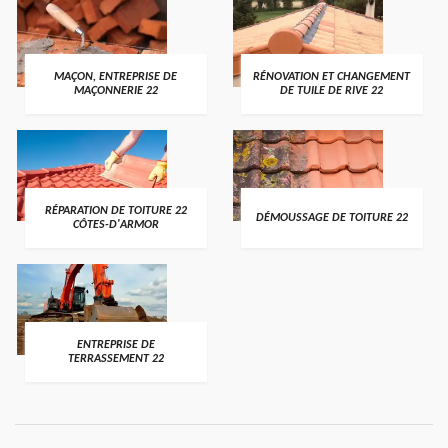
MAÇON, ENTREPRISE DE
RÉNOVATION ET CHANGEMENT
MAÇONNERIE 22
DE TUILE DE RIVE 22
RÉPARATION DE TOITURE 22
DÉMOUSSAGE DE TOITURE 22
CÔTES-D'ARMOR
ENTREPRISE DE
TERRASSEMENT 22