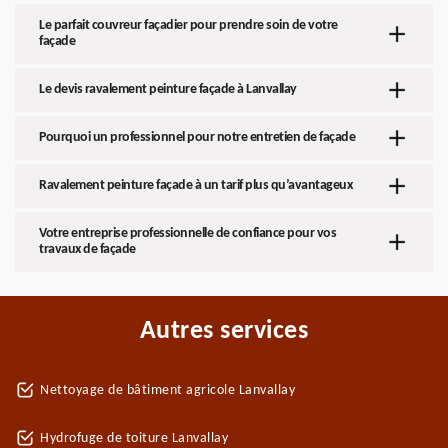
Le parfait couvreur façadier pour prendre soin de votre
façade
Le devis ravalement peinture façade à Lanvallay
Pourquoi un professionnel pour notre entretien de façade
Ravalement peinture façade à un tarif plus qu’avantageux
Votre entreprise professionnelle de confiance pour vos
travaux de façade
Autres services
Nettoyage de bâtiment agricole Lanvallay
Hydrofuge de toiture Lanvallay