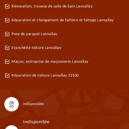
Rénovation, travaux de salle de bain Lanvallay
Réparation et changement de faîtière et faîtage Lanvallay
Pose de parquet Lanvallay
Etanchéité toiture Lanvallay
Maçon, entreprise de maçonnerie Lanvallay
Réparation de toiture Lanvallay 22100
indisponible
indisponible