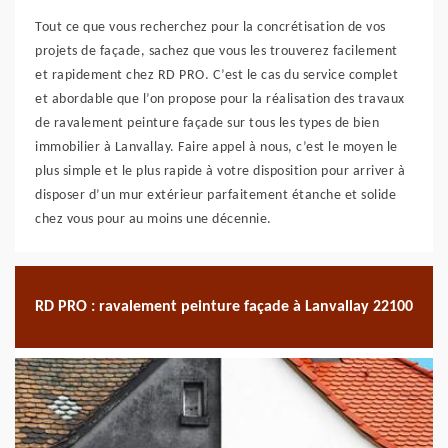
Tout ce que vous recherchez pour la concrétisation de vos
projets de façade, sachez que vous les trouverez facilement
et rapidement chez RD PRO. C’est le cas du service complet
et abordable que l’on propose pour la réalisation des travaux
de ravalement peinture façade sur tous les types de bien
immobilier à Lanvallay. Faire appel à nous, c’est le moyen le
plus simple et le plus rapide à votre disposition pour arriver à
disposer d’un mur extérieur parfaitement étanche et solide
chez vous pour au moins une décennie.
RD PRO : ravalement peinture façade à Lanvallay 22100