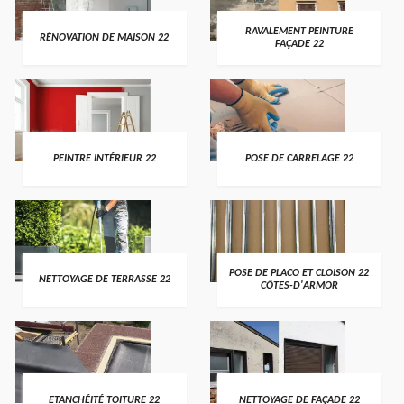
RAVALEMENT PEINTURE
RÉNOVATION DE MAISON 22
FAÇADE 22
PEINTRE INTÉRIEUR 22
POSE DE CARRELAGE 22
POSE DE PLACO ET CLOISON 22
NETTOYAGE DE TERRASSE 22
CÔTES-D'ARMOR
ETANCHÉITÉ TOITURE 22
NETTOYAGE DE FAÇADE 22