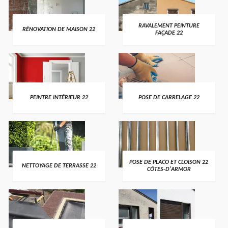
RAVALEMENT PEINTURE
RÉNOVATION DE MAISON 22
FAÇADE 22
PEINTRE INTÉRIEUR 22
POSE DE CARRELAGE 22
POSE DE PLACO ET CLOISON 22
NETTOYAGE DE TERRASSE 22
CÔTES-D'ARMOR