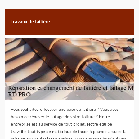
Travaux de faitière
Vous souhaitez effectuer une pose de faitière ? Vous avez
besoin de rénover le faîtage de votre toiture ? Notre
entreprise est au service de tout projet. Notre équipe
travaille tout type de matériaux de façon à pouvoir assurer la