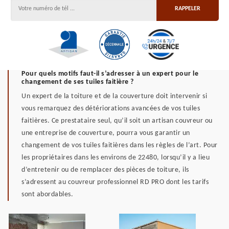
Pour quels motifs faut-il s’adresser à un expert pour le
changement de ses tuiles faitière ?
Un expert de la toiture et de la couverture doit intervenir si
vous remarquez des détériorations avancées de vos tuiles
faitières. Ce prestataire seul, qu’il soit un artisan couvreur ou
une entreprise de couverture, pourra vous garantir un
changement de vos tuiles faitières dans les règles de l’art. Pour
les propriétaires dans les environs de 22480, lorsqu’il y a lieu
d’entretenir ou de remplacer des pièces de toiture, ils
s’adressent au couvreur professionnel RD PRO dont les tarifs
sont abordables.