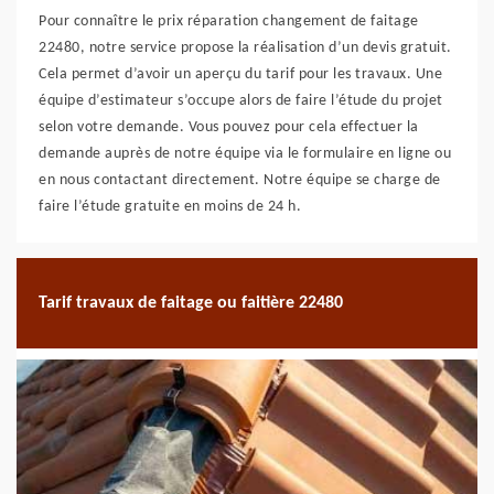
Pour connaître le prix réparation changement de faitage
22480, notre service propose la réalisation d’un devis gratuit.
Cela permet d’avoir un aperçu du tarif pour les travaux. Une
équipe d’estimateur s’occupe alors de faire l’étude du projet
selon votre demande. Vous pouvez pour cela effectuer la
demande auprès de notre équipe via le formulaire en ligne ou
en nous contactant directement. Notre équipe se charge de
faire l’étude gratuite en moins de 24 h.
Tarif travaux de faitage ou faitière 22480