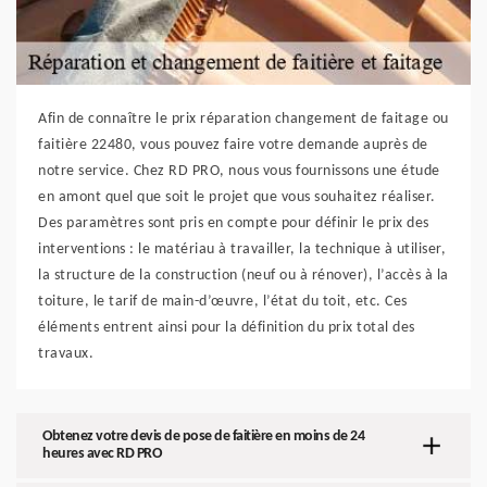
Afin de connaître le prix réparation changement de faitage ou
faitière 22480, vous pouvez faire votre demande auprès de
notre service. Chez RD PRO, nous vous fournissons une étude
en amont quel que soit le projet que vous souhaitez réaliser.
Des paramètres sont pris en compte pour définir le prix des
interventions : le matériau à travailler, la technique à utiliser,
la structure de la construction (neuf ou à rénover), l’accès à la
toiture, le tarif de main-d’œuvre, l’état du toit, etc. Ces
éléments entrent ainsi pour la définition du prix total des
travaux.
Obtenez votre devis de pose de faitière en moins de 24
heures avec RD PRO