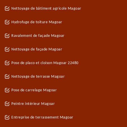
Nettoyage de bâtiment agricole Magoar
Hydrofuge de toiture Magoar
Ravalement de façade Magoar
Nettoyage de façade Magoar
Pose de placo et cloison Magoar 22480
Nettoyage de terrasse Magoar
Pose de carrelage Magoar
Peintre intérieur Magoar
Entreprise de terrassement Magoar