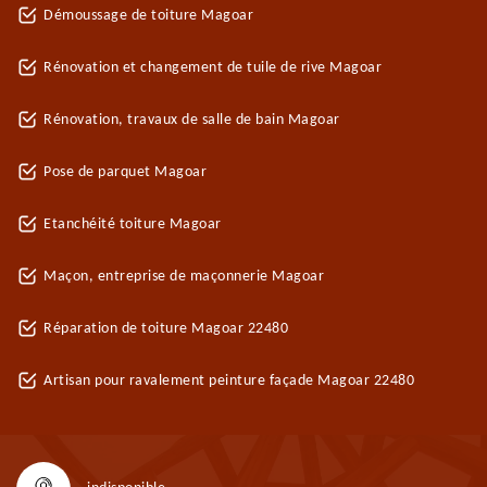
Démoussage de toiture Magoar
Rénovation et changement de tuile de rive Magoar
Rénovation, travaux de salle de bain Magoar
Pose de parquet Magoar
Etanchéité toiture Magoar
Maçon, entreprise de maçonnerie Magoar
Réparation de toiture Magoar 22480
Artisan pour ravalement peinture façade Magoar 22480