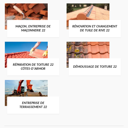
MAÇON, ENTREPRISE DE
RÉNOVATION ET CHANGEMENT
MAÇONNERIE 22
DE TUILE DE RIVE 22
RÉPARATION DE TOITURE 22
DÉMOUSSAGE DE TOITURE 22
CÔTES-D'ARMOR
ENTREPRISE DE
TERRASSEMENT 22