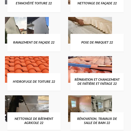
ETANCHÉITÉ TOITURE 22
NETTOYAGE DE FAÇADE 22
RAVALEMENT DE FAÇADE 22
POSE DE PARQUET 22
RÉPARATION ET CHANGEMENT
HYDROFUGE DE TOITURE 22
DE FAÎTIÈRE ET FAÎTAGE 22
NETTOYAGE DE BÂTIMENT
RÉNOVATION, TRAVAUX DE
AGRICOLE 22
SALLE DE BAIN 22