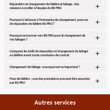
Réparation et changement de faitière et faitage : des
missions à confier à l’équipe de RD PRO
Pourquoi s’adresser à l’entreprise de changement, pose ou
de réparation de faitière RD PRO ?
Pourquoi se tourner vers RD PRO pour le changement de
vos faîtages ?
Comparez les tarifs de réparation et changement de faitage
ou faitière avant toute conclusion de contrat
Changement de faîtage : pourquoi est-ce important ?
Pose de faitière : une des prestations pouvant être assurées
par RD PRO
Autres services