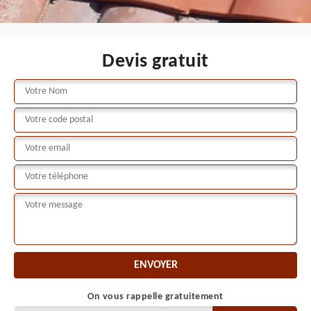
Devis gratuit
On vous rappelle gratuitement