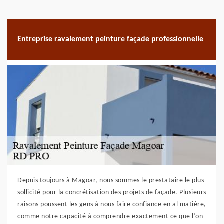
Entreprise ravalement peinture façade professionnelle
Depuis toujours à Magoar, nous sommes le prestataire le plus
sollicité pour la concrétisation des projets de façade. Plusieurs
raisons poussent les gens à nous faire confiance en al matière,
comme notre capacité à comprendre exactement ce que l’on