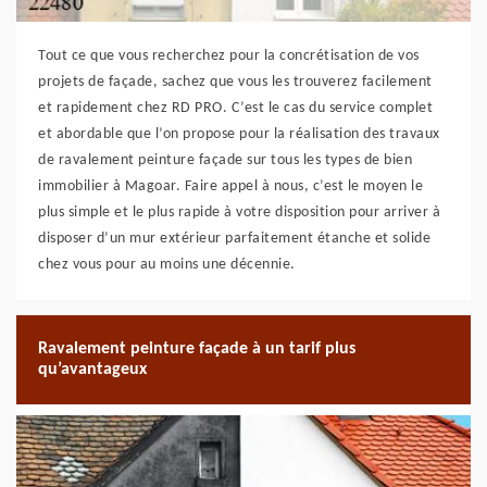
Tout ce que vous recherchez pour la concrétisation de vos
projets de façade, sachez que vous les trouverez facilement
et rapidement chez RD PRO. C’est le cas du service complet
et abordable que l’on propose pour la réalisation des travaux
de ravalement peinture façade sur tous les types de bien
immobilier à Magoar. Faire appel à nous, c’est le moyen le
plus simple et le plus rapide à votre disposition pour arriver à
disposer d’un mur extérieur parfaitement étanche et solide
chez vous pour au moins une décennie.
Ravalement peinture façade à un tarif plus
qu’avantageux