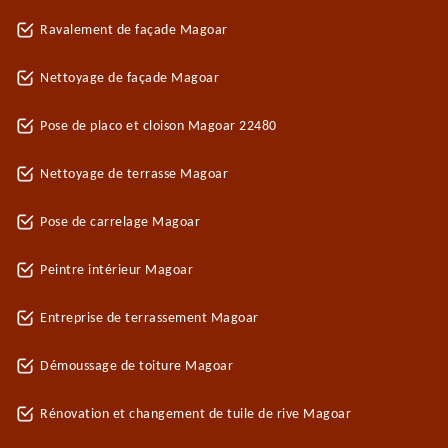
Ravalement de façade Magoar
Nettoyage de façade Magoar
Pose de placo et cloison Magoar 22480
Nettoyage de terrasse Magoar
Pose de carrelage Magoar
Peintre intérieur Magoar
Entreprise de terrassement Magoar
Démoussage de toiture Magoar
Rénovation et changement de tuile de rive Magoar