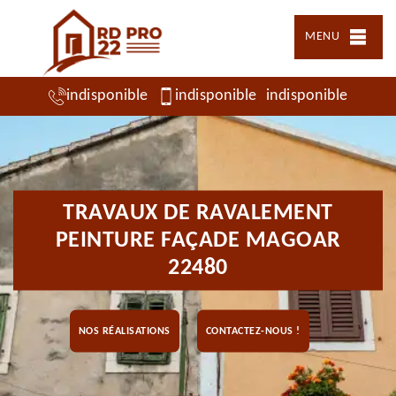
MENU
indisponible
indisponible
indisponible
TRAVAUX DE RAVALEMENT
PEINTURE FAÇADE MAGOAR
22480
NOS RÉALISATIONS
CONTACTEZ-NOUS !