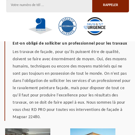
Est-on obligé de solliciter un professionnel pour les travaux
Les travaux de façade, pour qu’ils puissent être de qualité,
doivent se faire avec énormément de moyen. Oui, des moyens
humains, techniques ou encore des moyens matériels qui ne
sont pas toujours en possession de tout le monde. On n’est pas
dans l’obligation de solliciter les services d’un professionnel pour
le ravalement peinture façade, mais pour disposer de tout ce
qu’il faut pour produire l’excellence pour les résultats des
travaux, on se doit de faire appel à eux. Nous sommes là pour
vous chez RD PRO pour toutes vos interventions de façade à
Magoar 22480.