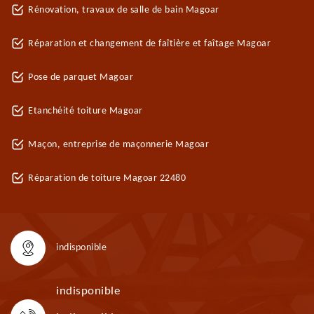
Rénovation, travaux de salle de bain Magoar
Réparation et changement de faîtière et faîtage Magoar
Pose de parquet Magoar
Etanchéité toiture Magoar
Maçon, entreprise de maçonnerie Magoar
Réparation de toiture Magoar 22480
indisponible
indisponible