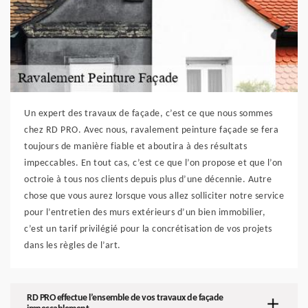
Un expert des travaux de façade, c’est ce que nous sommes
chez RD PRO. Avec nous, ravalement peinture façade se fera
toujours de manière fiable et aboutira à des résultats
impeccables. En tout cas, c’est ce que l’on propose et que l’on
octroie à tous nos clients depuis plus d’une décennie. Autre
chose que vous aurez lorsque vous allez solliciter notre service
pour l’entretien des murs extérieurs d’un bien immobilier,
c’est un tarif privilégié pour la concrétisation de vos projets
dans les règles de l’art.
RD PRO effectue l’ensemble de vos travaux de façade