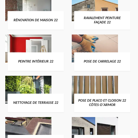
RAVALEMENT PEINTURE
RÉNOVATION DE MAISON 22
FAÇADE 22
PEINTRE INTÉRIEUR 22
POSE DE CARRELAGE 22
POSE DE PLACO ET CLOISON 22
NETTOYAGE DE TERRASSE 22
CÔTES-D'ARMOR