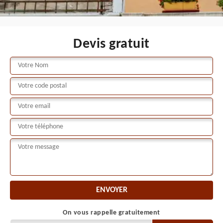
Devis gratuit
On vous rappelle gratuitement