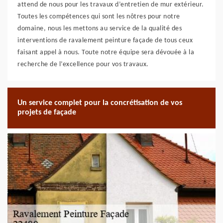
attend de nous pour les travaux d’entretien de mur extérieur.
Toutes les compétences qui sont les nôtres pour notre
domaine, nous les mettons au service de la qualité des
interventions de ravalement peinture façade de tous ceux
faisant appel à nous. Toute notre équipe sera dévouée à la
recherche de l’excellence pour vos travaux.
Un service complet pour la concrétisation de vos
projets de façade