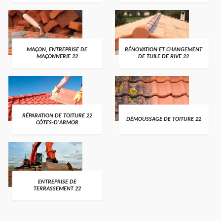
MAÇON, ENTREPRISE DE
RÉNOVATION ET CHANGEMENT
MAÇONNERIE 22
DE TUILE DE RIVE 22
RÉPARATION DE TOITURE 22
DÉMOUSSAGE DE TOITURE 22
CÔTES-D'ARMOR
ENTREPRISE DE
TERRASSEMENT 22