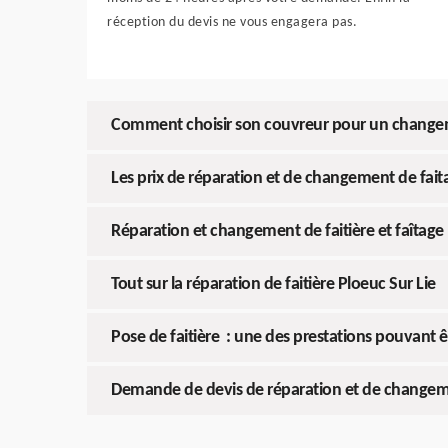
réception du devis ne vous engagera pas.
Comment choisir son couvreur pour un changeme
Les prix de réparation et de changement de faita
Réparation et changement de faitière et faîtage 
Tout sur la réparation de faitière Ploeuc Sur Lie
Pose de faitière : une des prestations pouvant 
Demande de devis de réparation et de changement