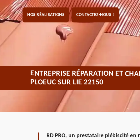
NOS RÉALISATIONS
CONTACTEZ-NOUS !
ENTREPRISE RÉPARATION ET CHA
PLOEUC SUR LIE 22150
RD PRO, un prestataire plébiscité en 