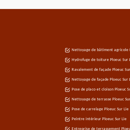
Nettoyage de bâtiment agricole P
Hydrofuge de toiture Ploeuc Sur 
Ravalement de façade Ploeuc Sur
Nettoyage de façade Ploeuc Sur 
Pose de placo et cloison Ploeuc S
Nettoyage de terrasse Ploeuc Sur
Pose de carrelage Ploeuc Sur Lie
Peintre intérieur Ploeuc Sur Lie
Entreprise de terrassement Ploeu