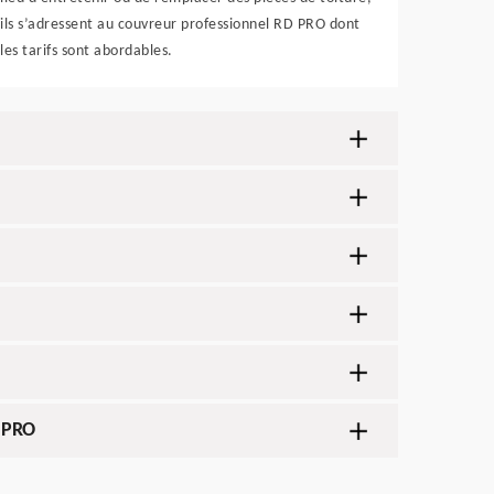
ils s’adressent au couvreur professionnel RD PRO dont
les tarifs sont abordables.
D PRO