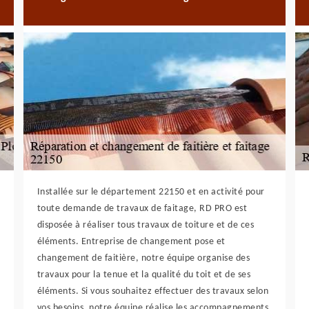
Installée sur le département 22150 et en activité pour
toute demande de travaux de faitage, RD PRO est
disposée à réaliser tous travaux de toiture et de ces
éléments. Entreprise de changement pose et
changement de faitière, notre équipe organise des
travaux pour la tenue et la qualité du toit et de ses
éléments. Si vous souhaitez effectuer des travaux selon
vos besoins, notre équipe réalise les accompagnements