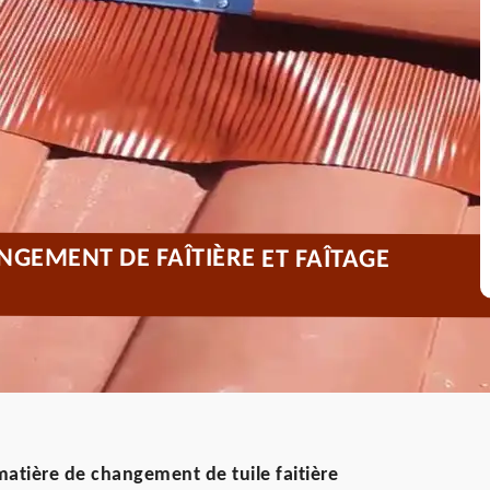
NGEMENT DE FAÎTIÈRE ET FAÎTAGE
matière de changement de tuile faitière