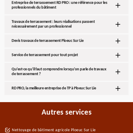
Entreprise de terrassement RD PRO : une référence pour les
professionnels du bâtiment
Travaux de terrassement : leurs réalisations passent
nécessairement par un professionnel
Devis travaux de terrassement Ploeuc Sur Lie
Service de terrassement pour tout projet
Qu’est-ce qu’il faut comprendre lorsqu’on parle de travaux
de terrassement ?
RD PRO, la meilleure entreprise de TP à Ploeuc Sur Lie
Autres services
Nettoyage de bâtiment agricole Ploeuc Sur Lie