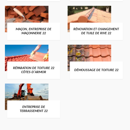
MAÇON, ENTREPRISE DE
RÉNOVATION ET CHANGEMENT
MAÇONNERIE 22
DE TUILE DE RIVE 22
RÉPARATION DE TOITURE 22
DÉMOUSSAGE DE TOITURE 22
CÔTES-D'ARMOR
ENTREPRISE DE
TERRASSEMENT 22