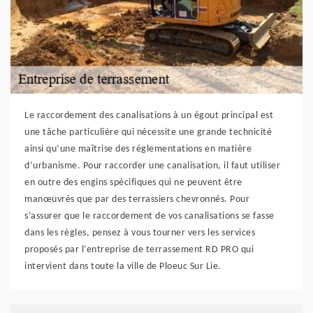
Le raccordement des canalisations à un égout principal est
une tâche particulière qui nécessite une grande technicité
ainsi qu’une maîtrise des réglementations en matière
d’urbanisme. Pour raccorder une canalisation, il faut utiliser
en outre des engins spécifiques qui ne peuvent être
manœuvrés que par des terrassiers chevronnés. Pour
s’assurer que le raccordement de vos canalisations se fasse
dans les règles, pensez à vous tourner vers les services
proposés par l’entreprise de terrassement RD PRO qui
intervient dans toute la ville de Ploeuc Sur Lie.