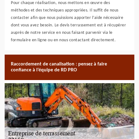
Pour chaque réalisation, nous mettons en œuvre des
méthodes et des techniques appropriées. Il suffit de nous
contacter afin que nous puissions apporter l’aide nécessaire
dont vous avez besoin. Le devis terrassement est à récupérer
auprès de notre service en nous faisant parvenir via le
formulaire en ligne ou en nous contactant directement.
Raccordement de canalisation : pensez à faire
confiance à l’équipe de RD PRO