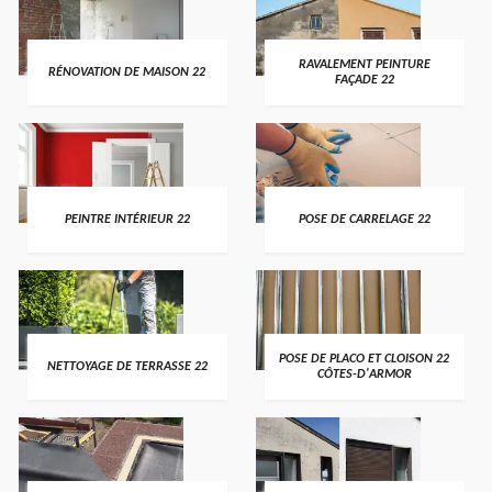
RAVALEMENT PEINTURE
RÉNOVATION DE MAISON 22
FAÇADE 22
PEINTRE INTÉRIEUR 22
POSE DE CARRELAGE 22
POSE DE PLACO ET CLOISON 22
NETTOYAGE DE TERRASSE 22
CÔTES-D'ARMOR