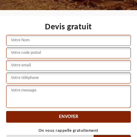
Devis gratuit
On vous rappelle gratuitement