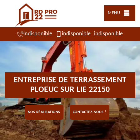
MENU
indisponible
indisponible
indisponible
ENTREPRISE DE TERRASSEMENT
PLOEUC SUR LIE 22150
NOS RÉALISATIONS
CONTACTEZ-NOUS !