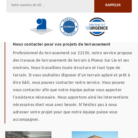
Nous contacter pour vos projets de terrassement
Professionnel du terrassement sur 22150, notre service propose
des travaux de terrassement de terrain à Ploeuc Sur Lie et ses
environs. Nous travaillons toute structure et tout type de
terrain. Si vous souhaitez disposer d’un terrain aplani et prêt à
être bâti, vous pouvez contacter notre service. Vous pouvez
nous contacter afin que notre équipe puisse vous apporter
l’assistance nécessaire. Nous apportons ainsi les interventions
nécessaires dont vous avez besoin. N’hésitez pas à nous
adresser votre projet pour que notre équipe puisse vous
accompagner.