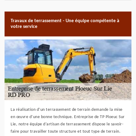
Travaux de terrassement - Une équipe compétente à
votre service
La réalisation d’un terrassement de terrain demande la mise
en œuvre d’une bonne technique. Entreprise de TP Ploeuc Sur
Lie, notre équipe d’artisan de terrassement dispose le savoir-
faire pour travailler toute structure et tout type de terrain.