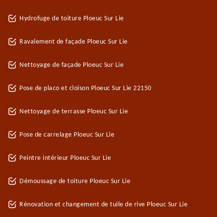
Hydrofuge de toiture Ploeuc Sur Lie
Ravalement de façade Ploeuc Sur Lie
Nettoyage de façade Ploeuc Sur Lie
Pose de placo et cloison Ploeuc Sur Lie 22150
Nettoyage de terrasse Ploeuc Sur Lie
Pose de carrelage Ploeuc Sur Lie
Peintre intérieur Ploeuc Sur Lie
Démoussage de toiture Ploeuc Sur Lie
Rénovation et changement de tuile de rive Ploeuc Sur Lie