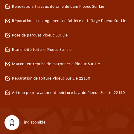
Rénovation, travaux de salle de bain Ploeuc Sur Lie
Réparation et changement de faîtière et faîtage Ploeuc Sur Lie
Pose de parquet Ploeuc Sur Lie
Etanchéité toiture Ploeuc Sur Lie
Maçon, entreprise de maçonnerie Ploeuc Sur Lie
Réparation de toiture Ploeuc Sur Lie 22150
Artisan pour ravalement peinture façade Ploeuc Sur Lie 22150
indisponible