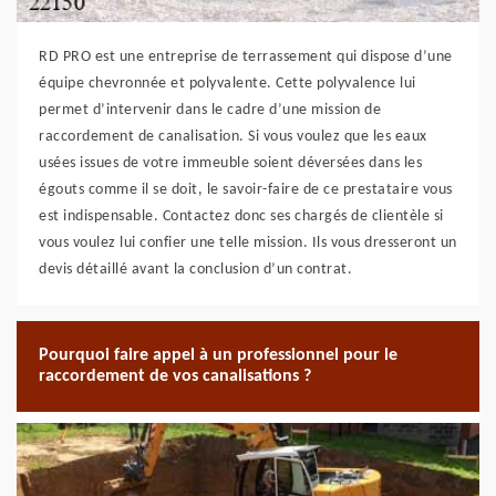
RD PRO est une entreprise de terrassement qui dispose d’une
équipe chevronnée et polyvalente. Cette polyvalence lui
permet d’intervenir dans le cadre d’une mission de
raccordement de canalisation. Si vous voulez que les eaux
usées issues de votre immeuble soient déversées dans les
égouts comme il se doit, le savoir-faire de ce prestataire vous
est indispensable. Contactez donc ses chargés de clientèle si
vous voulez lui confier une telle mission. Ils vous dresseront un
devis détaillé avant la conclusion d’un contrat.
Pourquoi faire appel à un professionnel pour le
raccordement de vos canalisations ?