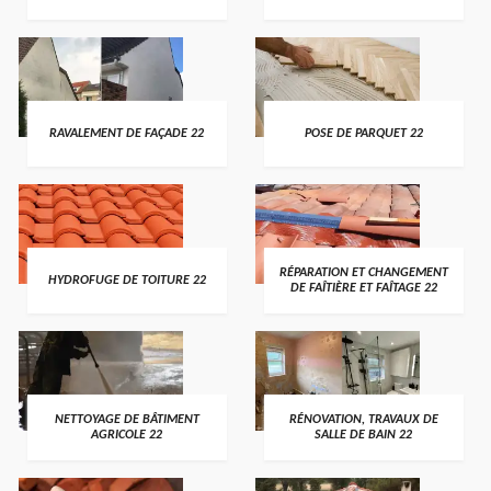
RAVALEMENT DE FAÇADE 22
POSE DE PARQUET 22
RÉPARATION ET CHANGEMENT
HYDROFUGE DE TOITURE 22
DE FAÎTIÈRE ET FAÎTAGE 22
NETTOYAGE DE BÂTIMENT
RÉNOVATION, TRAVAUX DE
AGRICOLE 22
SALLE DE BAIN 22