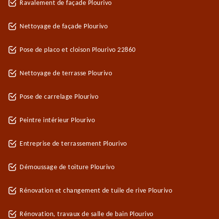
Ravalement de façade Plourivo
Nettoyage de façade Plourivo
Pose de placo et cloison Plourivo 22860
Nettoyage de terrasse Plourivo
Pose de carrelage Plourivo
Peintre intérieur Plourivo
Entreprise de terrassement Plourivo
Démoussage de toiture Plourivo
Rénovation et changement de tuile de rive Plourivo
Rénovation, travaux de salle de bain Plourivo