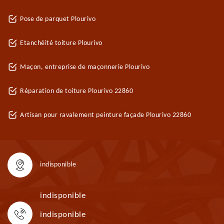
Pose de parquet Plourivo
Etanchéité toiture Plourivo
Maçon, entreprise de maçonnerie Plourivo
Réparation de toiture Plourivo 22860
Artisan pour ravalement peinture façade Plourivo 22860
indisponible
indisponible
indisponible