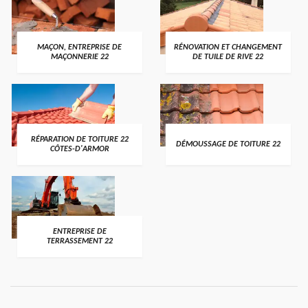
MAÇON, ENTREPRISE DE
RÉNOVATION ET CHANGEMENT
MAÇONNERIE 22
DE TUILE DE RIVE 22
RÉPARATION DE TOITURE 22
DÉMOUSSAGE DE TOITURE 22
CÔTES-D'ARMOR
ENTREPRISE DE
TERRASSEMENT 22