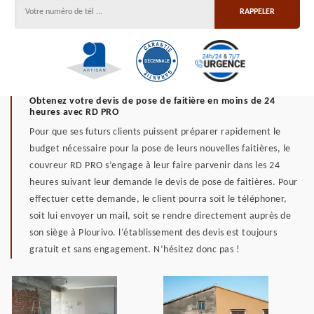
Obtenez votre devis de pose de faitière en moins de 24
heures avec RD PRO
Pour que ses futurs clients puissent préparer rapidement le
budget nécessaire pour la pose de leurs nouvelles faitières, le
couvreur RD PRO s’engage à leur faire parvenir dans les 24
heures suivant leur demande le devis de pose de faitières. Pour
effectuer cette demande, le client pourra soit le téléphoner,
soit lui envoyer un mail, soit se rendre directement auprès de
son siège à Plourivo. l’établissement des devis est toujours
gratuit et sans engagement. N’hésitez donc pas !