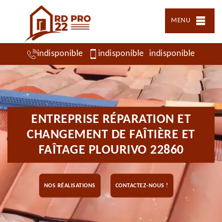
MENU
indisponible
indisponible
indisponible
ENTREPRISE RÉPARATION ET
CHANGEMENT DE FAÎTIÈRE ET
FAÎTAGE PLOURIVO 22860
NOS RÉALISATIONS
CONTACTEZ-NOUS !