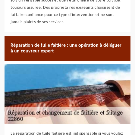
soit un véritable succès et que l’étanchéité de votre toit soit
toujours assurée. Des propriétaires exigeants choisissent de
lui faire confiance pour ce type d’intervention et ne sont
jamais plaints de ses services.
Réparation de tuile faitière : une opération à déléguer
à un couvreur expert
La réparation de tuile faitière est indispensable si vous voulez