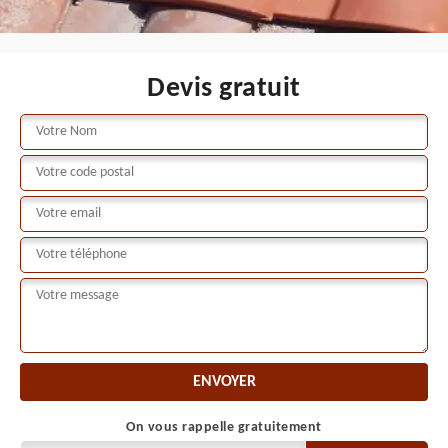
Devis gratuit
On vous rappelle gratuitement