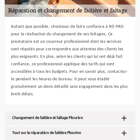
Autant que possible, choisissez de faire confiance à RD PRO
pour la réalisation du changement de vos faîtages. Ce
prestataire est un couvreur professionnel dont les services
sont réputés pour correspondre aux attentes des clients les
plus exigeants. En plus, selon les clients qui lui ont déjà fait
confiance, ce professionnel applique des tarifs qui sont
accessibles à tous les budgets. Pour en savoir plus, contactez-
le pendant les heures de bureau. Il peut vous établir
gratuitement un devis détaillé sans engagement dans les plus
brefs délais.
Changement de faitière et faîtage Plourivo
Tout sur la réparation de faitière Plourivo