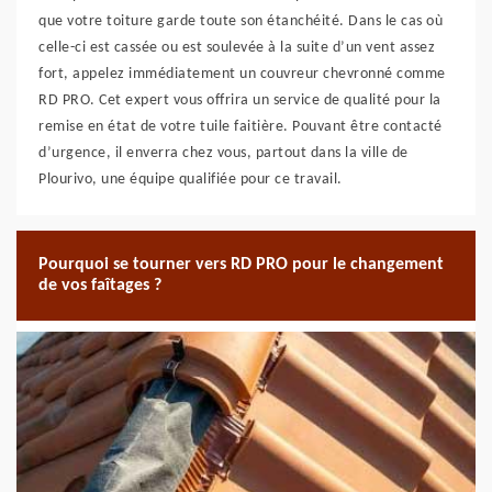
que votre toiture garde toute son étanchéité. Dans le cas où
celle-ci est cassée ou est soulevée à la suite d’un vent assez
fort, appelez immédiatement un couvreur chevronné comme
RD PRO. Cet expert vous offrira un service de qualité pour la
remise en état de votre tuile faitière. Pouvant être contacté
d’urgence, il enverra chez vous, partout dans la ville de
Plourivo, une équipe qualifiée pour ce travail.
Pourquoi se tourner vers RD PRO pour le changement
de vos faîtages ?