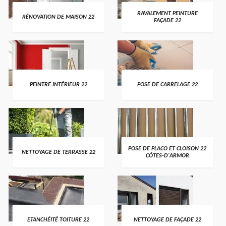
RAVALEMENT PEINTURE
RÉNOVATION DE MAISON 22
FAÇADE 22
PEINTRE INTÉRIEUR 22
POSE DE CARRELAGE 22
POSE DE PLACO ET CLOISON 22
NETTOYAGE DE TERRASSE 22
CÔTES-D'ARMOR
ETANCHÉITÉ TOITURE 22
NETTOYAGE DE FAÇADE 22