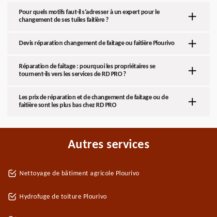
Pour quels motifs faut-il s’adresser à un expert pour le
changement de ses tuiles faitière ?
Devis réparation changement de faitage ou faitière Plourivo
Réparation de faîtage : pourquoi les propriétaires se
tournent-ils vers les services de RD PRO ?
Les prix de réparation et de changement de faitage ou de
faitière sont les plus bas chez RD PRO
Autres services
Nettoyage de bâtiment agricole Plourivo
Hydrofuge de toiture Plourivo