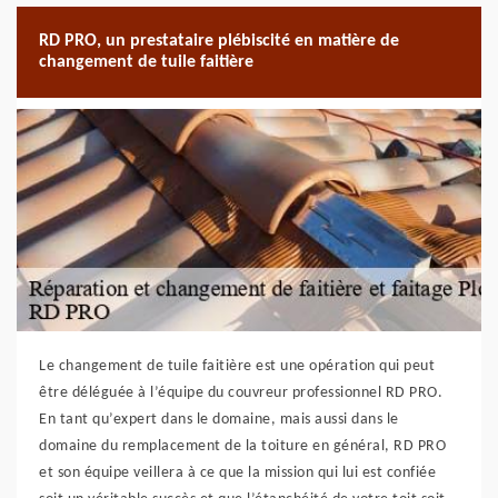
RD PRO, un prestataire plébiscité en matière de
changement de tuile faitière
Le changement de tuile faitière est une opération qui peut
être déléguée à l’équipe du couvreur professionnel RD PRO.
En tant qu’expert dans le domaine, mais aussi dans le
domaine du remplacement de la toiture en général, RD PRO
et son équipe veillera à ce que la mission qui lui est confiée