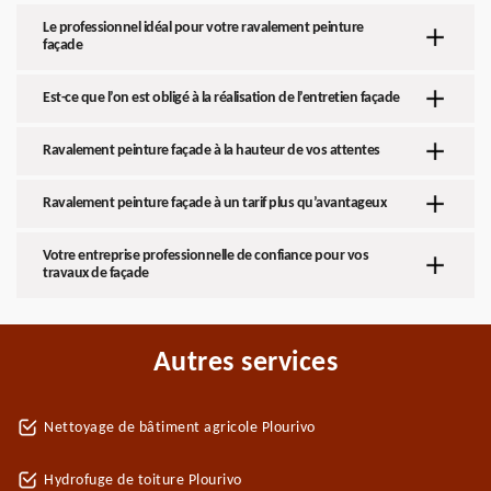
Le professionnel idéal pour votre ravalement peinture
façade
Est-ce que l’on est obligé à la réalisation de l’entretien façade
Ravalement peinture façade à la hauteur de vos attentes
Ravalement peinture façade à un tarif plus qu’avantageux
Votre entreprise professionnelle de confiance pour vos
travaux de façade
Autres services
Nettoyage de bâtiment agricole Plourivo
Hydrofuge de toiture Plourivo