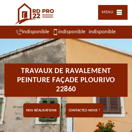
MENU
indisponible
indisponible
indisponible
TRAVAUX DE RAVALEMENT
PEINTURE FAÇADE PLOURIVO
22860
NOS RÉALISATIONS
CONTACTEZ-NOUS !