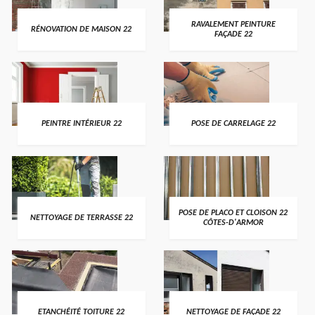
RAVALEMENT PEINTURE
RÉNOVATION DE MAISON 22
FAÇADE 22
PEINTRE INTÉRIEUR 22
POSE DE CARRELAGE 22
POSE DE PLACO ET CLOISON 22
NETTOYAGE DE TERRASSE 22
CÔTES-D'ARMOR
ETANCHÉITÉ TOITURE 22
NETTOYAGE DE FAÇADE 22