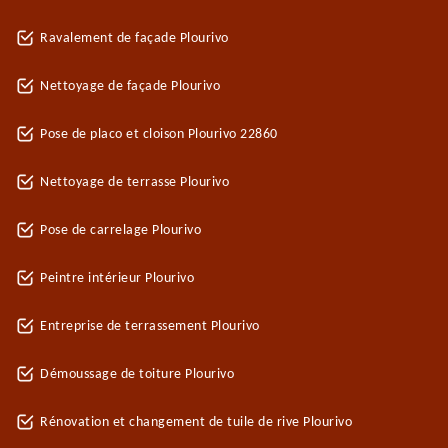
Ravalement de façade Plourivo
Nettoyage de façade Plourivo
Pose de placo et cloison Plourivo 22860
Nettoyage de terrasse Plourivo
Pose de carrelage Plourivo
Peintre intérieur Plourivo
Entreprise de terrassement Plourivo
Démoussage de toiture Plourivo
Rénovation et changement de tuile de rive Plourivo