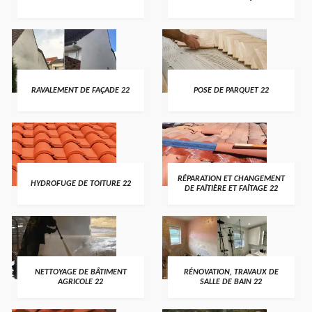
RAVALEMENT DE FAÇADE 22
POSE DE PARQUET 22
RÉPARATION ET CHANGEMENT
HYDROFUGE DE TOITURE 22
DE FAÎTIÈRE ET FAÎTAGE 22
NETTOYAGE DE BÂTIMENT
RÉNOVATION, TRAVAUX DE
AGRICOLE 22
SALLE DE BAIN 22