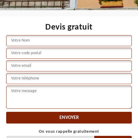
Devis gratuit
On vous rappelle gratuitement