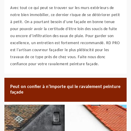
Avec tout ce qui peut se trouver sur les murs extérieurs de
notre bien immobilier, ce dernier risque de se détériorer petit
à petit. On a pourtant besoin d’une façade en bonne tenue
pour pouvoir avoir la certitude d’être loin des soucis de fuite
ou encore d’infiltration des eaux de pluie. Pour garder son
excellence, un entretien est fortement recommandé. RD PRO
est l’artisan couvreur façadier le plus plébiscité pour les
travaux de ce type près de chez vous. Faite nous donc
confiance pour votre ravalement peinture façade.
Peut on confier à n’importe qui le ravalement peinture
façade