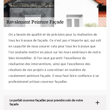
On a besoin de qualité et de précision pour la réalisation de
tous les travaux de façade. Ce n’est pas n’importe qui, qui soit
en capacité de nous assurer cela pour tous les travaux que
l’on souhaite mettre en place sur les murs extérieurs de notre
bien immobilier. Si l’on veut garantir l’excellence de
réalisation des interventions, ainsi que l’excellence des
résultats de nos projets à concrétiser en matière de
ravalement peinture façade, il nous faut faire confiance à un
professionnel artisan couvreur façadier.
Le parfait couvreur façadier pour prendre soin de votre
façade