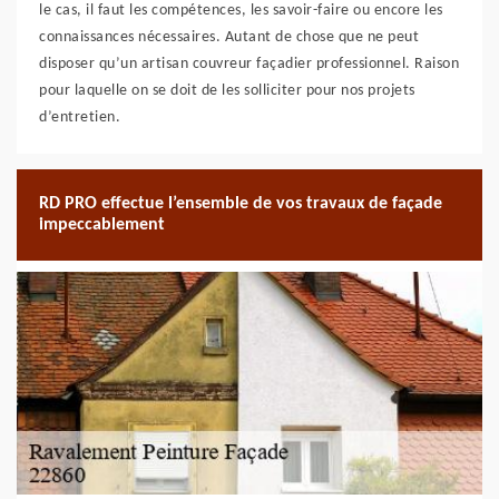
le cas, il faut les compétences, les savoir-faire ou encore les
connaissances nécessaires. Autant de chose que ne peut
disposer qu’un artisan couvreur façadier professionnel. Raison
pour laquelle on se doit de les solliciter pour nos projets
d’entretien.
RD PRO effectue l’ensemble de vos travaux de façade
impeccablement