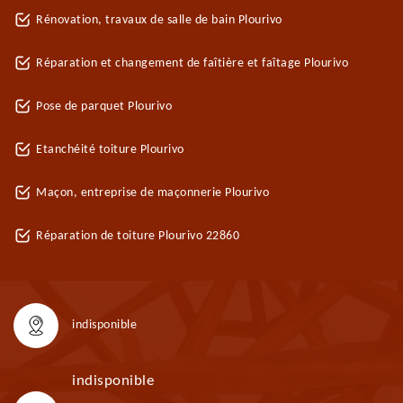
Rénovation, travaux de salle de bain Plourivo
Réparation et changement de faîtière et faîtage Plourivo
Pose de parquet Plourivo
Etanchéité toiture Plourivo
Maçon, entreprise de maçonnerie Plourivo
Réparation de toiture Plourivo 22860
indisponible
indisponible