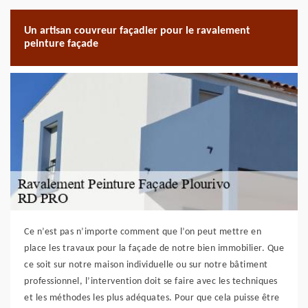
Un artisan couvreur façadier pour le ravalement
peinture façade
Ce n’est pas n’importe comment que l’on peut mettre en
place les travaux pour la façade de notre bien immobilier. Que
ce soit sur notre maison individuelle ou sur notre bâtiment
professionnel, l’intervention doit se faire avec les techniques
et les méthodes les plus adéquates. Pour que cela puisse être