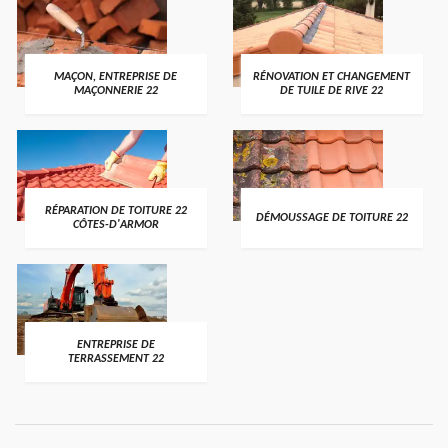
MAÇON, ENTREPRISE DE
RÉNOVATION ET CHANGEMENT
MAÇONNERIE 22
DE TUILE DE RIVE 22
RÉPARATION DE TOITURE 22
DÉMOUSSAGE DE TOITURE 22
CÔTES-D'ARMOR
ENTREPRISE DE
TERRASSEMENT 22