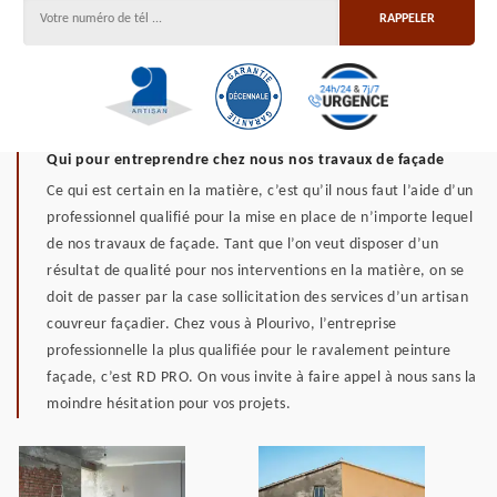
Qui pour entreprendre chez nous nos travaux de façade
Ce qui est certain en la matière, c’est qu’il nous faut l’aide d’un
professionnel qualifié pour la mise en place de n’importe lequel
de nos travaux de façade. Tant que l’on veut disposer d’un
résultat de qualité pour nos interventions en la matière, on se
doit de passer par la case sollicitation des services d’un artisan
couvreur façadier. Chez vous à Plourivo, l’entreprise
professionnelle la plus qualifiée pour le ravalement peinture
façade, c’est RD PRO. On vous invite à faire appel à nous sans la
moindre hésitation pour vos projets.