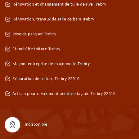
Rénovation et changement de tuile de rive Trebry
Rénovation, travaux de salle de bain Trebry
Pose de parquet Trebry
Etanchéité toiture Trebry
Maçon, entreprise de maçonnerie Trebry
Réparation de toiture Trebry 22510
Artisan pour ravalement peinture façade Trebry 22510
indisponible