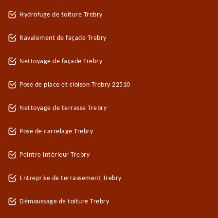
Hydrofuge de toiture Trebry
Ravalement de façade Trebry
Nettoyage de façade Trebry
Pose de placo et cloison Trebry 22510
Nettoyage de terrasse Trebry
Pose de carrelage Trebry
Peintre intérieur Trebry
Entreprise de terrassement Trebry
Démoussage de toiture Trebry