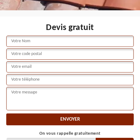
Devis gratuit
On vous rappelle gratuitement