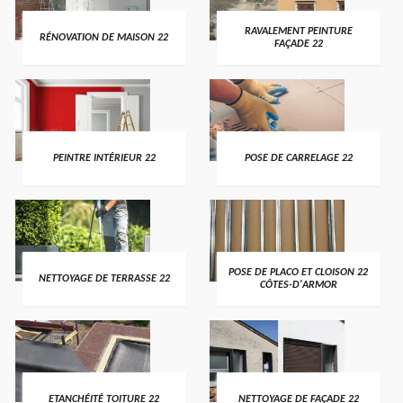
RAVALEMENT PEINTURE
RÉNOVATION DE MAISON 22
FAÇADE 22
PEINTRE INTÉRIEUR 22
POSE DE CARRELAGE 22
POSE DE PLACO ET CLOISON 22
NETTOYAGE DE TERRASSE 22
CÔTES-D'ARMOR
ETANCHÉITÉ TOITURE 22
NETTOYAGE DE FAÇADE 22