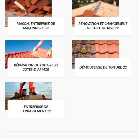
MAÇON, ENTREPRISE DE
RÉNOVATION ET CHANGEMENT
MAÇONNERIE 22
DE TUILE DE RIVE 22
RÉPARATION DE TOITURE 22
DÉMOUSSAGE DE TOITURE 22
CÔTES-D'ARMOR
ENTREPRISE DE
TERRASSEMENT 22