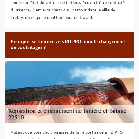
remise en état de votre tuile faitière. Pouvant être contacté
d’urgence, il enverra chez vous, partout dans la ville de
Trebry, une équipe qualifiée pour ce travail.
Pourquoi se tourner vers RD PRO pour le changement
de vos faîtages ?
Autant que possible, choisissez de faire confiance à RD PRO