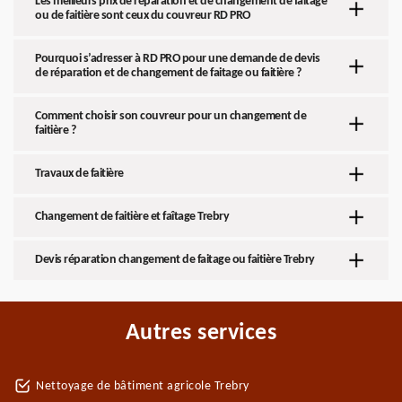
Les meilleurs prix de réparation et de changement de faitage
ou de faitière sont ceux du couvreur RD PRO
Pourquoi s’adresser à RD PRO pour une demande de devis
de réparation et de changement de faitage ou faitière ?
Comment choisir son couvreur pour un changement de
faitière ?
Travaux de faitière
Changement de faitière et faîtage Trebry
Devis réparation changement de faitage ou faitière Trebry
Autres services
Nettoyage de bâtiment agricole Trebry