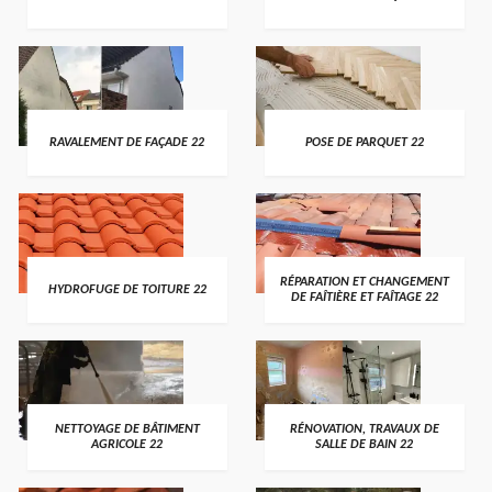
RAVALEMENT DE FAÇADE 22
POSE DE PARQUET 22
RÉPARATION ET CHANGEMENT
HYDROFUGE DE TOITURE 22
DE FAÎTIÈRE ET FAÎTAGE 22
NETTOYAGE DE BÂTIMENT
RÉNOVATION, TRAVAUX DE
AGRICOLE 22
SALLE DE BAIN 22