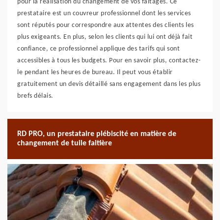
pour la réalisation du changement de vos faîtages. Ce
prestataire est un couvreur professionnel dont les services
sont réputés pour correspondre aux attentes des clients les
plus exigeants. En plus, selon les clients qui lui ont déjà fait
confiance, ce professionnel applique des tarifs qui sont
accessibles à tous les budgets. Pour en savoir plus, contactez-
le pendant les heures de bureau. Il peut vous établir
gratuitement un devis détaillé sans engagement dans les plus
brefs délais.
RD PRO, un prestataire plébiscité en matière de
changement de tuile faitière