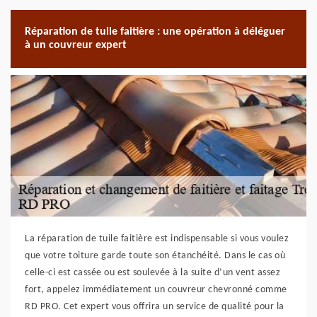
Réparation de tuile faitière : une opération à déléguer
à un couvreur expert
La réparation de tuile faitière est indispensable si vous voulez
que votre toiture garde toute son étanchéité. Dans le cas où
celle-ci est cassée ou est soulevée à la suite d’un vent assez
fort, appelez immédiatement un couvreur chevronné comme
RD PRO. Cet expert vous offrira un service de qualité pour la