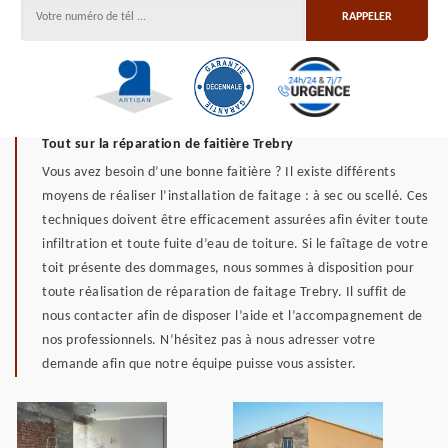
Tout sur la réparation de faitière Trebry
Vous avez besoin d’une bonne faitière ? Il existe différents
moyens de réaliser l’installation de faitage : à sec ou scellé. Ces
techniques doivent être efficacement assurées afin éviter toute
infiltration et toute fuite d’eau de toiture. Si le faîtage de votre
toit présente des dommages, nous sommes à disposition pour
toute réalisation de réparation de faitage Trebry. Il suffit de
nous contacter afin de disposer l’aide et l’accompagnement de
nos professionnels. N’hésitez pas à nous adresser votre
demande afin que notre équipe puisse vous assister.