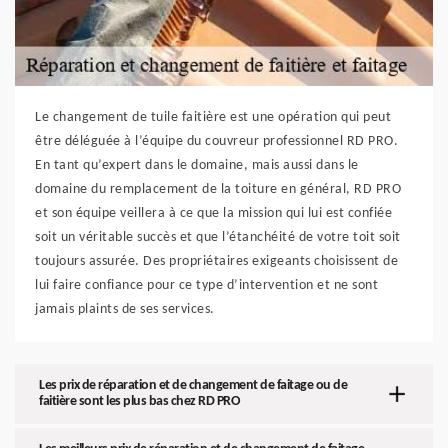
Le changement de tuile faitière est une opération qui peut
être déléguée à l’équipe du couvreur professionnel RD PRO.
En tant qu’expert dans le domaine, mais aussi dans le
domaine du remplacement de la toiture en général, RD PRO
et son équipe veillera à ce que la mission qui lui est confiée
soit un véritable succès et que l’étanchéité de votre toit soit
toujours assurée. Des propriétaires exigeants choisissent de
lui faire confiance pour ce type d’intervention et ne sont
jamais plaints de ses services.
Les prix de réparation et de changement de faitage ou de
faitière sont les plus bas chez RD PRO