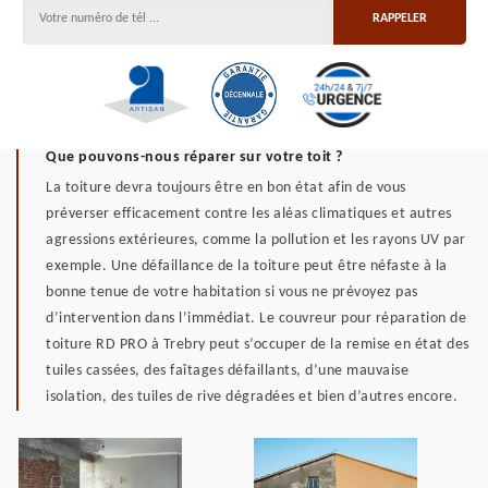
Que pouvons-nous réparer sur votre toit ?
La toiture devra toujours être en bon état afin de vous
préverser efficacement contre les aléas climatiques et autres
agressions extérieures, comme la pollution et les rayons UV par
exemple. Une défaillance de la toiture peut être néfaste à la
bonne tenue de votre habitation si vous ne prévoyez pas
d’intervention dans l’immédiat. Le couvreur pour réparation de
toiture RD PRO à Trebry peut s’occuper de la remise en état des
tuiles cassées, des faîtages défaillants, d’une mauvaise
isolation, des tuiles de rive dégradées et bien d’autres encore.