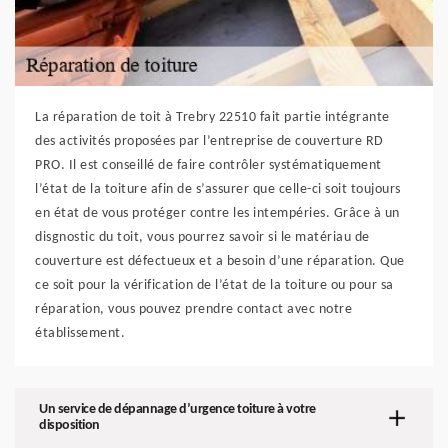
La réparation de toit à Trebry 22510 fait partie intégrante
des activités proposées par l’entreprise de couverture RD
PRO. Il est conseillé de faire contrôler systématiquement
l’état de la toiture afin de s’assurer que celle-ci soit toujours
en état de vous protéger contre les intempéries. Grâce à un
disgnostic du toit, vous pourrez savoir si le matériau de
couverture est défectueux et a besoin d’une réparation. Que
ce soit pour la vérification de l’état de la toiture ou pour sa
réparation, vous pouvez prendre contact avec notre
établissement.
Un service de dépannage d’urgence toiture à votre
disposition