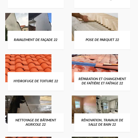
RAVALEMENT DE FAÇADE 22
POSE DE PARQUET 22
RÉPARATION ET CHANGEMENT
HYDROFUGE DE TOITURE 22
DE FAÎTIÈRE ET FAÎTAGE 22
NETTOYAGE DE BÂTIMENT
RÉNOVATION, TRAVAUX DE
AGRICOLE 22
SALLE DE BAIN 22