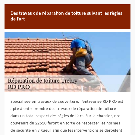
Des travaux de réparation de toiture suivant les règles
de l’art
Spécialisée en travaux de couverture, l’entreprise RD PRO est
apte à entreprendre des travaux de réparation de toiture
dans un total respect des règles de l’art. Sur le chantier, nos
couvreurs du 22510 feront en sorte de respecter les normes
de sécurité en vigueur afin que les interventions se déroulent