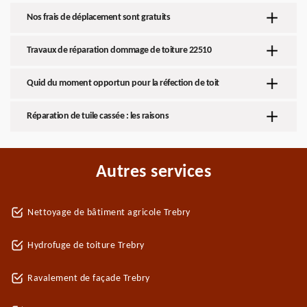
Nos frais de déplacement sont gratuits
Travaux de réparation dommage de toiture 22510
Quid du moment opportun pour la réfection de toit
Réparation de tuile cassée : les raisons
Autres services
Nettoyage de bâtiment agricole Trebry
Hydrofuge de toiture Trebry
Ravalement de façade Trebry