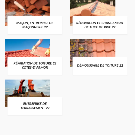
MAÇON, ENTREPRISE DE
RÉNOVATION ET CHANGEMENT
MAÇONNERIE 22
DE TUILE DE RIVE 22
RÉPARATION DE TOITURE 22
DÉMOUSSAGE DE TOITURE 22
CÔTES-D'ARMOR
ENTREPRISE DE
TERRASSEMENT 22