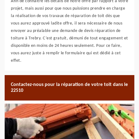
Afin de connaitre les détails de notre offre par rapport à votre
projet, mais aussi pour que nous puissions prendre en charge
la réalisation de vos travaux de réparation de toit dès que
vous aurez approuvé ladite offre, il sera nécessaire de nous
envoyer au préalable une demande de devis réparation de
toiture à Trebry. C’est gratuit, démuni de tout engagement et
disponible en moins de 24 heures seulement. Pour ce faire,
vous aurez juste à remplir le formulaire qui est dédié à cet
effet.
Contactez-nous pour la réparation de votre toit dans le
22510