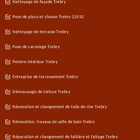
Nettoyage de façade Trebry
Pose de placo et cloison Trebry 22510
Nettoyage de terrasse Trebry
Pose de carrelage Trebry
Peintre intérieur Trebry
Entreprise de terrassement Trebry
Démoussage de toiture Trebry
Rénovation et changement de tuile de rive Trebry
Rénovation, travaux de salle de bain Trebry
Réparation et changement de faîtière et faîtage Trebry