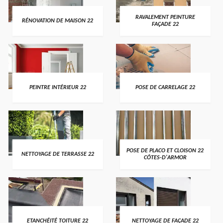
RAVALEMENT PEINTURE
RÉNOVATION DE MAISON 22
FAÇADE 22
PEINTRE INTÉRIEUR 22
POSE DE CARRELAGE 22
POSE DE PLACO ET CLOISON 22
NETTOYAGE DE TERRASSE 22
CÔTES-D'ARMOR
ETANCHÉITÉ TOITURE 22
NETTOYAGE DE FAÇADE 22