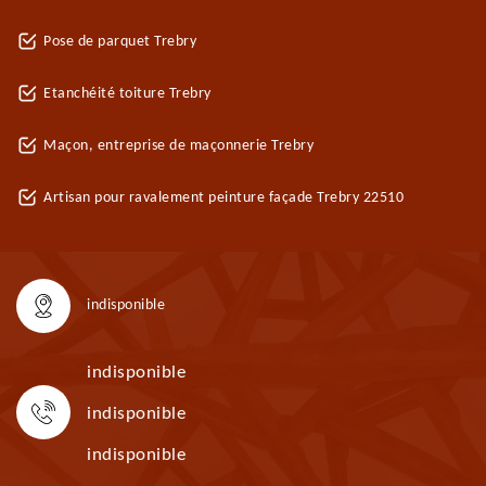
Pose de parquet Trebry
Etanchéité toiture Trebry
Maçon, entreprise de maçonnerie Trebry
Artisan pour ravalement peinture façade Trebry 22510
indisponible
indisponible
indisponible
indisponible