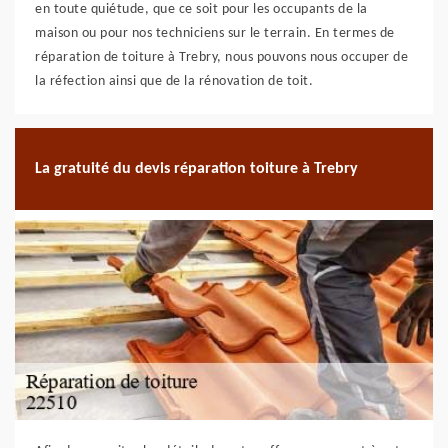
en toute quiétude, que ce soit pour les occupants de la
maison ou pour nos techniciens sur le terrain. En termes de
réparation de toiture à Trebry, nous pouvons nous occuper de
la réfection ainsi que de la rénovation de toit.
La gratuité du devis réparation toiture à Trebry