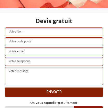
Devis gratuit
On vous rappelle gratuitement