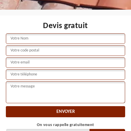
Devis gratuit
On vous rappelle gratuitement