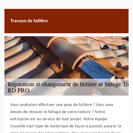
Travaux de faitière
Vous souhaitez effectuer une pose de faitière ? Vous avez
besoin de rénover le faîtage de votre toiture ? Notre
entreprise est au service de tout projet. Notre équipe
travaille tout type de matériaux de façon à pouvoir assurer la