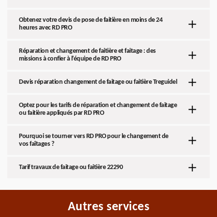
Obtenez votre devis de pose de faitière en moins de 24
heures avec RD PRO
Réparation et changement de faitière et faitage : des
missions à confier à l’équipe de RD PRO
Devis réparation changement de faitage ou faitière Treguidel
Optez pour les tarifs de réparation et changement de faitage
ou faitière appliqués par RD PRO
Pourquoi se tourner vers RD PRO pour le changement de
vos faîtages ?
Tarif travaux de faitage ou faitière 22290
Autres services