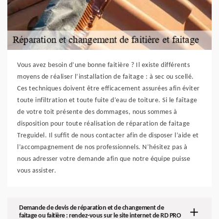
Vous avez besoin d’une bonne faitière ? Il existe différents
moyens de réaliser l’installation de faitage : à sec ou scellé.
Ces techniques doivent être efficacement assurées afin éviter
toute infiltration et toute fuite d’eau de toiture. Si le faîtage
de votre toit présente des dommages, nous sommes à
disposition pour toute réalisation de réparation de faitage
Treguidel. Il suffit de nous contacter afin de disposer l’aide et
l’accompagnement de nos professionnels. N’hésitez pas à
nous adresser votre demande afin que notre équipe puisse
vous assister.
Demande de devis de réparation et de changement de
faitage ou faitière : rendez-vous sur le site internet de RD PRO