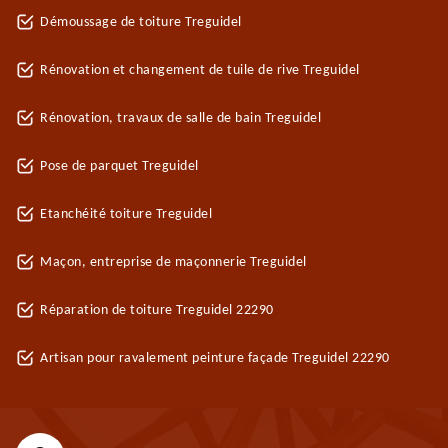
Démoussage de toiture Treguidel
Rénovation et changement de tuile de rive Treguidel
Rénovation, travaux de salle de bain Treguidel
Pose de parquet Treguidel
Etanchéité toiture Treguidel
Maçon, entreprise de maçonnerie Treguidel
Réparation de toiture Treguidel 22290
Artisan pour ravalement peinture façade Treguidel 22290