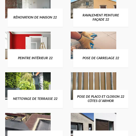
RAVALEMENT PEINTURE
RÉNOVATION DE MAISON 22
FAÇADE 22
PEINTRE INTÉRIEUR 22
POSE DE CARRELAGE 22
POSE DE PLACO ET CLOISON 22
NETTOYAGE DE TERRASSE 22
CÔTES-D'ARMOR