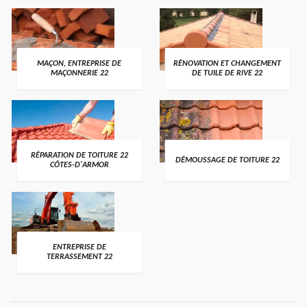
MAÇON, ENTREPRISE DE
RÉNOVATION ET CHANGEMENT
MAÇONNERIE 22
DE TUILE DE RIVE 22
RÉPARATION DE TOITURE 22
DÉMOUSSAGE DE TOITURE 22
CÔTES-D'ARMOR
ENTREPRISE DE
TERRASSEMENT 22