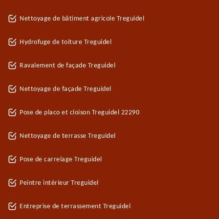
Nettoyage de bâtiment agricole Treguidel
Hydrofuge de toiture Treguidel
Ravalement de façade Treguidel
Nettoyage de façade Treguidel
Pose de placo et cloison Treguidel 22290
Nettoyage de terrasse Treguidel
Pose de carrelage Treguidel
Peintre intérieur Treguidel
Entreprise de terrassement Treguidel