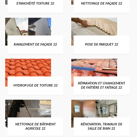
ETANCHÉITÉ TOITURE 22
NETTOYAGE DE FAÇADE 22
RAVALEMENT DE FAÇADE 22
POSE DE PARQUET 22
RÉPARATION ET CHANGEMENT
HYDROFUGE DE TOITURE 22
DE FAÎTIÈRE ET FAÎTAGE 22
NETTOYAGE DE BÂTIMENT
RÉNOVATION, TRAVAUX DE
AGRICOLE 22
SALLE DE BAIN 22