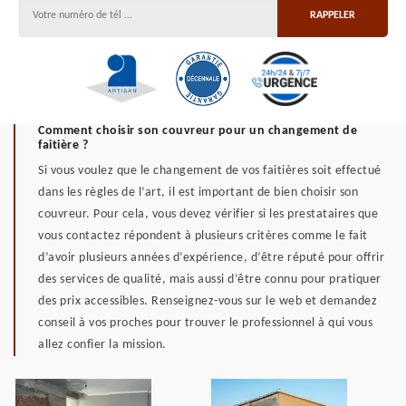
Comment choisir son couvreur pour un changement de
faitière ?
Si vous voulez que le changement de vos faitières soit effectué
dans les règles de l’art, il est important de bien choisir son
couvreur. Pour cela, vous devez vérifier si les prestataires que
vous contactez répondent à plusieurs critères comme le fait
d’avoir plusieurs années d’expérience, d’être réputé pour offrir
des services de qualité, mais aussi d’être connu pour pratiquer
des prix accessibles. Renseignez-vous sur le web et demandez
conseil à vos proches pour trouver le professionnel à qui vous
allez confier la mission.