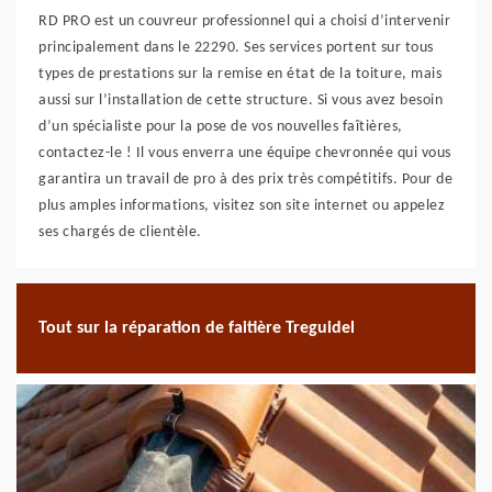
RD PRO est un couvreur professionnel qui a choisi d’intervenir
principalement dans le 22290. Ses services portent sur tous
types de prestations sur la remise en état de la toiture, mais
aussi sur l’installation de cette structure. Si vous avez besoin
d’un spécialiste pour la pose de vos nouvelles faîtières,
contactez-le ! Il vous enverra une équipe chevronnée qui vous
garantira un travail de pro à des prix très compétitifs. Pour de
plus amples informations, visitez son site internet ou appelez
ses chargés de clientèle.
Tout sur la réparation de faitière Treguidel