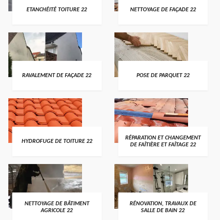
ETANCHÉITÉ TOITURE 22
NETTOYAGE DE FAÇADE 22
RAVALEMENT DE FAÇADE 22
POSE DE PARQUET 22
RÉPARATION ET CHANGEMENT
HYDROFUGE DE TOITURE 22
DE FAÎTIÈRE ET FAÎTAGE 22
NETTOYAGE DE BÂTIMENT
RÉNOVATION, TRAVAUX DE
AGRICOLE 22
SALLE DE BAIN 22