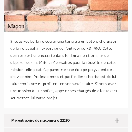
Si vous voulez faire couler une terrasse en béton, choisissez
de faire appel à l’expertise de l’entreprise RD PRO. Cette
dernière est une experte dans le domaine et en plus de
disposer des matériels nécessaires pour la réussite de cette
mission, elle peut s’appuyer sur une équipe polyvalente et
chevronnée. Professionnels et particuliers choisissent de lui
faire confiance et profitent de son savoir-faire. Si vous avez
une mission à lui confier, appelez ses chargés de clientèle et
soumettez-lui votre projet.
Prix entreprise de maçonnerie 22290