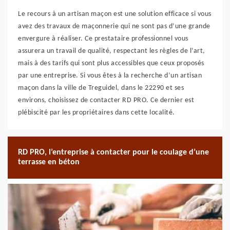
Le recours à un artisan maçon est une solution efficace si vous
avez des travaux de maçonnerie qui ne sont pas d’une grande
envergure à réaliser. Ce prestataire professionnel vous
assurera un travail de qualité, respectant les règles de l’art,
mais à des tarifs qui sont plus accessibles que ceux proposés
par une entreprise. Si vous êtes à la recherche d’un artisan
maçon dans la ville de Treguidel, dans le 22290 et ses
environs, choisissez de contacter RD PRO. Ce dernier est
plébiscité par les propriétaires dans cette localité.
RD PRO, l’entreprise à contacter pour le coulage d’une
terrasse en béton