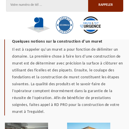
Quelques notions sur la construction d’un muret
Il est à rappeler qu’un muret a pour fonction de délimiter un
domaine. La première chose à faire lors d’une construction de
muret est de déterminer avec précision la surface à clôturer en
utilisant des ficelles et des piquets. Ensuite, le coulage des
fondations et la construction de muret constituent les étapes
suivantes. La qualité des produits et le savoir-faire de
l’opérateur comptent énormément dans la garantie de la
réussite de l’opération. Afin de bénéficier de prestations
soignées, faites appel à RD PRO pour la construction de votre
muret à Treguidel.