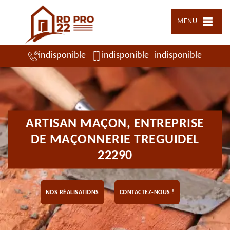
MENU
indisponible
indisponible
indisponible
ARTISAN MAÇON, ENTREPRISE
DE MAÇONNERIE TREGUIDEL
22290
NOS RÉALISATIONS
CONTACTEZ-NOUS !