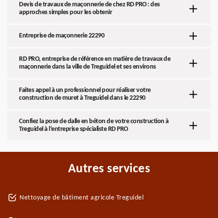
Devis de travaux de maçonnerie de chez RD PRO : des
approches simples pour les obtenir
Entreprise de maçonnerie 22290
RD PRO, entreprise de référence en matière de travaux de
maçonnerie dans la ville de Treguidel et ses environs
Faites appel à un professionnel pour réaliser votre
construction de muret à Treguidel dans le 22290
Confiez la pose de dalle en béton de votre construction à
Treguidel à l’entreprise spécialiste RD PRO
Autres services
Nettoyage de bâtiment agricole Treguidel