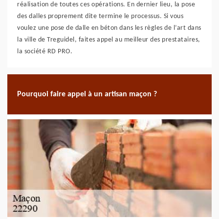
réalisation de toutes ces opérations. En dernier lieu, la pose
des dalles proprement dite termine le processus. Si vous
voulez une pose de dalle en béton dans les règles de l’art dans
la ville de Treguidel, faites appel au meilleur des prestataires,
la société RD PRO.
Pourquoi faire appel à un artisan maçon ?