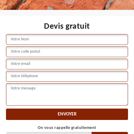
Devis gratuit
On vous rappelle gratuitement