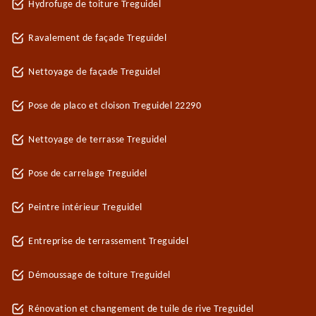
Hydrofuge de toiture Treguidel
Ravalement de façade Treguidel
Nettoyage de façade Treguidel
Pose de placo et cloison Treguidel 22290
Nettoyage de terrasse Treguidel
Pose de carrelage Treguidel
Peintre intérieur Treguidel
Entreprise de terrassement Treguidel
Démoussage de toiture Treguidel
Rénovation et changement de tuile de rive Treguidel