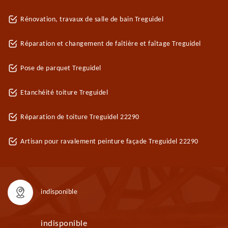
Rénovation, travaux de salle de bain Treguidel
Réparation et changement de faîtière et faîtage Treguidel
Pose de parquet Treguidel
Etanchéité toiture Treguidel
Réparation de toiture Treguidel 22290
Artisan pour ravalement peinture façade Treguidel 22290
indisponible
indisponible