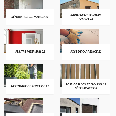
RAVALEMENT PEINTURE
RÉNOVATION DE MAISON 22
FAÇADE 22
PEINTRE INTÉRIEUR 22
POSE DE CARRELAGE 22
POSE DE PLACO ET CLOISON 22
NETTOYAGE DE TERRASSE 22
CÔTES-D'ARMOR