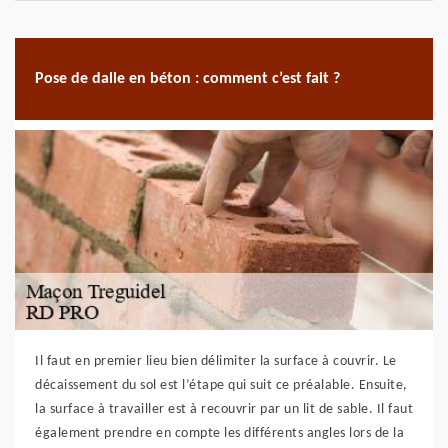
Pose de dalle en béton : comment c’est fait ?
Il faut en premier lieu bien délimiter la surface à couvrir. Le
décaissement du sol est l’étape qui suit ce préalable. Ensuite,
la surface à travailler est à recouvrir par un lit de sable. Il faut
également prendre en compte les différents angles lors de la