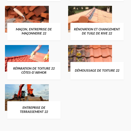
MAÇON, ENTREPRISE DE
RÉNOVATION ET CHANGEMENT
MAÇONNERIE 22
DE TUILE DE RIVE 22
RÉPARATION DE TOITURE 22
DÉMOUSSAGE DE TOITURE 22
CÔTES-D'ARMOR
ENTREPRISE DE
TERRASSEMENT 22