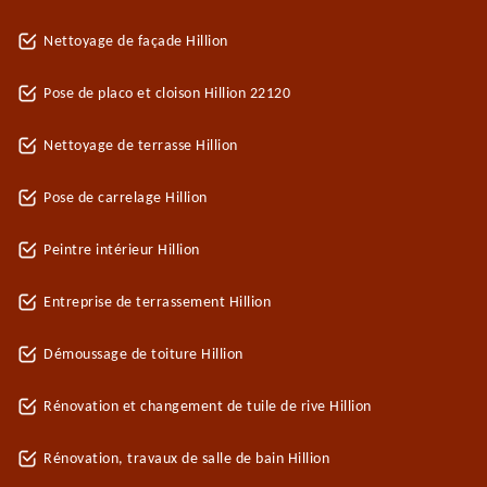
Nettoyage de façade Hillion
Pose de placo et cloison Hillion 22120
Nettoyage de terrasse Hillion
Pose de carrelage Hillion
Peintre intérieur Hillion
Entreprise de terrassement Hillion
Démoussage de toiture Hillion
Rénovation et changement de tuile de rive Hillion
Rénovation, travaux de salle de bain Hillion