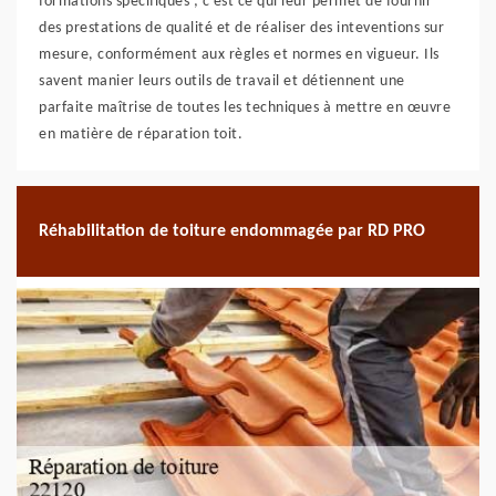
formations spécifiques ; c’est ce qui leur permet de fournir
des prestations de qualité et de réaliser des inteventions sur
mesure, conformément aux règles et normes en vigueur. Ils
savent manier leurs outils de travail et détiennent une
parfaite maîtrise de toutes les techniques à mettre en œuvre
en matière de réparation toit.
Réhabilitation de toiture endommagée par RD PRO