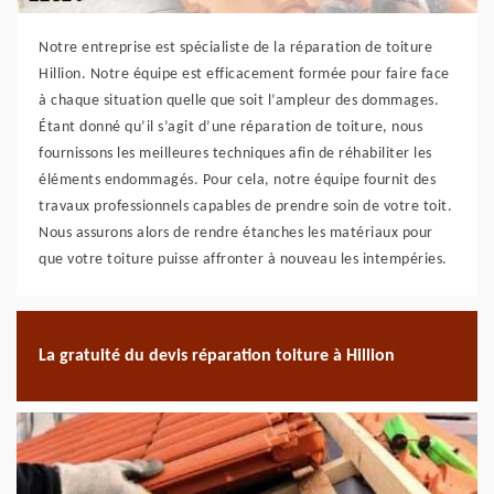
Notre entreprise est spécialiste de la réparation de toiture
Hillion. Notre équipe est efficacement formée pour faire face
à chaque situation quelle que soit l’ampleur des dommages.
Étant donné qu’il s’agit d’une réparation de toiture, nous
fournissons les meilleures techniques afin de réhabiliter les
éléments endommagés. Pour cela, notre équipe fournit des
travaux professionnels capables de prendre soin de votre toit.
Nous assurons alors de rendre étanches les matériaux pour
que votre toiture puisse affronter à nouveau les intempéries.
La gratuité du devis réparation toiture à Hillion