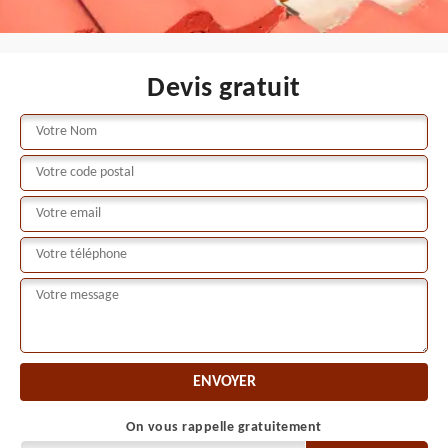
Devis gratuit
On vous rappelle gratuitement