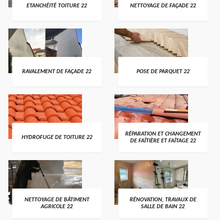
ETANCHÉITÉ TOITURE 22
NETTOYAGE DE FAÇADE 22
RAVALEMENT DE FAÇADE 22
POSE DE PARQUET 22
RÉPARATION ET CHANGEMENT
HYDROFUGE DE TOITURE 22
DE FAÎTIÈRE ET FAÎTAGE 22
NETTOYAGE DE BÂTIMENT
RÉNOVATION, TRAVAUX DE
AGRICOLE 22
SALLE DE BAIN 22