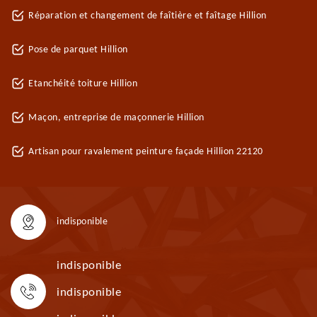
Réparation et changement de faîtière et faîtage Hillion
Pose de parquet Hillion
Etanchéité toiture Hillion
Maçon, entreprise de maçonnerie Hillion
Artisan pour ravalement peinture façade Hillion 22120
indisponible
indisponible
indisponible