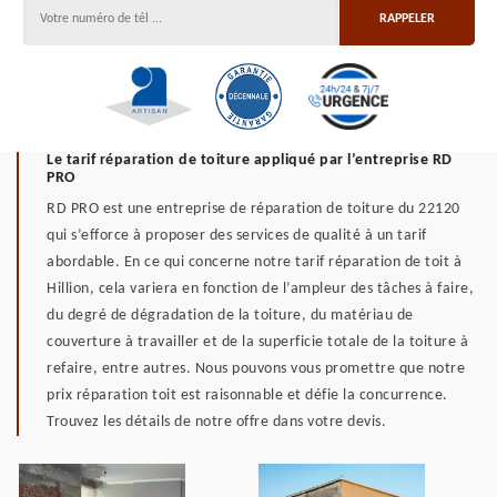
Le tarif réparation de toiture appliqué par l’entreprise RD
PRO
RD PRO est une entreprise de réparation de toiture du 22120
qui s’efforce à proposer des services de qualité à un tarif
abordable. En ce qui concerne notre tarif réparation de toit à
Hillion, cela variera en fonction de l’ampleur des tâches à faire,
du degré de dégradation de la toiture, du matériau de
couverture à travailler et de la superficie totale de la toiture à
refaire, entre autres. Nous pouvons vous promettre que notre
prix réparation toit est raisonnable et défie la concurrence.
Trouvez les détails de notre offre dans votre devis.