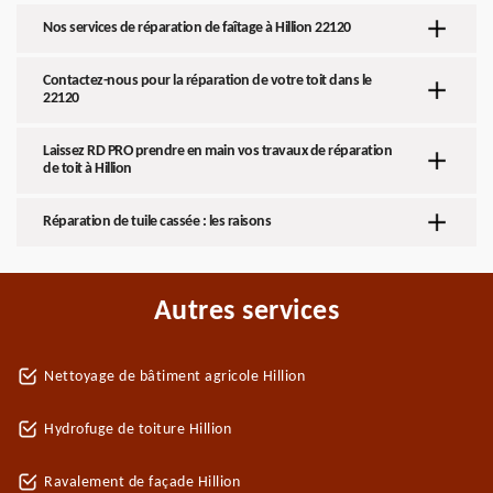
Nos services de réparation de faîtage à Hillion 22120
Contactez-nous pour la réparation de votre toit dans le
22120
Laissez RD PRO prendre en main vos travaux de réparation
de toit à Hillion
Réparation de tuile cassée : les raisons
Autres services
Nettoyage de bâtiment agricole Hillion
Hydrofuge de toiture Hillion
Ravalement de façade Hillion