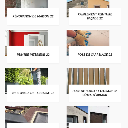
RAVALEMENT PEINTURE
RÉNOVATION DE MAISON 22
FAÇADE 22
PEINTRE INTÉRIEUR 22
POSE DE CARRELAGE 22
POSE DE PLACO ET CLOISON 22
NETTOYAGE DE TERRASSE 22
CÔTES-D'ARMOR