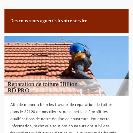
Des couvreurs aguerris à votre service
Afin de mener à bien les travaux de réparation de toiture
dans le 22120 de nos clients, nous mettons à profit les
qualifications de notre équipe de couvreurs. Pour votre
information, sachz que tous nos couvreurs ont suivi des