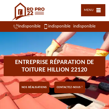
MENU
indisponible
indisponible
indisponible
ENTREPRISE RÉPARATION DE
TOITURE HILLION 22120
NOS RÉALISATIONS
CONTACTEZ-NOUS !