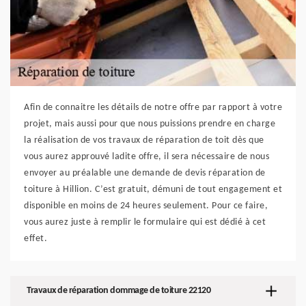
Afin de connaitre les détails de notre offre par rapport à votre
projet, mais aussi pour que nous puissions prendre en charge
la réalisation de vos travaux de réparation de toit dès que
vous aurez approuvé ladite offre, il sera nécessaire de nous
envoyer au préalable une demande de devis réparation de
toiture à Hillion. C’est gratuit, démuni de tout engagement et
disponible en moins de 24 heures seulement. Pour ce faire,
vous aurez juste à remplir le formulaire qui est dédié à cet
effet.
Travaux de réparation dommage de toiture 22120