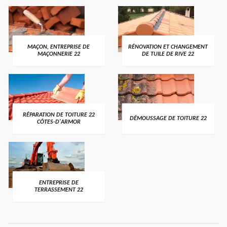
MAÇON, ENTREPRISE DE
RÉNOVATION ET CHANGEMENT
MAÇONNERIE 22
DE TUILE DE RIVE 22
RÉPARATION DE TOITURE 22
DÉMOUSSAGE DE TOITURE 22
CÔTES-D'ARMOR
ENTREPRISE DE
TERRASSEMENT 22