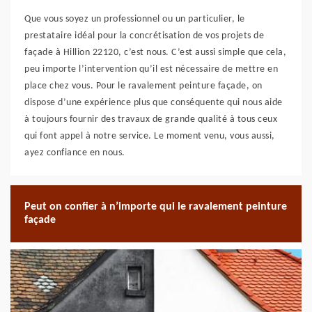
Que vous soyez un professionnel ou un particulier, le
prestataire idéal pour la concrétisation de vos projets de
façade à Hillion 22120, c’est nous. C’est aussi simple que cela,
peu importe l’intervention qu’il est nécessaire de mettre en
place chez vous. Pour le ravalement peinture façade, on
dispose d’une expérience plus que conséquente qui nous aide
à toujours fournir des travaux de grande qualité à tous ceux
qui font appel à notre service. Le moment venu, vous aussi,
ayez confiance en nous.
Peut on confier à n’importe qui le ravalement peinture
façade