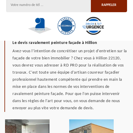
Le devis ravalement peinture façade à Hillion
Avez-vous l’intention de concrétiser un projet d’entretien sur la
façade de votre bien immobilier ? Chez vous à Hillion 22120,
vous devrez vous adresser à RD PRO pour la réalisation de vos
travaux. C’est toute une équipe d’artisan couvreur façadier
professionnel hautement compétente qui prendre en main la
mise en place dans les normes de vos interventions de
ravalement peinture façade. Pour que l’on puisse intervenir
dans les règles de l’art pour vous, on vous demande de nous
envoyer au plus vite votre demande de devis.