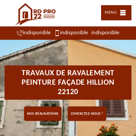
MENU
indisponible
indisponible
indisponible
TRAVAUX DE RAVALEMENT
PEINTURE FAÇADE HILLION
22120
NOS RÉALISATIONS
CONTACTEZ-NOUS !