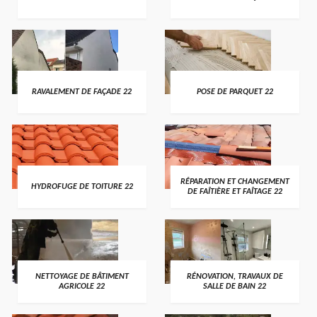
RAVALEMENT DE FAÇADE 22
POSE DE PARQUET 22
RÉPARATION ET CHANGEMENT
HYDROFUGE DE TOITURE 22
DE FAÎTIÈRE ET FAÎTAGE 22
NETTOYAGE DE BÂTIMENT
RÉNOVATION, TRAVAUX DE
AGRICOLE 22
SALLE DE BAIN 22