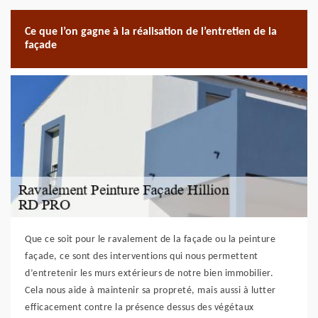
Ce que l’on gagne à la réalisation de l’entretien de la
façade
Que ce soit pour le ravalement de la façade ou la peinture
façade, ce sont des interventions qui nous permettent
d’entretenir les murs extérieurs de notre bien immobilier.
Cela nous aide à maintenir sa propreté, mais aussi à lutter
efficacement contre la présence dessus des végétaux