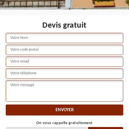
Devis gratuit
On vous rappelle gratuitement