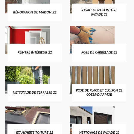
RAVALEMENT PEINTURE
RÉNOVATION DE MAISON 22
FAÇADE 22
PEINTRE INTÉRIEUR 22
POSE DE CARRELAGE 22
POSE DE PLACO ET CLOISON 22
NETTOYAGE DE TERRASSE 22
CÔTES-D'ARMOR
ETANCHÉITÉ TOITURE 22
NETTOYAGE DE FAÇADE 22