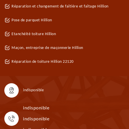
Réparation et changement de faîtière et faîtage Hillion
Pose de parquet Hillion
Etanchéité toiture Hillion
Maçon, entreprise de maçonnerie Hillion
Réparation de toiture Hillion 22120
indisponible
indisponible
indisponible