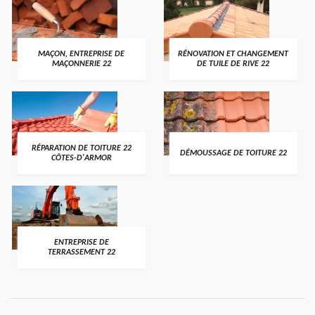
MAÇON, ENTREPRISE DE
RÉNOVATION ET CHANGEMENT
MAÇONNERIE 22
DE TUILE DE RIVE 22
RÉPARATION DE TOITURE 22
DÉMOUSSAGE DE TOITURE 22
CÔTES-D'ARMOR
ENTREPRISE DE
TERRASSEMENT 22