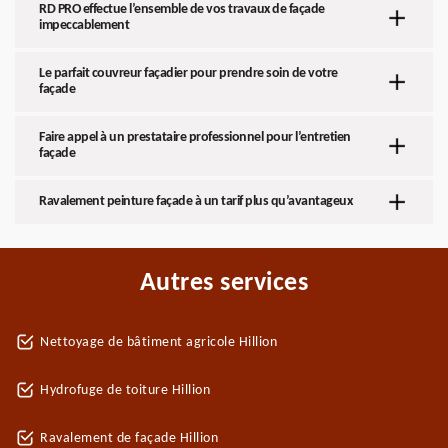
RD PRO effectue l’ensemble de vos travaux de façade
impeccablement
Le parfait couvreur façadier pour prendre soin de votre
façade
Faire appel à un prestataire professionnel pour l’entretien
façade
Ravalement peinture façade à un tarif plus qu’avantageux
Autres services
Nettoyage de bâtiment agricole Hillion
Hydrofuge de toiture Hillion
Ravalement de façade Hillion