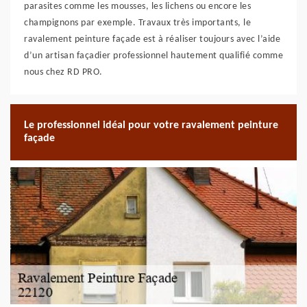
parasites comme les mousses, les lichens ou encore les
champignons par exemple. Travaux très importants, le
ravalement peinture façade est à réaliser toujours avec l’aide
d’un artisan façadier professionnel hautement qualifié comme
nous chez RD PRO.
Le professionnel idéal pour votre ravalement peinture
façade