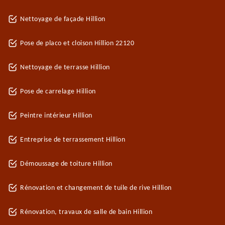
Nettoyage de façade Hillion
Pose de placo et cloison Hillion 22120
Nettoyage de terrasse Hillion
Pose de carrelage Hillion
Peintre intérieur Hillion
Entreprise de terrassement Hillion
Démoussage de toiture Hillion
Rénovation et changement de tuile de rive Hillion
Rénovation, travaux de salle de bain Hillion