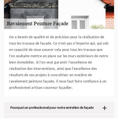
On a besoin de qualité et de précision pour la réalisation de
tous les travaux de façade. Ce n’est pas n’importe qui, qui soit
en capacité de nous assurer cela pour tous les travaux que
l’on souhaite mettre en place sur les murs extérieurs de notre
bien immobilier. Si l’on veut garantir l’excellence de
réalisation des interventions, ainsi que l’excellence des
résultats de nos projets à concrétiser en matière de
ravalement peinture façade, il nous faut faire confiance à un
professionnel artisan couvreur façadier.
Pourquoi un professionnel pour notre entretien de façade