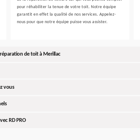
pour réhabiliter la tenue de votre toit. Notre équipe
garantit en effet la qualité de nos services. Appelez-
nous pour que notre équipe puisse vous assister.
éparation de toit à Merillac
ez vous
els
 avec RD PRO