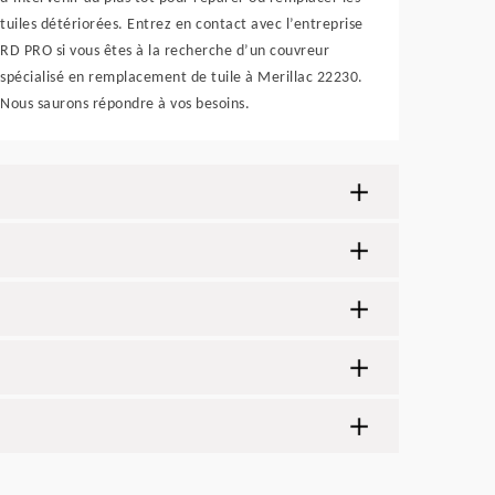
tuiles détériorées. Entrez en contact avec l’entreprise
RD PRO si vous êtes à la recherche d’un couvreur
spécialisé en remplacement de tuile à Merillac 22230.
Nous saurons répondre à vos besoins.