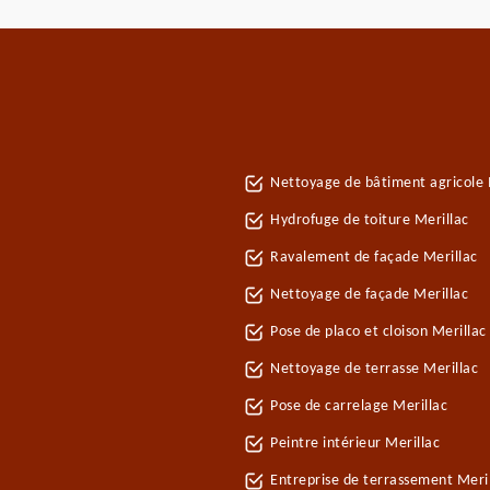
Nettoyage de bâtiment agricole 
Hydrofuge de toiture Merillac
Ravalement de façade Merillac
Nettoyage de façade Merillac
Pose de placo et cloison Merilla
Nettoyage de terrasse Merillac
Pose de carrelage Merillac
Peintre intérieur Merillac
Entreprise de terrassement Meri