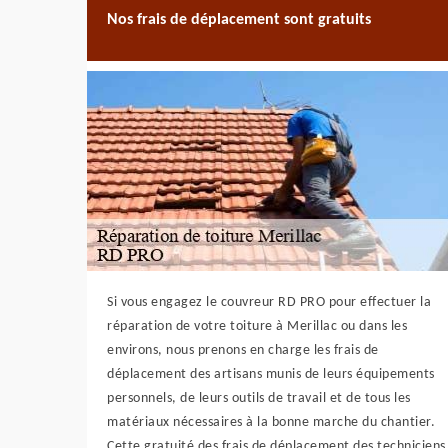
Nos frais de déplacement sont gratuits
Si vous engagez le couvreur RD PRO pour effectuer la
réparation de votre toiture à Merillac ou dans les
environs, nous prenons en charge les frais de
déplacement des artisans munis de leurs équipements
personnels, de leurs outils de travail et de tous les
matériaux nécessaires à la bonne marche du chantier.
Cette gratuité des frais de déplacement des techniciens