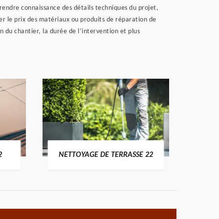
rendre connaissance des détails techniques du projet,
er le prix des matériaux ou produits de réparation de
n du chantier, la durée de l’intervention et plus
POSE 
2
NETTOYAGE DE TERRASSE 22