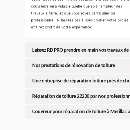
couvreurs sera valable quelle que soit l’ampleur des
travaux à faire, et que vous soyez particulier ou
professionnel. N’hésitez pas à nous confier votre projet
et tirez profit de votre expérience !
Laissez RD PRO prendre en main vos travaux de r
Nos prestations de rénovation de toiture
Une entreprise de réparation toiture près de ch
Réparation de toiture 22230 par nos professionn
Couvreur pour réparation de toiture à Merillac