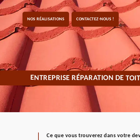
NOS RÉALISATIONS
CONTACTEZ-NOUS !
ENTREPRISE RÉPARATION DE TOI
Ce que vous trouverez dans votre devi