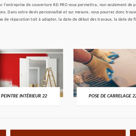
 par l’entreprise de couverture RD PRO vous permettra, non seulement de p
ons. Dans votre devis personnalisé et sur mesure, vous pourrez donc trouv
que de réparation toit à adopter, la date de début des travaux, la date de fi
PEINTRE INTÉRIEUR 22
POSE DE CARRELAGE 2