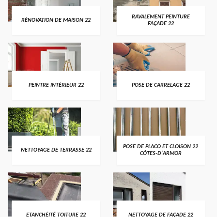
RAVALEMENT PEINTURE
RÉNOVATION DE MAISON 22
FAÇADE 22
PEINTRE INTÉRIEUR 22
POSE DE CARRELAGE 22
POSE DE PLACO ET CLOISON 22
NETTOYAGE DE TERRASSE 22
CÔTES-D'ARMOR
ETANCHÉITÉ TOITURE 22
NETTOYAGE DE FAÇADE 22