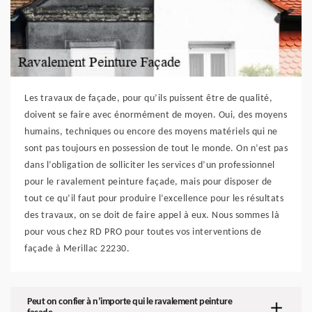
Les travaux de façade, pour qu’ils puissent être de qualité,
doivent se faire avec énormément de moyen. Oui, des moyens
humains, techniques ou encore des moyens matériels qui ne
sont pas toujours en possession de tout le monde. On n’est pas
dans l’obligation de solliciter les services d’un professionnel
pour le ravalement peinture façade, mais pour disposer de
tout ce qu’il faut pour produire l’excellence pour les résultats
des travaux, on se doit de faire appel à eux. Nous sommes là
pour vous chez RD PRO pour toutes vos interventions de
façade à Merillac 22230.
Peut on confier à n’importe qui le ravalement peinture