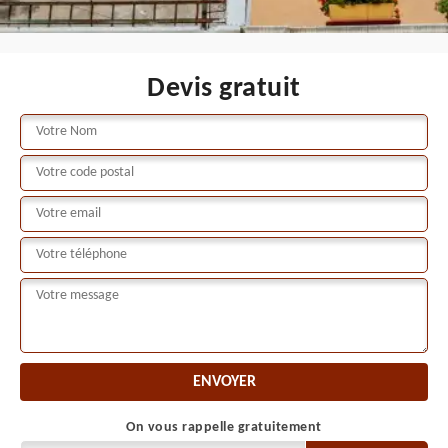
Devis gratuit
On vous rappelle gratuitement