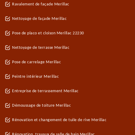
Ravalement de façade Merillac
Nettoyage de façade Merillac
Pose de placo et cloison Merillac 22230
Nettoyage de terrasse Merillac
Pose de carrelage Merillac
Peintre intérieur Merillac
Entreprise de terrassement Merillac
Démoussage de toiture Merillac
Rénovation et changement de tuile de rive Merillac
Rénovation, travaux de salle de bain Merillac