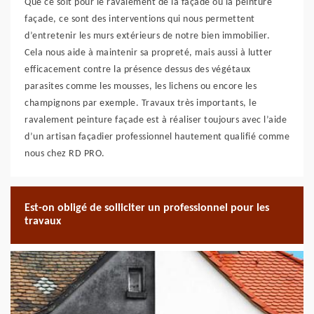
Que ce soit pour le ravalement de la façade ou la peinture
façade, ce sont des interventions qui nous permettent
d’entretenir les murs extérieurs de notre bien immobilier.
Cela nous aide à maintenir sa propreté, mais aussi à lutter
efficacement contre la présence dessus des végétaux
parasites comme les mousses, les lichens ou encore les
champignons par exemple. Travaux très importants, le
ravalement peinture façade est à réaliser toujours avec l’aide
d’un artisan façadier professionnel hautement qualifié comme
nous chez RD PRO.
Est-on obligé de solliciter un professionnel pour les
travaux