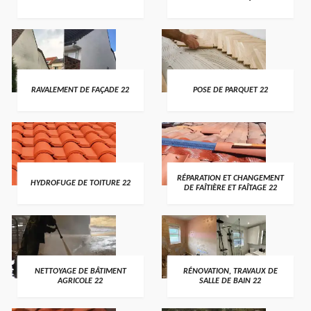
RAVALEMENT DE FAÇADE 22
POSE DE PARQUET 22
RÉPARATION ET CHANGEMENT
HYDROFUGE DE TOITURE 22
DE FAÎTIÈRE ET FAÎTAGE 22
NETTOYAGE DE BÂTIMENT
RÉNOVATION, TRAVAUX DE
AGRICOLE 22
SALLE DE BAIN 22