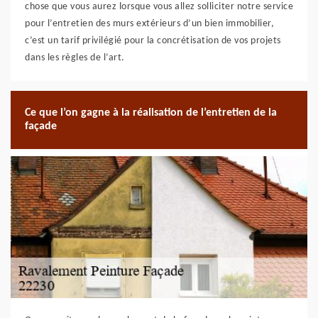
chose que vous aurez lorsque vous allez solliciter notre service
pour l’entretien des murs extérieurs d’un bien immobilier,
c’est un tarif privilégié pour la concrétisation de vos projets
dans les règles de l’art.
Ce que l’on gagne à la réalisation de l’entretien de la
façade