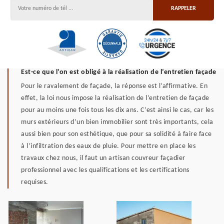
Est-ce que l’on est obligé à la réalisation de l’entretien façade
Pour le ravalement de façade, la réponse est l’affirmative. En
effet, la loi nous impose la réalisation de l’entretien de façade
pour au moins une fois tous les dix ans. C’est ainsi le cas, car les
murs extérieurs d’un bien immobilier sont très importants, cela
aussi bien pour son esthétique, que pour sa solidité à faire face
à l’infiltration des eaux de pluie. Pour mettre en place les
travaux chez nous, il faut un artisan couvreur façadier
professionnel avec les qualifications et les certifications
requises.