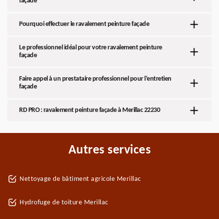
façade
Pourquoi effectuer le ravalement peinture façade
Le professionnel idéal pour votre ravalement peinture
façade
Faire appel à un prestataire professionnel pour l’entretien
façade
RD PRO : ravalement peinture façade à Merillac 22230
Autres services
Nettoyage de bâtiment agricole Merillac
Hydrofuge de toiture Merillac