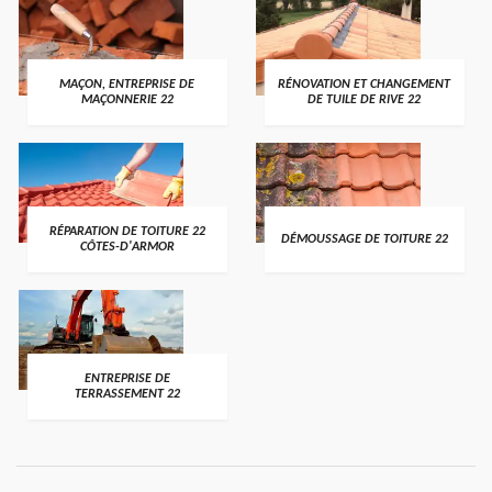
MAÇON, ENTREPRISE DE
RÉNOVATION ET CHANGEMENT
MAÇONNERIE 22
DE TUILE DE RIVE 22
RÉPARATION DE TOITURE 22
DÉMOUSSAGE DE TOITURE 22
CÔTES-D'ARMOR
ENTREPRISE DE
TERRASSEMENT 22