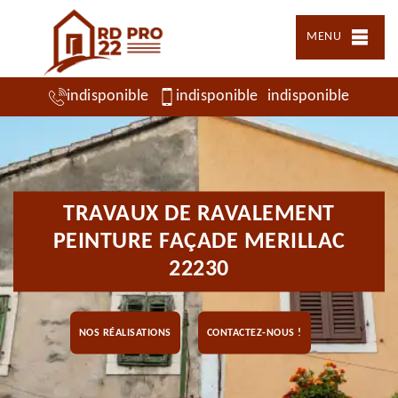
MENU
indisponible
indisponible
indisponible
TRAVAUX DE RAVALEMENT
PEINTURE FAÇADE MERILLAC
22230
NOS RÉALISATIONS
CONTACTEZ-NOUS !