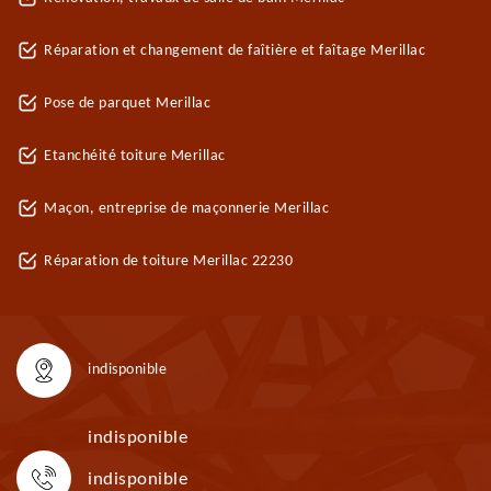
Réparation et changement de faîtière et faîtage Merillac
Pose de parquet Merillac
Etanchéité toiture Merillac
Maçon, entreprise de maçonnerie Merillac
Réparation de toiture Merillac 22230
indisponible
indisponible
indisponible