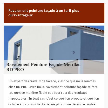
Ravalement peinture façade à un tarif plus
qu’avantageux
Un expert des travaux de façade, c’est ce que nous sommes
chez RD PRO. Avec nous, ravalement peinture façade se fera
toujours de manière fiable et aboutira à des résultats
impeccables. En tout cas, c’est ce que l’on propose et que l’on
octroie à tous nos clients depuis plus d’une décennie. Autre