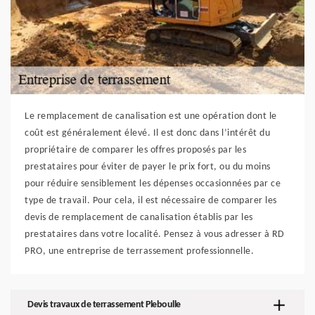
Le remplacement de canalisation est une opération dont le
coût est généralement élevé. Il est donc dans l’intérêt du
propriétaire de comparer les offres proposés par les
prestataires pour éviter de payer le prix fort, ou du moins
pour réduire sensiblement les dépenses occasionnées par ce
type de travail. Pour cela, il est nécessaire de comparer les
devis de remplacement de canalisation établis par les
prestataires dans votre localité. Pensez à vous adresser à RD
PRO, une entreprise de terrassement professionnelle.
Devis travaux de terrassement Pleboulle