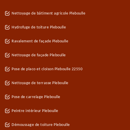
Nettoyage de bâtiment agricole Pleboulle
Hydrofuge de toiture Pleboulle
Ravalement de façade Pleboulle
Nettoyage de façade Pleboulle
Pose de placo et cloison Pleboulle 22550
Nettoyage de terrasse Pleboulle
Pose de carrelage Pleboulle
Peintre intérieur Pleboulle
Démoussage de toiture Pleboulle