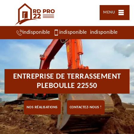
MENU
indisponible
indisponible
indisponible
ENTREPRISE DE TERRASSEMENT
PLEBOULLE 22550
NOS RÉALISATIONS
CONTACTEZ-NOUS !