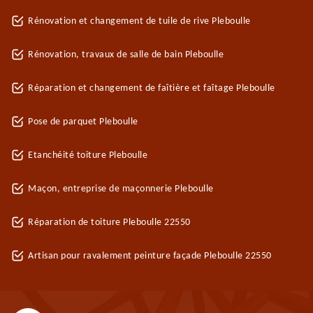
Rénovation et changement de tuile de rive Pleboulle
Rénovation, travaux de salle de bain Pleboulle
Réparation et changement de faîtière et faîtage Pleboulle
Pose de parquet Pleboulle
Etanchéité toiture Pleboulle
Maçon, entreprise de maçonnerie Pleboulle
Réparation de toiture Pleboulle 22550
Artisan pour ravalement peinture façade Pleboulle 22550