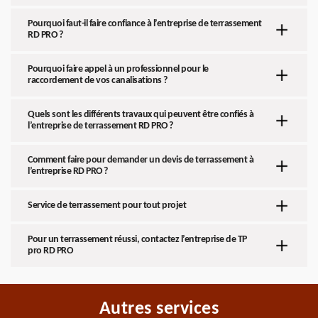
Pourquoi faut-il faire confiance à l’entreprise de terrassement
RD PRO ?
Pourquoi faire appel à un professionnel pour le
raccordement de vos canalisations ?
Quels sont les différents travaux qui peuvent être confiés à
l’entreprise de terrassement RD PRO ?
Comment faire pour demander un devis de terrassement à
l’entreprise RD PRO ?
Service de terrassement pour tout projet
Pour un terrassement réussi, contactez l’entreprise de TP
pro RD PRO
Autres services