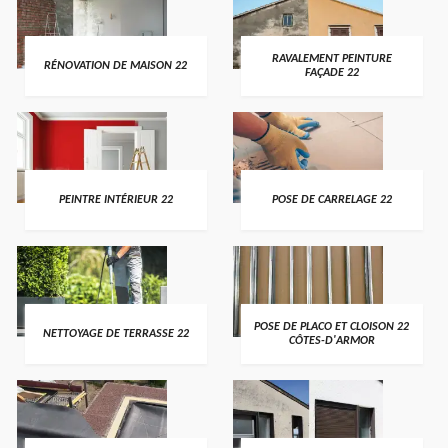
RAVALEMENT PEINTURE
RÉNOVATION DE MAISON 22
FAÇADE 22
PEINTRE INTÉRIEUR 22
POSE DE CARRELAGE 22
POSE DE PLACO ET CLOISON 22
NETTOYAGE DE TERRASSE 22
CÔTES-D'ARMOR