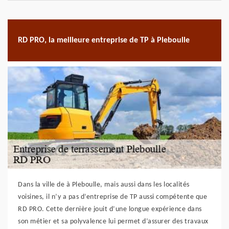
RD PRO, la meilleure entreprise de TP à Pleboulle
Dans la ville de à Pleboulle, mais aussi dans les localités
voisines, il n’y a pas d’entreprise de TP aussi compétente que
RD PRO. Cette dernière jouit d’une longue expérience dans
son métier et sa polyvalence lui permet d’assurer des travaux