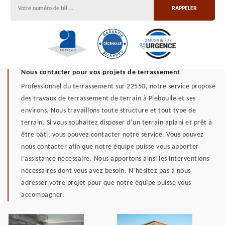
Nous contacter pour vos projets de terrassement
Professionnel du terrassement sur 22550, notre service propose
des travaux de terrassement de terrain à Pleboulle et ses
environs. Nous travaillons toute structure et tout type de
terrain. Si vous souhaitez disposer d’un terrain aplani et prêt à
être bâti, vous pouvez contacter notre service. Vous pouvez
nous contacter afin que notre équipe puisse vous apporter
l’assistance nécessaire. Nous apportons ainsi les interventions
nécessaires dont vous avez besoin. N’hésitez pas à nous
adresser votre projet pour que notre équipe puisse vous
accompagner.