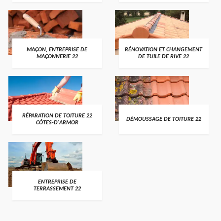
MAÇON, ENTREPRISE DE
RÉNOVATION ET CHANGEMENT
MAÇONNERIE 22
DE TUILE DE RIVE 22
RÉPARATION DE TOITURE 22
DÉMOUSSAGE DE TOITURE 22
CÔTES-D'ARMOR
ENTREPRISE DE
TERRASSEMENT 22