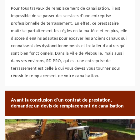
Pour tous travaux de remplacement de canalisation, il est
impossible de se passer des services d’une entreprise
professionnelle de terrassement. En effet, ce prestataire
maîtrise parfaitement les règles en la matière et en plus, elle
dispose d’engins adaptés pour excaver les anciens canaux qui
connaissent des dysfonctionnements et installer d’autres qui
sont bien fonctionnels. Dans la ville de Pleboulle, mais aussi
dans ses environs, RD PRO, qui est une entreprise de
terrassement est celle à qui vous devez vous tourner pour
réussir le remplacement de votre canalisation.
Avant la conclusion d’un contrat de prestation,
demandez un devis de remplacement de canalisation