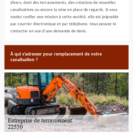
divers, dont des terrassements, des créations de nouvelles
canalisations ou encore la mise en place de regards. Si vous
voulez confier une mission à cette société, elle est joignable
par courrier électronique et par téléphone. Vous pouvez le
contacter en vue d’une demande de devis.
À qui s’adresser pour remplacement de votre
canalisation ?