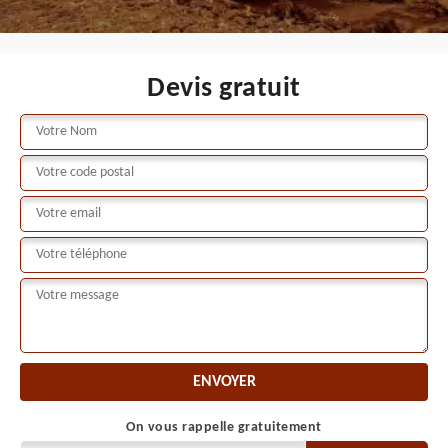
Devis gratuit
On vous rappelle gratuitement