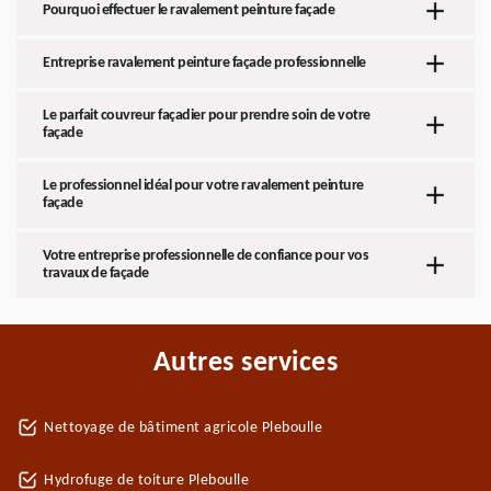
Pourquoi effectuer le ravalement peinture façade
Entreprise ravalement peinture façade professionnelle
Le parfait couvreur façadier pour prendre soin de votre
façade
Le professionnel idéal pour votre ravalement peinture
façade
Votre entreprise professionnelle de confiance pour vos
travaux de façade
Autres services
Nettoyage de bâtiment agricole Pleboulle
Hydrofuge de toiture Pleboulle