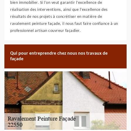
bien immobilier. Si l’on veut garantir l’excellence de
réalisation des interventions, ainsi que l’excellence des
résultats de nos projets à concrétiser en matière de
ravalement peinture façade, il nous faut faire confiance à un
professionnel artisan couvreur façadier.
Qui pour entreprendre chez nous nos travaux de
façade