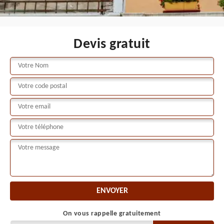
Devis gratuit
On vous rappelle gratuitement