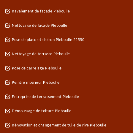
Ravalement de façade Pleboulle
Nettoyage de façade Pleboulle
Pose de placo et cloison Pleboulle 22550
Nettoyage de terrasse Pleboulle
Pose de carrelage Pleboulle
Peintre intérieur Pleboulle
Entreprise de terrassement Pleboulle
Démoussage de toiture Pleboulle
Rénovation et changement de tuile de rive Pleboulle