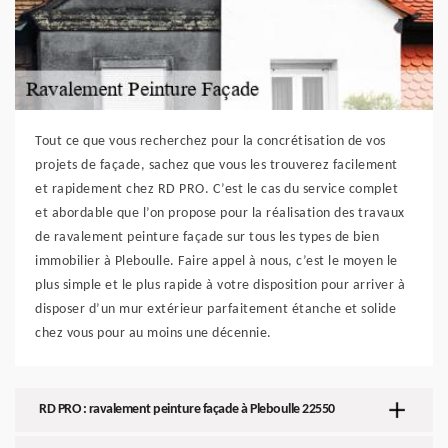
Tout ce que vous recherchez pour la concrétisation de vos
projets de façade, sachez que vous les trouverez facilement
et rapidement chez RD PRO. C’est le cas du service complet
et abordable que l’on propose pour la réalisation des travaux
de ravalement peinture façade sur tous les types de bien
immobilier à Pleboulle. Faire appel à nous, c’est le moyen le
plus simple et le plus rapide à votre disposition pour arriver à
disposer d’un mur extérieur parfaitement étanche et solide
chez vous pour au moins une décennie.
RD PRO : ravalement peinture façade à Pleboulle 22550