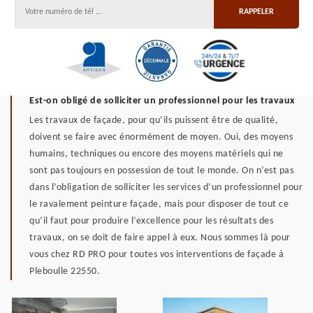
Est-on obligé de solliciter un professionnel pour les travaux
Les travaux de façade, pour qu’ils puissent être de qualité,
doivent se faire avec énormément de moyen. Oui, des moyens
humains, techniques ou encore des moyens matériels qui ne
sont pas toujours en possession de tout le monde. On n’est pas
dans l’obligation de solliciter les services d’un professionnel pour
le ravalement peinture façade, mais pour disposer de tout ce
qu’il faut pour produire l’excellence pour les résultats des
travaux, on se doit de faire appel à eux. Nous sommes là pour
vous chez RD PRO pour toutes vos interventions de façade à
Pleboulle 22550.