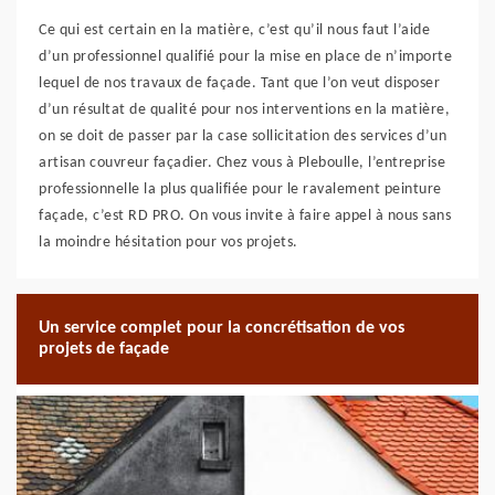
Ce qui est certain en la matière, c’est qu’il nous faut l’aide
d’un professionnel qualifié pour la mise en place de n’importe
lequel de nos travaux de façade. Tant que l’on veut disposer
d’un résultat de qualité pour nos interventions en la matière,
on se doit de passer par la case sollicitation des services d’un
artisan couvreur façadier. Chez vous à Pleboulle, l’entreprise
professionnelle la plus qualifiée pour le ravalement peinture
façade, c’est RD PRO. On vous invite à faire appel à nous sans
la moindre hésitation pour vos projets.
Un service complet pour la concrétisation de vos
projets de façade