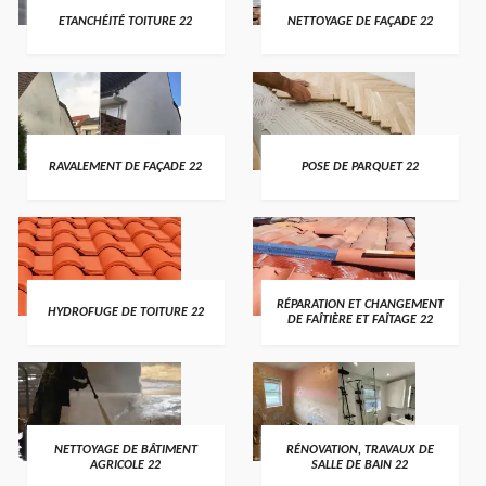
ETANCHÉITÉ TOITURE 22
NETTOYAGE DE FAÇADE 22
RAVALEMENT DE FAÇADE 22
POSE DE PARQUET 22
RÉPARATION ET CHANGEMENT
HYDROFUGE DE TOITURE 22
DE FAÎTIÈRE ET FAÎTAGE 22
NETTOYAGE DE BÂTIMENT
RÉNOVATION, TRAVAUX DE
AGRICOLE 22
SALLE DE BAIN 22