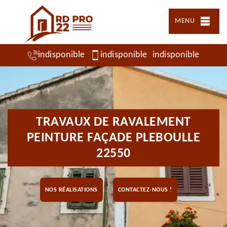
MENU
indisponible
indisponible
indisponible
TRAVAUX DE RAVALEMENT
PEINTURE FAÇADE PLEBOULLE
22550
NOS RÉALISATIONS
CONTACTEZ-NOUS !