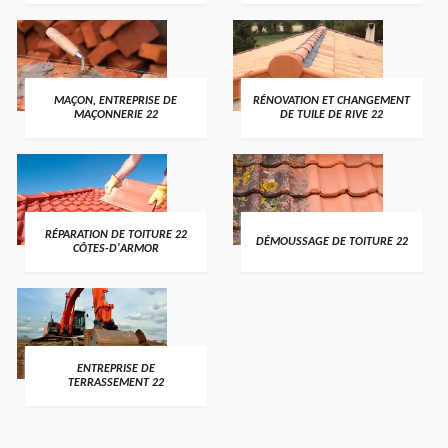
MAÇON, ENTREPRISE DE
RÉNOVATION ET CHANGEMENT
MAÇONNERIE 22
DE TUILE DE RIVE 22
RÉPARATION DE TOITURE 22
DÉMOUSSAGE DE TOITURE 22
CÔTES-D'ARMOR
ENTREPRISE DE
TERRASSEMENT 22