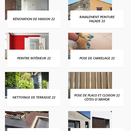
RAVALEMENT PEINTURE
RÉNOVATION DE MAISON 22
FAÇADE 22
PEINTRE INTÉRIEUR 22
POSE DE CARRELAGE 22
POSE DE PLACO ET CLOISON 22
NETTOYAGE DE TERRASSE 22
CÔTES-D'ARMOR