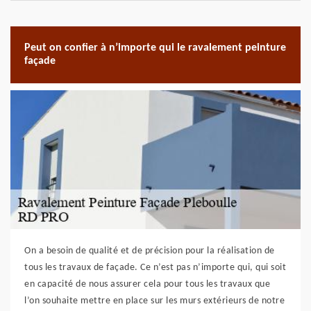
Peut on confier à n’importe qui le ravalement peinture
façade
On a besoin de qualité et de précision pour la réalisation de
tous les travaux de façade. Ce n’est pas n’importe qui, qui soit
en capacité de nous assurer cela pour tous les travaux que
l’on souhaite mettre en place sur les murs extérieurs de notre