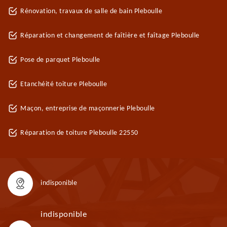
Rénovation, travaux de salle de bain Pleboulle
Réparation et changement de faîtière et faîtage Pleboulle
Pose de parquet Pleboulle
Etanchéité toiture Pleboulle
Maçon, entreprise de maçonnerie Pleboulle
Réparation de toiture Pleboulle 22550
indisponible
indisponible