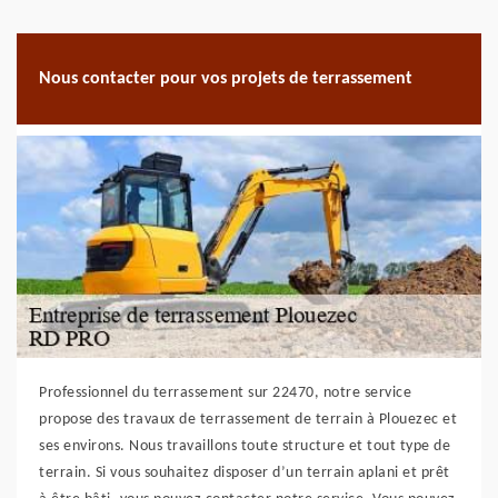
Nous contacter pour vos projets de terrassement
Professionnel du terrassement sur 22470, notre service
propose des travaux de terrassement de terrain à Plouezec et
ses environs. Nous travaillons toute structure et tout type de
terrain. Si vous souhaitez disposer d’un terrain aplani et prêt