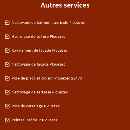
Autres services
Nettoyage de bâtiment agricole Plouezec
Hydrofuge de toiture Plouezec
Ravalement de façade Plouezec
Nettoyage de façade Plouezec
Pose de placo et cloison Plouezec 22470
Nettoyage de terrasse Plouezec
Pose de carrelage Plouezec
Peintre intérieur Plouezec