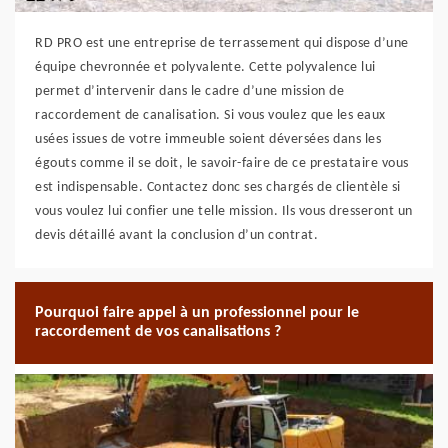
RD PRO est une entreprise de terrassement qui dispose d’une
équipe chevronnée et polyvalente. Cette polyvalence lui
permet d’intervenir dans le cadre d’une mission de
raccordement de canalisation. Si vous voulez que les eaux
usées issues de votre immeuble soient déversées dans les
égouts comme il se doit, le savoir-faire de ce prestataire vous
est indispensable. Contactez donc ses chargés de clientèle si
vous voulez lui confier une telle mission. Ils vous dresseront un
devis détaillé avant la conclusion d’un contrat.
Pourquoi faire appel à un professionnel pour le
raccordement de vos canalisations ?