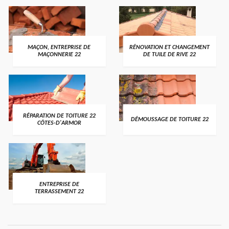
MAÇON, ENTREPRISE DE
RÉNOVATION ET CHANGEMENT
MAÇONNERIE 22
DE TUILE DE RIVE 22
RÉPARATION DE TOITURE 22
DÉMOUSSAGE DE TOITURE 22
CÔTES-D'ARMOR
ENTREPRISE DE
TERRASSEMENT 22