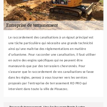
Le raccordement des canalisations à un égout principal est
une tâche particulière qui nécessite une grande technicité
ainsi qu’une maîtrise des réglementations en matière
d’urbanisme. Pour raccorder une canalisation, il faut utiliser
en outre des engins spécifiques qui ne peuvent être
manœuvrés que par des terrassiers chevronnés. Pour
s’assurer que le raccordement de vos canalisations se fasse
dans les règles, pensez à vous tourner vers les services
proposés par l’entreprise de terrassement RD PRO qui
intervient dans toute la ville de Plouezec.