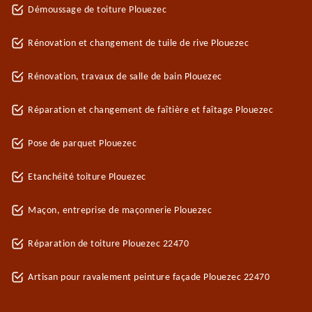
Démoussage de toiture Plouezec
Rénovation et changement de tuile de rive Plouezec
Rénovation, travaux de salle de bain Plouezec
Réparation et changement de faîtière et faîtage Plouezec
Pose de parquet Plouezec
Etanchéité toiture Plouezec
Maçon, entreprise de maçonnerie Plouezec
Réparation de toiture Plouezec 22470
Artisan pour ravalement peinture façade Plouezec 22470