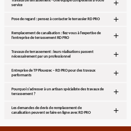
Travaux de terrassement - Une équipe compétente à votre
service
Pose de regard : pensez à contacter le terrassier RD PRO
Remplacement de canalisation : fiez-vous à l’expertise de
l’entreprise de terrassement RD PRO
Travaux de terrassement : leurs réalisations passent
nécessairement par un professionnel
Entreprise de TP Plouezec – RD PRO pour des travaux
performants
Pourquoi s’adresser à un artisan spécialiste des travaux de
terrassement ?
Les demandes de devis de remplacement de
canalisation peuvent se faire en ligne avec RD PRO