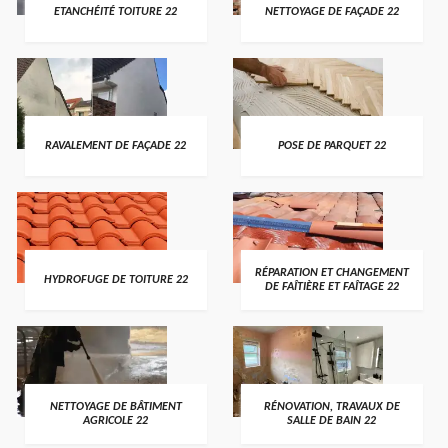
ETANCHÉITÉ TOITURE 22
NETTOYAGE DE FAÇADE 22
RAVALEMENT DE FAÇADE 22
POSE DE PARQUET 22
RÉPARATION ET CHANGEMENT
HYDROFUGE DE TOITURE 22
DE FAÎTIÈRE ET FAÎTAGE 22
NETTOYAGE DE BÂTIMENT
RÉNOVATION, TRAVAUX DE
AGRICOLE 22
SALLE DE BAIN 22