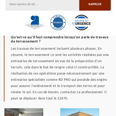
Qu’est-ce qu’il faut comprendre lorsqu’on parle de travaux
de terrassement ?
Les travaux de terrassement incluent plusieurs phases. En
résumé, le terrassement ce sont les activités réalisées par une
entreprise de terrassement en vue de la préparation d’un
terrain, cela dans le but de rengre celui-ci constructible. La
réalisation de ces opérations passe nécessairement par une
entreprise spécialisée comme RD PRO qui possède des engins
pour assurer l’enlèvement et le transport des terres et pour
niveler le sol. En cas de besoin, contactez ce professionnel. Il
peut se déplacer dans tout le 22470.