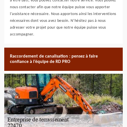
à être bâti, vous pouvez contacter notre service. Vous pouvez
nous contacter afin que notre équipe puisse vous apporter
l’assistance nécessaire. Nous apportons ainsi les interventions
nécessaires dont vous avez besoin. N’hésitez pas à nous
adresser votre projet pour que notre équipe puisse vous
accompagner.
Raccordement de canalisation : pensez à faire
confiance à l’équipe de RD PRO