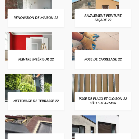
RAVALEMENT PEINTURE
RÉNOVATION DE MAISON 22
FAÇADE 22
PEINTRE INTÉRIEUR 22
POSE DE CARRELAGE 22
POSE DE PLACO ET CLOISON 22
NETTOYAGE DE TERRASSE 22
CÔTES-D'ARMOR