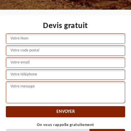
Devis gratuit
On vous rappelle gratuitement