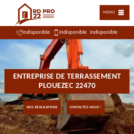
MENU
indisponible
indisponible
indisponible
ENTREPRISE DE TERRASSEMENT
PLOUEZEC 22470
NOS RÉALISATIONS
CONTACTEZ-NOUS !