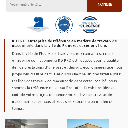
RD PRO, entreprise de référence en matière de travaux de
maçonnerie dans la ville de Plouezec et ses environs
Dans la ville de Plouezec et ses villes environnantes, notre
entreprise de maçonnerie RD PRO est réputée pour la qualité
de nos prestations d’une part et des prix économiques que nous
proposons d’autre part. Dès qu’on cherche un prestataire pour
réaliser des travaux de maçonnerie dans cette localité, nous
sommes la référence en la matière. Afin d’avoir une idée du
coût de votre projet, demandez votre devis de travaux de
maçonnerie chez nous et vous serez répondu en un rien de
temps.