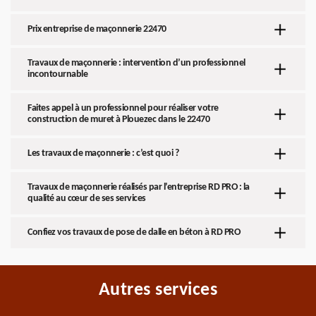
Prix entreprise de maçonnerie 22470
Travaux de maçonnerie : intervention d’un professionnel
incontournable
Faites appel à un professionnel pour réaliser votre
construction de muret à Plouezec dans le 22470
Les travaux de maçonnerie : c’est quoi ?
Travaux de maçonnerie réalisés par l’entreprise RD PRO : la
qualité au cœur de ses services
Confiez vos travaux de pose de dalle en béton à RD PRO
Autres services