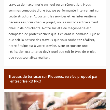
travaux de maçonnerie en neuf ou en rénovation. Nous
sommes composés d'une équipe performante intervenant sur
toute structure. Apportant les services et les interventions
nécessaires pour chaque projet, nous assistons efficacement
chacun de nos clients. Notre société de maçonnerie est
composée de professionnels qualifiés dans le domaine. Quelle
que soit la nature des travaux que vous souhaitez réaliser,
notre équipe est à votre service. Nous proposons une
réalisation gratuite du devis quel que soit le type de projet
que vous souhaitez réaliser.
Travaux de terrasse sur Plouezec, service proposé par
l’entreprise RD PRO