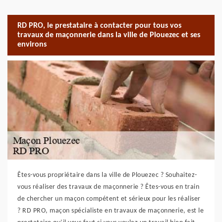
RD PRO, le prestataire à contacter pour tous vos
travaux de maçonnerie dans la ville de Plouezec et ses
environs
Êtes-vous propriétaire dans la ville de Plouezec ? Souhaitez-
vous réaliser des travaux de maçonnerie ? Êtes-vous en train
de chercher un maçon compétent et sérieux pour les réaliser
? RD PRO, maçon spécialiste en travaux de maçonnerie, est le