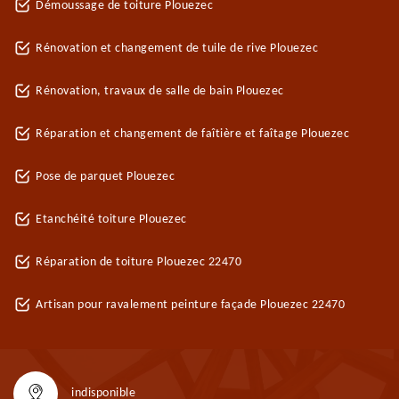
Démoussage de toiture Plouezec
Rénovation et changement de tuile de rive Plouezec
Rénovation, travaux de salle de bain Plouezec
Réparation et changement de faîtière et faîtage Plouezec
Pose de parquet Plouezec
Etanchéité toiture Plouezec
Réparation de toiture Plouezec 22470
Artisan pour ravalement peinture façade Plouezec 22470
indisponible