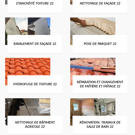
ETANCHÉITÉ TOITURE 22
NETTOYAGE DE FAÇADE 22
RAVALEMENT DE FAÇADE 22
POSE DE PARQUET 22
RÉPARATION ET CHANGEMENT
HYDROFUGE DE TOITURE 22
DE FAÎTIÈRE ET FAÎTAGE 22
NETTOYAGE DE BÂTIMENT
RÉNOVATION, TRAVAUX DE
AGRICOLE 22
SALLE DE BAIN 22