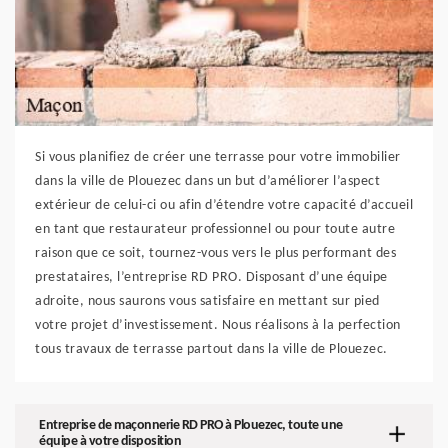
Si vous planifiez de créer une terrasse pour votre immobilier
dans la ville de Plouezec dans un but d’améliorer l’aspect
extérieur de celui-ci ou afin d’étendre votre capacité d’accueil
en tant que restaurateur professionnel ou pour toute autre
raison que ce soit, tournez-vous vers le plus performant des
prestataires, l’entreprise RD PRO. Disposant d’une équipe
adroite, nous saurons vous satisfaire en mettant sur pied
votre projet d’investissement. Nous réalisons à la perfection
tous travaux de terrasse partout dans la ville de Plouezec.
Entreprise de maçonnerie RD PRO à Plouezec, toute une
équipe à votre disposition