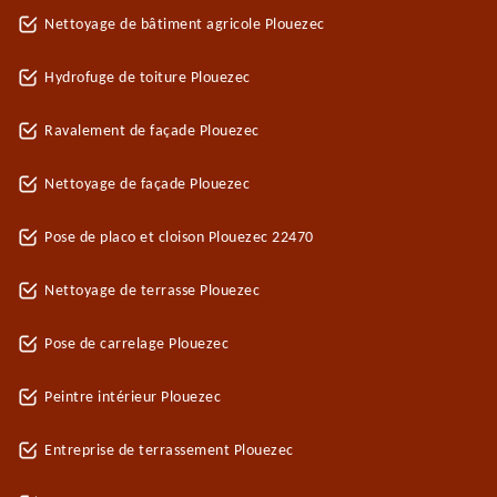
Nettoyage de bâtiment agricole Plouezec
Hydrofuge de toiture Plouezec
Ravalement de façade Plouezec
Nettoyage de façade Plouezec
Pose de placo et cloison Plouezec 22470
Nettoyage de terrasse Plouezec
Pose de carrelage Plouezec
Peintre intérieur Plouezec
Entreprise de terrassement Plouezec