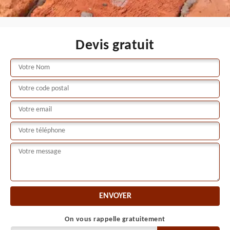
Devis gratuit
On vous rappelle gratuitement