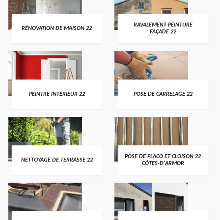
RAVALEMENT PEINTURE
RÉNOVATION DE MAISON 22
FAÇADE 22
PEINTRE INTÉRIEUR 22
POSE DE CARRELAGE 22
POSE DE PLACO ET CLOISON 22
NETTOYAGE DE TERRASSE 22
CÔTES-D'ARMOR