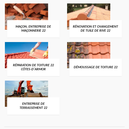
MAÇON, ENTREPRISE DE
RÉNOVATION ET CHANGEMENT
MAÇONNERIE 22
DE TUILE DE RIVE 22
RÉPARATION DE TOITURE 22
DÉMOUSSAGE DE TOITURE 22
CÔTES-D'ARMOR
ENTREPRISE DE
TERRASSEMENT 22