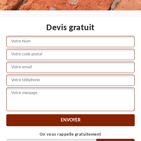
Devis gratuit
On vous rappelle gratuitement