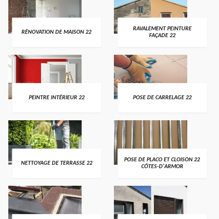
RAVALEMENT PEINTURE
RÉNOVATION DE MAISON 22
FAÇADE 22
PEINTRE INTÉRIEUR 22
POSE DE CARRELAGE 22
POSE DE PLACO ET CLOISON 22
NETTOYAGE DE TERRASSE 22
CÔTES-D'ARMOR