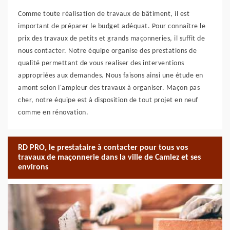
Comme toute réalisation de travaux de bâtiment, il est
important de préparer le budget adéquat. Pour connaître le
prix des travaux de petits et grands maçonneries, il suffit de
nous contacter. Notre équipe organise des prestations de
qualité permettant de vous realiser des interventions
appropriées aux demandes. Nous faisons ainsi une étude en
amont selon l'ampleur des travaux à organiser. Maçon pas
cher, notre équipe est à disposition de tout projet en neuf
comme en rénovation.
RD PRO, le prestataire à contacter pour tous vos
travaux de maçonnerie dans la ville de Camlez et ses
environs