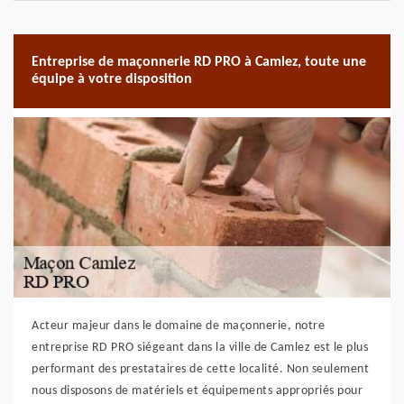
Entreprise de maçonnerie RD PRO à Camlez, toute une
équipe à votre disposition
Acteur majeur dans le domaine de maçonnerie, notre
entreprise RD PRO siégeant dans la ville de Camlez est le plus
performant des prestataires de cette localité. Non seulement
nous disposons de matériels et équipements appropriés pour