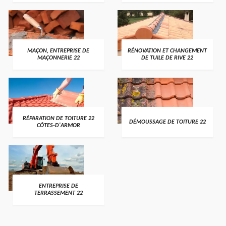
MAÇON, ENTREPRISE DE
RÉNOVATION ET CHANGEMENT
MAÇONNERIE 22
DE TUILE DE RIVE 22
RÉPARATION DE TOITURE 22
DÉMOUSSAGE DE TOITURE 22
CÔTES-D'ARMOR
ENTREPRISE DE
TERRASSEMENT 22