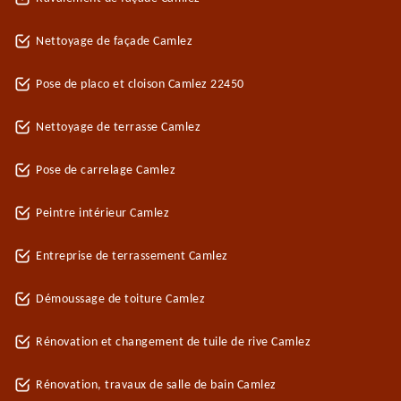
Nettoyage de façade Camlez
Pose de placo et cloison Camlez 22450
Nettoyage de terrasse Camlez
Pose de carrelage Camlez
Peintre intérieur Camlez
Entreprise de terrassement Camlez
Démoussage de toiture Camlez
Rénovation et changement de tuile de rive Camlez
Rénovation, travaux de salle de bain Camlez