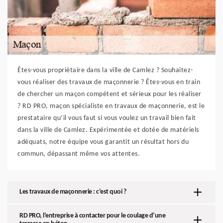
Êtes-vous propriétaire dans la ville de Camlez ? Souhaitez-
vous réaliser des travaux de maçonnerie ? Êtes-vous en train
de chercher un maçon compétent et sérieux pour les réaliser
? RD PRO, maçon spécialiste en travaux de maçonnerie, est le
prestataire qu’il vous faut si vous voulez un travail bien fait
dans la ville de Camlez. Expérimentée et dotée de matériels
adéquats, notre équipe vous garantit un résultat hors du
commun, dépassant même vos attentes.
Les travaux de maçonnerie : c’est quoi ?
RD PRO, l’entreprise à contacter pour le coulage d’une