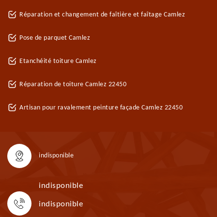
Réparation et changement de faîtière et faîtage Camlez
Pose de parquet Camlez
Etanchéité toiture Camlez
Réparation de toiture Camlez 22450
Artisan pour ravalement peinture façade Camlez 22450
indisponible
indisponible
indisponible