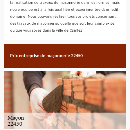
la réalisation de travaux de maçonnerie dans les normes, mais
notre équipe est à la fois qualifiée et expérimentée dans ledit
domaine. Nous pouvons réaliser tous vos projets concernant
des travaux de maçonnerie, quelle que soit leur complexité,
où que vous soyez dans la ville de Camlez.
Prix entreprise de maçonnerie 22450