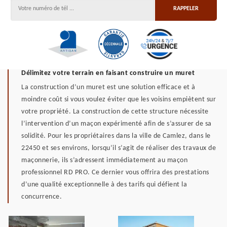
Délimitez votre terrain en faisant construire un muret
La construction d’un muret est une solution efficace et à
moindre coût si vous voulez éviter que les voisins empiètent sur
votre propriété. La construction de cette structure nécessite
l’intervention d’un maçon expérimenté afin de s’assurer de sa
solidité. Pour les propriétaires dans la ville de Camlez, dans le
22450 et ses environs, lorsqu’il s’agit de réaliser des travaux de
maçonnerie, ils s’adressent immédiatement au maçon
professionnel RD PRO. Ce dernier vous offrira des prestations
d’une qualité exceptionnelle à des tarifs qui défient la
concurrence.