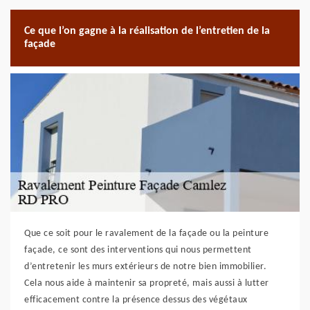
Ce que l’on gagne à la réalisation de l’entretien de la
façade
Que ce soit pour le ravalement de la façade ou la peinture
façade, ce sont des interventions qui nous permettent
d’entretenir les murs extérieurs de notre bien immobilier.
Cela nous aide à maintenir sa propreté, mais aussi à lutter
efficacement contre la présence dessus des végétaux