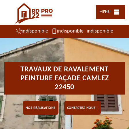
MENU
indisponible
indisponible
indisponible
TRAVAUX DE RAVALEMENT
PEINTURE FAÇADE CAMLEZ
22450
NOS RÉALISATIONS
CONTACTEZ-NOUS !