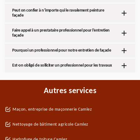
Peut on confier à n’importe qui le ravalement peinture
façade
Faire appel à un prestataire professionnel pour l’entretien
façade
Pourquoi un professionnel pour notre entretien de façade
Est-on obligé de solliciter un professionnel pour les travaux
Autres services
Maçon, entreprise de maçonnerie Camlez
Nettoyage de bâtiment agricole Camlez
Hydrofuge de toiture Camlez