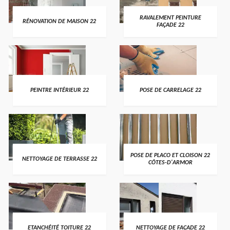
RAVALEMENT PEINTURE
RÉNOVATION DE MAISON 22
FAÇADE 22
PEINTRE INTÉRIEUR 22
POSE DE CARRELAGE 22
POSE DE PLACO ET CLOISON 22
NETTOYAGE DE TERRASSE 22
CÔTES-D'ARMOR
ETANCHÉITÉ TOITURE 22
NETTOYAGE DE FAÇADE 22