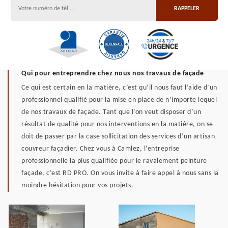
Qui pour entreprendre chez nous nos travaux de façade
Ce qui est certain en la matière, c’est qu’il nous faut l’aide d’un
professionnel qualifié pour la mise en place de n’importe lequel
de nos travaux de façade. Tant que l’on veut disposer d’un
résultat de qualité pour nos interventions en la matière, on se
doit de passer par la case sollicitation des services d’un artisan
couvreur façadier. Chez vous à Camlez, l’entreprise
professionnelle la plus qualifiée pour le ravalement peinture
façade, c’est RD PRO. On vous invite à faire appel à nous sans la
moindre hésitation pour vos projets.