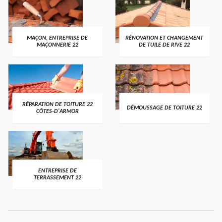
MAÇON, ENTREPRISE DE
RÉNOVATION ET CHANGEMENT
MAÇONNERIE 22
DE TUILE DE RIVE 22
RÉPARATION DE TOITURE 22
DÉMOUSSAGE DE TOITURE 22
CÔTES-D'ARMOR
ENTREPRISE DE
TERRASSEMENT 22