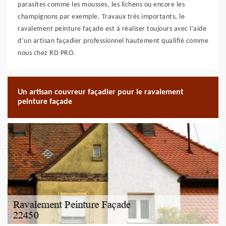
parasites comme les mousses, les lichens ou encore les
champignons par exemple. Travaux très importants, le
ravalement peinture façade est à réaliser toujours avec l’aide
d’un artisan façadier professionnel hautement qualifié comme
nous chez RD PRO.
Un artisan couvreur façadier pour le ravalement
peinture façade