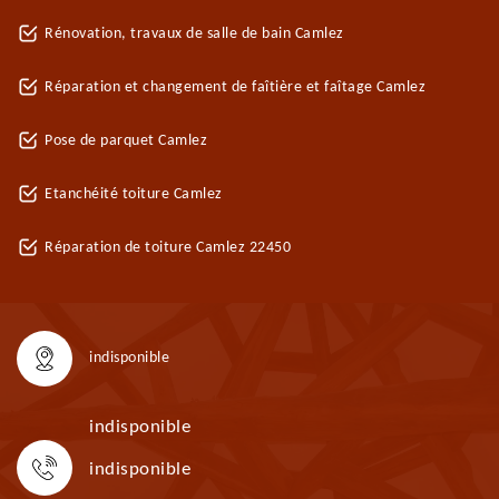
Rénovation, travaux de salle de bain Camlez
Réparation et changement de faîtière et faîtage Camlez
Pose de parquet Camlez
Etanchéité toiture Camlez
Réparation de toiture Camlez 22450
indisponible
indisponible
indisponible