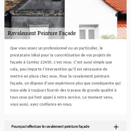
Que vous soyez un professionnel ou un particulier, le
prestataire idéal pour la concrétisation de vos projets de
façade à Camlez 22450, c’est nous. C’est aussi simple que
cela, peu importe l’intervention qu’il est nécessaire de
mettre en place chez vous. Pour le ravalement peinture
façade, on dispose d’une expérience plus que conséquente qui
nous aide à toujours fournir des travaux de grande qualité à
tous ceux qui font appel à notre service. Le moment venu,
vous aussi, ayez confiance en nous.
Pourquoi effectuer le ravalement peinture façade