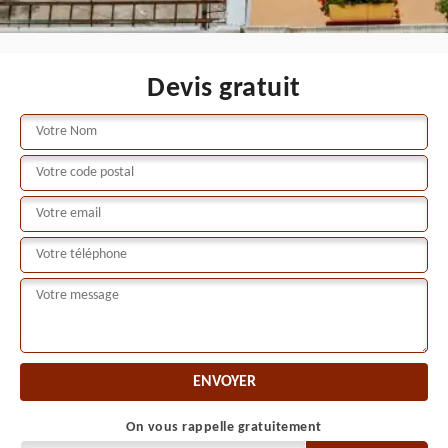
Devis gratuit
On vous rappelle gratuitement