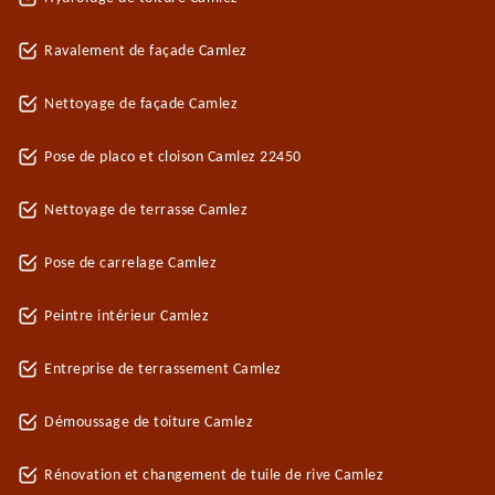
Ravalement de façade Camlez
Nettoyage de façade Camlez
Pose de placo et cloison Camlez 22450
Nettoyage de terrasse Camlez
Pose de carrelage Camlez
Peintre intérieur Camlez
Entreprise de terrassement Camlez
Démoussage de toiture Camlez
Rénovation et changement de tuile de rive Camlez