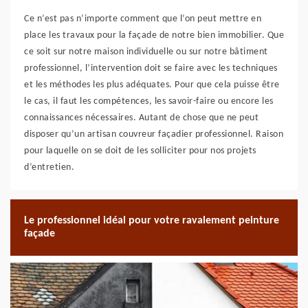
Ce n’est pas n’importe comment que l’on peut mettre en
place les travaux pour la façade de notre bien immobilier. Que
ce soit sur notre maison individuelle ou sur notre bâtiment
professionnel, l’intervention doit se faire avec les techniques
et les méthodes les plus adéquates. Pour que cela puisse être
le cas, il faut les compétences, les savoir-faire ou encore les
connaissances nécessaires. Autant de chose que ne peut
disposer qu’un artisan couvreur façadier professionnel. Raison
pour laquelle on se doit de les solliciter pour nos projets
d’entretien.
Le professionnel idéal pour votre ravalement peinture
façade