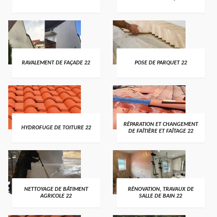
RAVALEMENT DE FAÇADE 22
POSE DE PARQUET 22
RÉPARATION ET CHANGEMENT
HYDROFUGE DE TOITURE 22
DE FAÎTIÈRE ET FAÎTAGE 22
NETTOYAGE DE BÂTIMENT
RÉNOVATION, TRAVAUX DE
AGRICOLE 22
SALLE DE BAIN 22