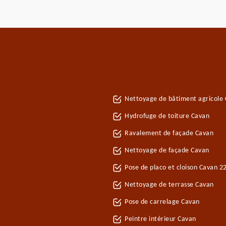
Nettoyage de bâtiment agricole
Hydrofuge de toiture Cavan
Ravalement de façade Cavan
Nettoyage de façade Cavan
Pose de placo et cloison Cavan 2
Nettoyage de terrasse Cavan
Pose de carrelage Cavan
Peintre intérieur Cavan