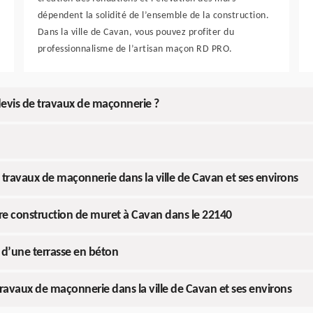
dépendent la solidité de l’ensemble de la construction.
Dans la ville de Cavan, vous pouvez profiter du
professionnalisme de l’artisan maçon RD PRO.
devis de travaux de maçonnerie ?
 travaux de maçonnerie dans la ville de Cavan et ses environs
otre construction de muret à Cavan dans le 22140
e d’une terrasse en béton
ravaux de maçonnerie dans la ville de Cavan et ses environs