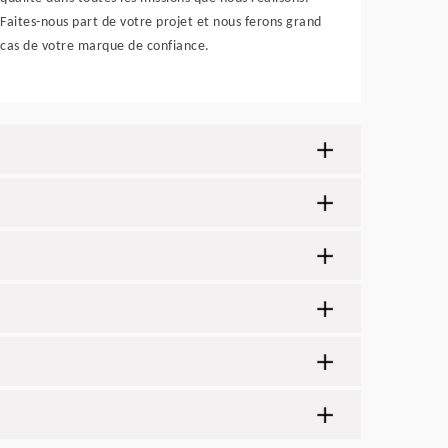
Faites-nous part de votre projet et nous ferons grand
cas de votre marque de confiance.