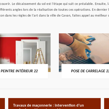
couvrir. Le décaissement du sol est l’étape qui suit ce préalable. Ensuite, la
férents angles lors de la réalisation de toutes ces opérations. En dernier 
on dans les règles de l’art dans la ville de Cavan, faites appel au meilleur
PEINTRE INTÉRIEUR 22
POSE DE CARRELAGE 2
Travaux de maçonnerie : intervention d’un