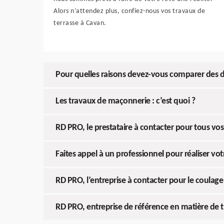
Alors n’attendez plus, confiez-nous vos travaux de
terrasse à Cavan.
Pour quelles raisons devez-vous comparer des 
Les travaux de maçonnerie : c’est quoi ?
RD PRO, le prestataire à contacter pour tous vos
Faites appel à un professionnel pour réaliser v
RD PRO, l’entreprise à contacter pour le coulag
RD PRO, entreprise de référence en matière de t