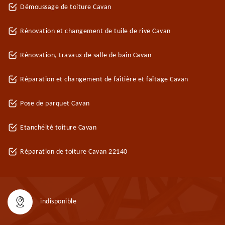
Démoussage de toiture Cavan
Rénovation et changement de tuile de rive Cavan
Rénovation, travaux de salle de bain Cavan
Réparation et changement de faîtière et faîtage Cavan
Pose de parquet Cavan
Etanchéité toiture Cavan
Réparation de toiture Cavan 22140
indisponible