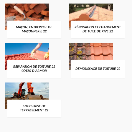
MAÇON, ENTREPRISE DE
RÉNOVATION ET CHANGEMENT
MAÇONNERIE 22
DE TUILE DE RIVE 22
RÉPARATION DE TOITURE 22
DÉMOUSSAGE DE TOITURE 22
CÔTES-D'ARMOR
ENTREPRISE DE
TERRASSEMENT 22