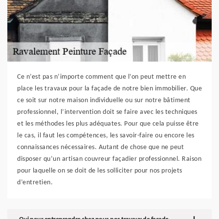
Ce n’est pas n’importe comment que l’on peut mettre en
place les travaux pour la façade de notre bien immobilier. Que
ce soit sur notre maison individuelle ou sur notre bâtiment
professionnel, l’intervention doit se faire avec les techniques
et les méthodes les plus adéquates. Pour que cela puisse être
le cas, il faut les compétences, les savoir-faire ou encore les
connaissances nécessaires. Autant de chose que ne peut
disposer qu’un artisan couvreur façadier professionnel. Raison
pour laquelle on se doit de les solliciter pour nos projets
d’entretien.