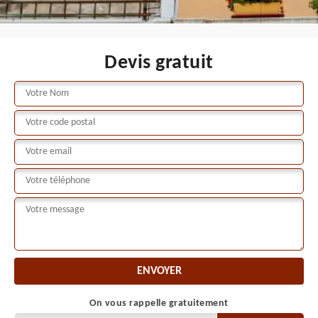
Devis gratuit
On vous rappelle gratuitement