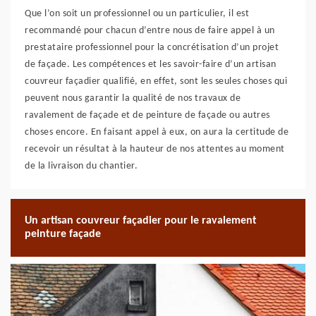
Que l’on soit un professionnel ou un particulier, il est
recommandé pour chacun d’entre nous de faire appel à un
prestataire professionnel pour la concrétisation d’un projet
de façade. Les compétences et les savoir-faire d’un artisan
couvreur façadier qualifié, en effet, sont les seules choses qui
peuvent nous garantir la qualité de nos travaux de
ravalement de façade et de peinture de façade ou autres
choses encore. En faisant appel à eux, on aura la certitude de
recevoir un résultat à la hauteur de nos attentes au moment
de la livraison du chantier.
Un artisan couvreur façadier pour le ravalement
peinture façade