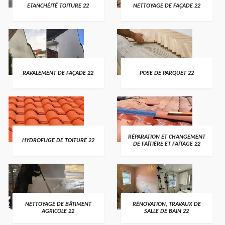
ETANCHÉITÉ TOITURE 22
NETTOYAGE DE FAÇADE 22
RAVALEMENT DE FAÇADE 22
POSE DE PARQUET 22
RÉPARATION ET CHANGEMENT
HYDROFUGE DE TOITURE 22
DE FAÎTIÈRE ET FAÎTAGE 22
NETTOYAGE DE BÂTIMENT
RÉNOVATION, TRAVAUX DE
AGRICOLE 22
SALLE DE BAIN 22