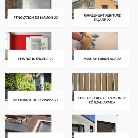
RAVALEMENT PEINTURE
RÉNOVATION DE MAISON 22
FAÇADE 22
PEINTRE INTÉRIEUR 22
POSE DE CARRELAGE 22
POSE DE PLACO ET CLOISON 22
NETTOYAGE DE TERRASSE 22
CÔTES-D'ARMOR