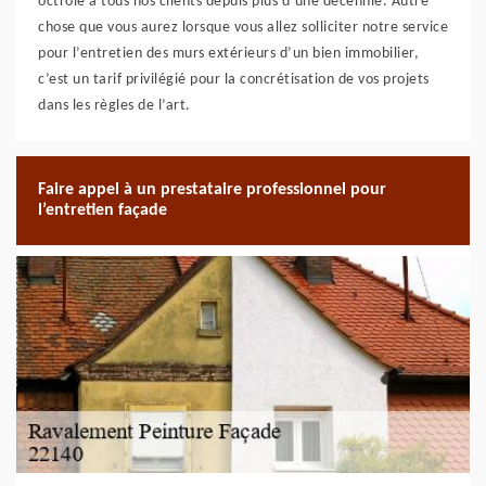
octroie à tous nos clients depuis plus d’une décennie. Autre
chose que vous aurez lorsque vous allez solliciter notre service
pour l’entretien des murs extérieurs d’un bien immobilier,
c’est un tarif privilégié pour la concrétisation de vos projets
dans les règles de l’art.
Faire appel à un prestataire professionnel pour
l’entretien façade