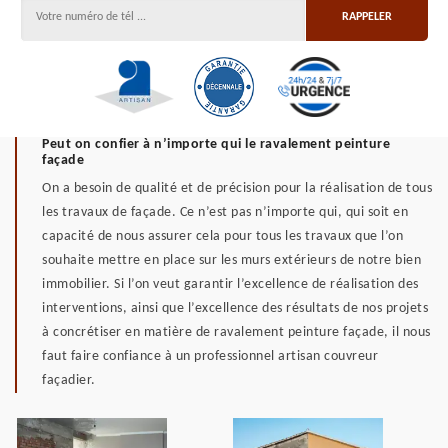
Peut on confier à n’importe qui le ravalement peinture
façade
On a besoin de qualité et de précision pour la réalisation de tous
les travaux de façade. Ce n’est pas n’importe qui, qui soit en
capacité de nous assurer cela pour tous les travaux que l’on
souhaite mettre en place sur les murs extérieurs de notre bien
immobilier. Si l’on veut garantir l’excellence de réalisation des
interventions, ainsi que l’excellence des résultats de nos projets
à concrétiser en matière de ravalement peinture façade, il nous
faut faire confiance à un professionnel artisan couvreur
façadier.