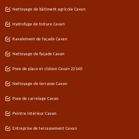
Nettoyage de bâtiment agricole Cavan
Hydrofuge de toiture Cavan
Ravalement de façade Cavan
Nettoyage de façade Cavan
Pose de placo et cloison Cavan 22140
Nettoyage de terrasse Cavan
Pose de carrelage Cavan
Peintre intérieur Cavan
Entreprise de terrassement Cavan