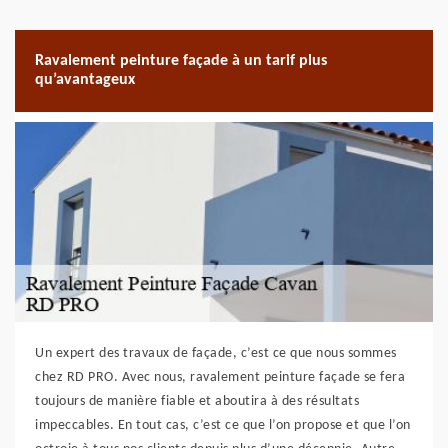
Ravalement peinture façade à un tarif plus
qu’avantageux
Un expert des travaux de façade, c’est ce que nous sommes
chez RD PRO. Avec nous, ravalement peinture façade se fera
toujours de manière fiable et aboutira à des résultats
impeccables. En tout cas, c’est ce que l’on propose et que l’on