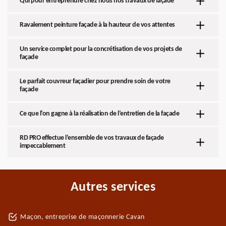
Qui pour entreprendre chez nous nos travaux de façade
Ravalement peinture façade à la hauteur de vos attentes
Un service complet pour la concrétisation de vos projets de
façade
Le parfait couvreur façadier pour prendre soin de votre
façade
Ce que l’on gagne à la réalisation de l’entretien de la façade
RD PRO effectue l’ensemble de vos travaux de façade
impeccablement
Autres services
Maçon, entreprise de maçonnerie Cavan