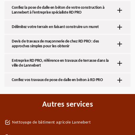
Confiez la pose de dalle en béton de votre construction à
Lannebert à l’entreprise spécialiste RD PRO
Délimitez votre terrain en faisant construire un muret
Devis de travaux de maçonnerie de chez RD PRO : des
approches simples pour les obtenir
Entreprise RD PRO, référence en travaux de terrasse dans la
ville de Lannebert
Confiez vos travaux de pose de dalle en béton à RD PRO
Autres services
Nettoyage de bâtiment agricole Lannebert