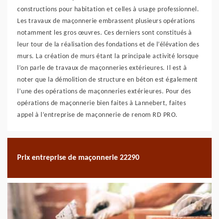
constructions pour habitation et celles à usage professionnel.
Les travaux de maçonnerie embrassent plusieurs opérations
notamment les gros œuvres. Ces derniers sont constitués à
leur tour de la réalisation des fondations et de l’élévation des
murs. La création de murs étant la principale activité lorsque
l’on parle de travaux de maçonneries extérieures. Il est à
noter que la démolition de structure en béton est également
l’une des opérations de maçonneries extérieures. Pour des
opérations de maçonnerie bien faites à Lannebert, faites
appel à l’entreprise de maçonnerie de renom RD PRO.
Prix entreprise de maçonnerie 22290