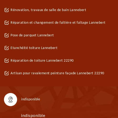
Rénovation, travaux de salle de bain Lannebert
Réparation et changement de faîtière et faîtage Lannebert
Pose de parquet Lannebert
Etanchéité toiture Lannebert
Réparation de toiture Lannebert 22290
Artisan pour ravalement peinture façade Lannebert 22290
indisponible
indisponible