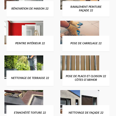
RAVALEMENT PEINTURE
RÉNOVATION DE MAISON 22
FAÇADE 22
PEINTRE INTÉRIEUR 22
POSE DE CARRELAGE 22
POSE DE PLACO ET CLOISON 22
NETTOYAGE DE TERRASSE 22
CÔTES-D'ARMOR
ETANCHÉITÉ TOITURE 22
NETTOYAGE DE FAÇADE 22