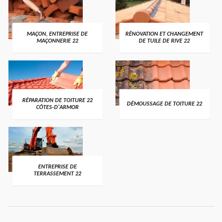
MAÇON, ENTREPRISE DE
RÉNOVATION ET CHANGEMENT
MAÇONNERIE 22
DE TUILE DE RIVE 22
RÉPARATION DE TOITURE 22
DÉMOUSSAGE DE TOITURE 22
CÔTES-D'ARMOR
ENTREPRISE DE
TERRASSEMENT 22