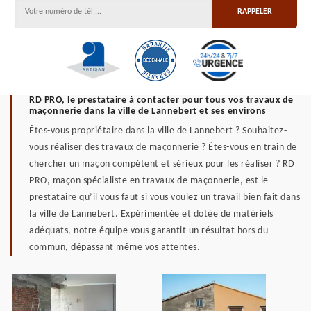
RD PRO, le prestataire à contacter pour tous vos travaux de
maçonnerie dans la ville de Lannebert et ses environs
Êtes-vous propriétaire dans la ville de Lannebert ? Souhaitez-
vous réaliser des travaux de maçonnerie ? Êtes-vous en train de
chercher un maçon compétent et sérieux pour les réaliser ? RD
PRO, maçon spécialiste en travaux de maçonnerie, est le
prestataire qu’il vous faut si vous voulez un travail bien fait dans
la ville de Lannebert. Expérimentée et dotée de matériels
adéquats, notre équipe vous garantit un résultat hors du
commun, dépassant même vos attentes.