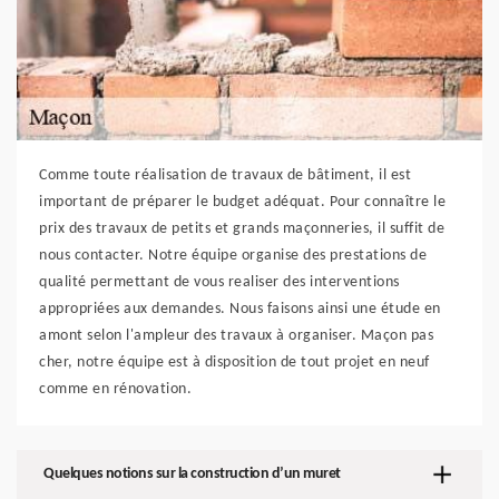
Comme toute réalisation de travaux de bâtiment, il est
important de préparer le budget adéquat. Pour connaître le
prix des travaux de petits et grands maçonneries, il suffit de
nous contacter. Notre équipe organise des prestations de
qualité permettant de vous realiser des interventions
appropriées aux demandes. Nous faisons ainsi une étude en
amont selon l'ampleur des travaux à organiser. Maçon pas
cher, notre équipe est à disposition de tout projet en neuf
comme en rénovation.
Quelques notions sur la construction d’un muret