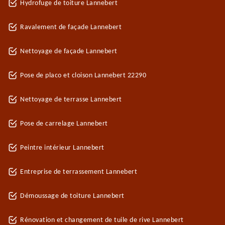
Hydrofuge de toiture Lannebert
Ravalement de façade Lannebert
Nettoyage de façade Lannebert
Pose de placo et cloison Lannebert 22290
Nettoyage de terrasse Lannebert
Pose de carrelage Lannebert
Peintre intérieur Lannebert
Entreprise de terrassement Lannebert
Démoussage de toiture Lannebert
Rénovation et changement de tuile de rive Lannebert