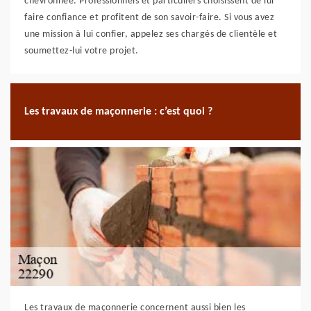
chevronnée. Professionnels et particuliers choisissent de lui
faire confiance et profitent de son savoir-faire. Si vous avez
une mission à lui confier, appelez ses chargés de clientèle et
soumettez-lui votre projet.
Les travaux de maçonnerie : c’est quoi ?
Les travaux de maçonnerie concernent aussi bien les