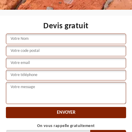
Devis gratuit
On vous rappelle gratuitement