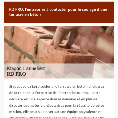
RD PRO, l’entreprise à contacter pour le coulage d’une
terrasse en béton
Si vous voulez faire couler une terrasse en béton, choisissez
de faire appel à l’expertise de l’entreprise RD PRO. Cette
dernière est une experte dans le domaine et en plus de
disposer des matériels nécessaires pour la réussite de cette
mission, elle peut s’appuyer sur une équipe polyvalente et