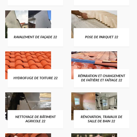
RAVALEMENT DE FAÇADE 22
POSE DE PARQUET 22
RÉPARATION ET CHANGEMENT
HYDROFUGE DE TOITURE 22
DE FAÎTIÈRE ET FAÎTAGE 22
NETTOYAGE DE BÂTIMENT
RÉNOVATION, TRAVAUX DE
AGRICOLE 22
SALLE DE BAIN 22