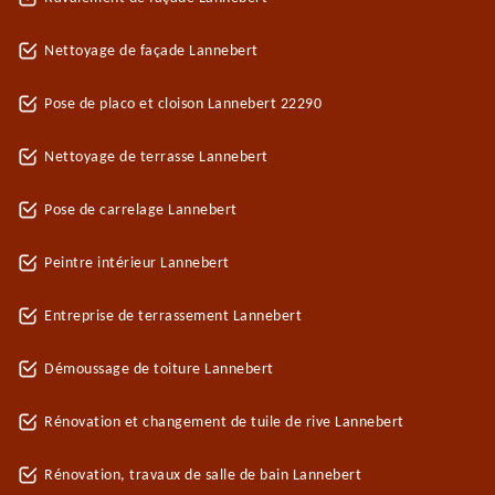
Nettoyage de façade Lannebert
Pose de placo et cloison Lannebert 22290
Nettoyage de terrasse Lannebert
Pose de carrelage Lannebert
Peintre intérieur Lannebert
Entreprise de terrassement Lannebert
Démoussage de toiture Lannebert
Rénovation et changement de tuile de rive Lannebert
Rénovation, travaux de salle de bain Lannebert