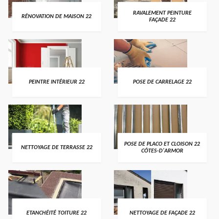
RAVALEMENT PEINTURE
RÉNOVATION DE MAISON 22
FAÇADE 22
PEINTRE INTÉRIEUR 22
POSE DE CARRELAGE 22
POSE DE PLACO ET CLOISON 22
NETTOYAGE DE TERRASSE 22
CÔTES-D'ARMOR
ETANCHÉITÉ TOITURE 22
NETTOYAGE DE FAÇADE 22