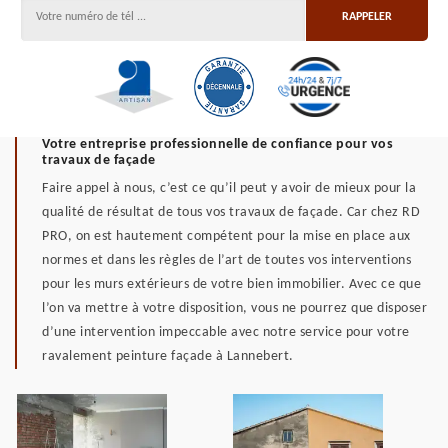
Votre entreprise professionnelle de confiance pour vos
travaux de façade
Faire appel à nous, c’est ce qu’il peut y avoir de mieux pour la
qualité de résultat de tous vos travaux de façade. Car chez RD
PRO, on est hautement compétent pour la mise en place aux
normes et dans les règles de l’art de toutes vos interventions
pour les murs extérieurs de votre bien immobilier. Avec ce que
l’on va mettre à votre disposition, vous ne pourrez que disposer
d’une intervention impeccable avec notre service pour votre
ravalement peinture façade à Lannebert.