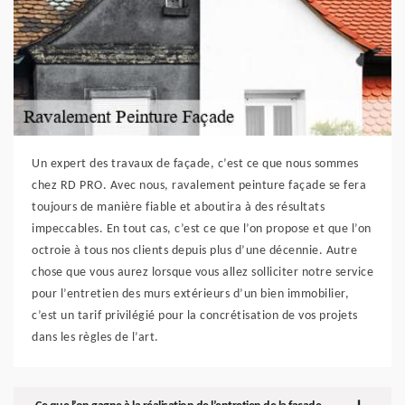
Un expert des travaux de façade, c’est ce que nous sommes
chez RD PRO. Avec nous, ravalement peinture façade se fera
toujours de manière fiable et aboutira à des résultats
impeccables. En tout cas, c’est ce que l’on propose et que l’on
octroie à tous nos clients depuis plus d’une décennie. Autre
chose que vous aurez lorsque vous allez solliciter notre service
pour l’entretien des murs extérieurs d’un bien immobilier,
c’est un tarif privilégié pour la concrétisation de vos projets
dans les règles de l’art.