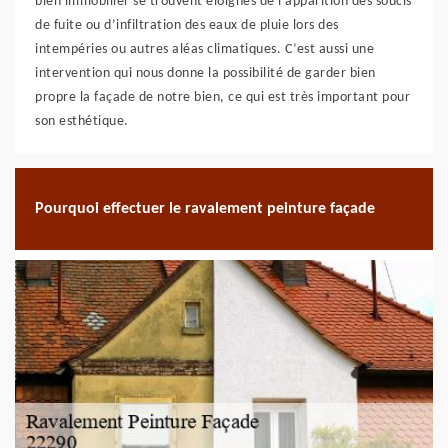
bien immobilier se trouvent éloignés de l’apparition des soucis
de fuite ou d’infiltration des eaux de pluie lors des
intempéries ou autres aléas climatiques. C’est aussi une
intervention qui nous donne la possibilité de garder bien
propre la façade de notre bien, ce qui est très important pour
son esthétique.
Pourquoi effectuer le ravalement peinture façade