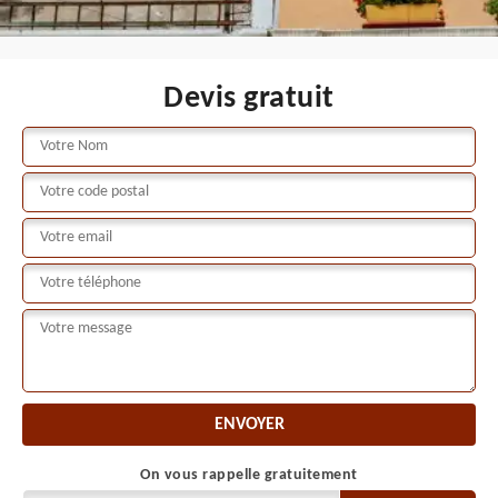
Devis gratuit
On vous rappelle gratuitement