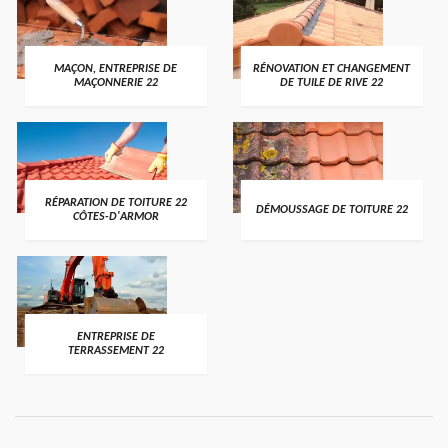
MAÇON, ENTREPRISE DE
RÉNOVATION ET CHANGEMENT
MAÇONNERIE 22
DE TUILE DE RIVE 22
RÉPARATION DE TOITURE 22
DÉMOUSSAGE DE TOITURE 22
CÔTES-D'ARMOR
ENTREPRISE DE
TERRASSEMENT 22