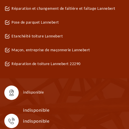
Réparation et changement de faîtière et faîtage Lannebert
Pose de parquet Lannebert
Etanchéité toiture Lannebert
Maçon, entreprise de maçonnerie Lannebert
Réparation de toiture Lannebert 22290
indisponible
indisponible
indisponible