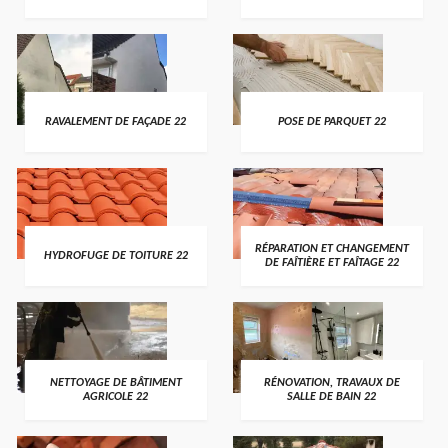
RAVALEMENT DE FAÇADE 22
POSE DE PARQUET 22
RÉPARATION ET CHANGEMENT
HYDROFUGE DE TOITURE 22
DE FAÎTIÈRE ET FAÎTAGE 22
NETTOYAGE DE BÂTIMENT
RÉNOVATION, TRAVAUX DE
AGRICOLE 22
SALLE DE BAIN 22