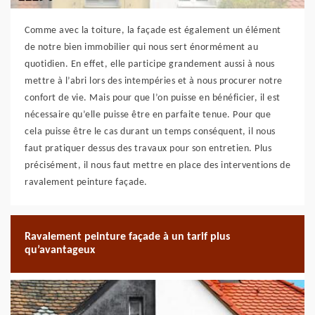
Comme avec la toiture, la façade est également un élément
de notre bien immobilier qui nous sert énormément au
quotidien. En effet, elle participe grandement aussi à nous
mettre à l’abri lors des intempéries et à nous procurer notre
confort de vie. Mais pour que l’on puisse en bénéficier, il est
nécessaire qu’elle puisse être en parfaite tenue. Pour que
cela puisse être le cas durant un temps conséquent, il nous
faut pratiquer dessus des travaux pour son entretien. Plus
précisément, il nous faut mettre en place des interventions de
ravalement peinture façade.
Ravalement peinture façade à un tarif plus
qu’avantageux