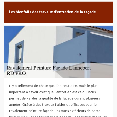
Les bienfaits des travaux d’entretien de la façade
Il y a tellement de chose que l’on peut dire, mais le plus
important à savoir c’est que l’entretien est ce qui nous
permet de garder la qualité de la façade durant plusieurs
années. Grâce à des travaux fiables et efficaces pour le
ravalement peinture façade, les murs extérieurs de notre