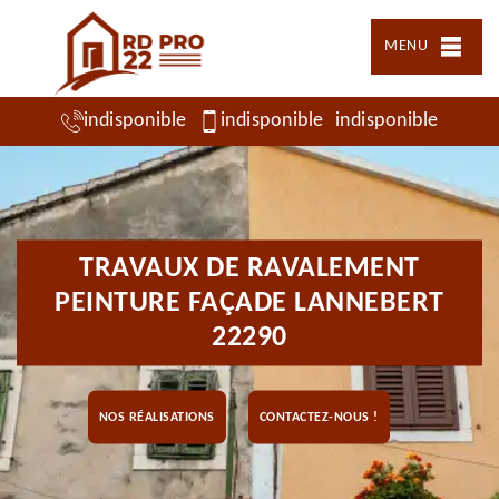
MENU
indisponible
indisponible
indisponible
TRAVAUX DE RAVALEMENT
PEINTURE FAÇADE LANNEBERT
22290
NOS RÉALISATIONS
CONTACTEZ-NOUS !