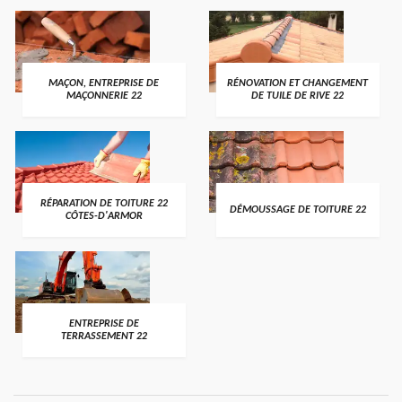
MAÇON, ENTREPRISE DE
RÉNOVATION ET CHANGEMENT
MAÇONNERIE 22
DE TUILE DE RIVE 22
RÉPARATION DE TOITURE 22
DÉMOUSSAGE DE TOITURE 22
CÔTES-D'ARMOR
ENTREPRISE DE
TERRASSEMENT 22