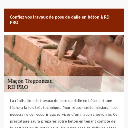
Confiez vos travaux de pose de dalle en béton à RD
PRO
La réalisation de travaux de pose de dalle en béton est une
tâche à la fois très technique. Pour réussir cette mission, il est
nécessaire de recourir aux services d’un maçon chevronné. Ce
prestataire saura préparer votre béton en tenant compte de