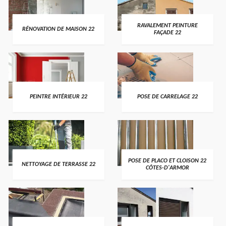
RAVALEMENT PEINTURE
RÉNOVATION DE MAISON 22
FAÇADE 22
PEINTRE INTÉRIEUR 22
POSE DE CARRELAGE 22
POSE DE PLACO ET CLOISON 22
NETTOYAGE DE TERRASSE 22
CÔTES-D'ARMOR