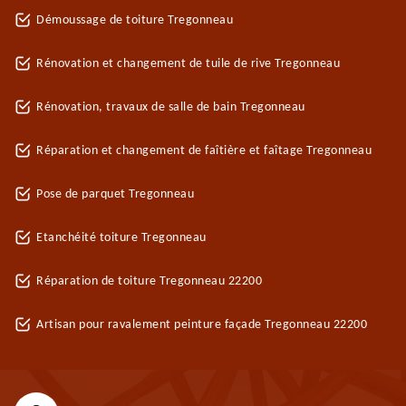
Démoussage de toiture Tregonneau
Rénovation et changement de tuile de rive Tregonneau
Rénovation, travaux de salle de bain Tregonneau
Réparation et changement de faîtière et faîtage Tregonneau
Pose de parquet Tregonneau
Etanchéité toiture Tregonneau
Réparation de toiture Tregonneau 22200
Artisan pour ravalement peinture façade Tregonneau 22200