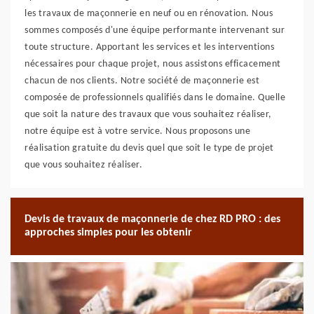
les travaux de maçonnerie en neuf ou en rénovation. Nous
sommes composés d'une équipe performante intervenant sur
toute structure. Apportant les services et les interventions
nécessaires pour chaque projet, nous assistons efficacement
chacun de nos clients. Notre société de maçonnerie est
composée de professionnels qualifiés dans le domaine. Quelle
que soit la nature des travaux que vous souhaitez réaliser,
notre équipe est à votre service. Nous proposons une
réalisation gratuite du devis quel que soit le type de projet
que vous souhaitez réaliser.
Devis de travaux de maçonnerie de chez RD PRO : des
approches simples pour les obtenir