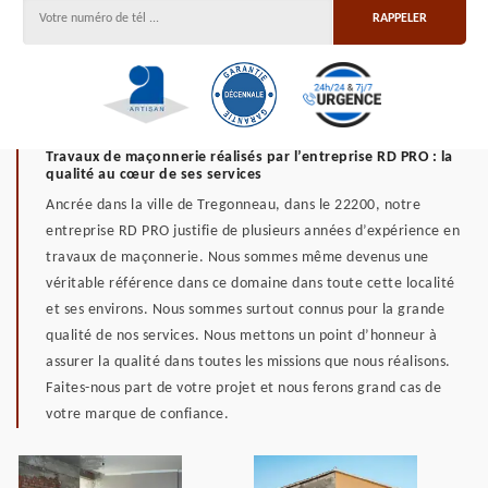
Travaux de maçonnerie réalisés par l’entreprise RD PRO : la
qualité au cœur de ses services
Ancrée dans la ville de Tregonneau, dans le 22200, notre
entreprise RD PRO justifie de plusieurs années d’expérience en
travaux de maçonnerie. Nous sommes même devenus une
véritable référence dans ce domaine dans toute cette localité
et ses environs. Nous sommes surtout connus pour la grande
qualité de nos services. Nous mettons un point d’honneur à
assurer la qualité dans toutes les missions que nous réalisons.
Faites-nous part de votre projet et nous ferons grand cas de
votre marque de confiance.