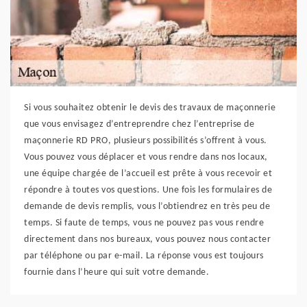
Si vous souhaitez obtenir le devis des travaux de maçonnerie
que vous envisagez d’entreprendre chez l’entreprise de
maçonnerie RD PRO, plusieurs possibilités s’offrent à vous.
Vous pouvez vous déplacer et vous rendre dans nos locaux,
une équipe chargée de l’accueil est prête à vous recevoir et
répondre à toutes vos questions. Une fois les formulaires de
demande de devis remplis, vous l’obtiendrez en très peu de
temps. Si faute de temps, vous ne pouvez pas vous rendre
directement dans nos bureaux, vous pouvez nous contacter
par téléphone ou par e-mail. La réponse vous est toujours
fournie dans l’heure qui suit votre demande.