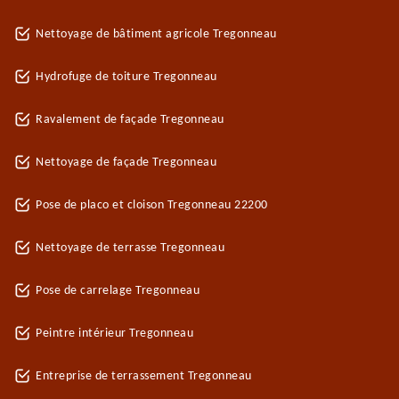
Nettoyage de bâtiment agricole Tregonneau
Hydrofuge de toiture Tregonneau
Ravalement de façade Tregonneau
Nettoyage de façade Tregonneau
Pose de placo et cloison Tregonneau 22200
Nettoyage de terrasse Tregonneau
Pose de carrelage Tregonneau
Peintre intérieur Tregonneau
Entreprise de terrassement Tregonneau