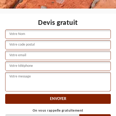
Devis gratuit
On vous rappelle gratuitement