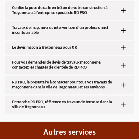
Confiez la pose de dalle en béton de votre construction à
Tregonneau à l’entreprise spécialiste RD PRO
Travaux de maçonnerie : intervention d’un professionnel
incontournable
Le devis maçon à Tregonneau pour 0 €
Pour vos demandes de devis de travaux maçonnerie,
contactez les chargés de clientèle de RD PRO
RD PRO, le prestataire à contacter pour tous vos travaux de
maçonnerie dans la ville de Tregonneau et ses environs
Entreprise RD PRO, référence en travaux de terrasse dans la
ville de Tregonneau
Autres services