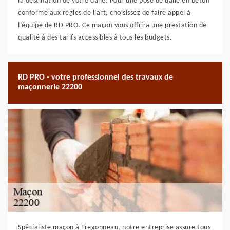
la destination de votre dalle. Pour une pose de dalle en béton
conforme aux règles de l’art, choisissez de faire appel à
l’équipe de RD PRO. Ce maçon vous offrira une prestation de
qualité à des tarifs accessibles à tous les budgets.
RD PRO - votre professionnel des travaux de
maçonnerie 22200
Spécialiste maçon à Tregonneau, notre entreprise assure tous