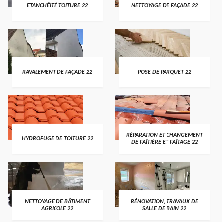
ETANCHÉITÉ TOITURE 22
NETTOYAGE DE FAÇADE 22
RAVALEMENT DE FAÇADE 22
POSE DE PARQUET 22
RÉPARATION ET CHANGEMENT
HYDROFUGE DE TOITURE 22
DE FAÎTIÈRE ET FAÎTAGE 22
NETTOYAGE DE BÂTIMENT
RÉNOVATION, TRAVAUX DE
AGRICOLE 22
SALLE DE BAIN 22