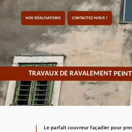
NOS RÉALISATIONS
CONTACTEZ-NOUS !
TRAVAUX DE RAVALEMENT PEIN
Le parfait couvreur façadier pour pre