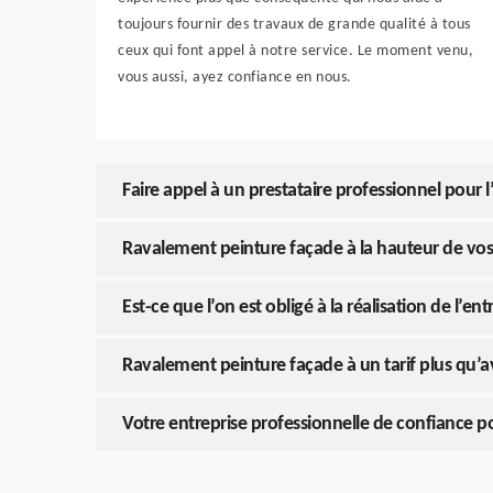
toujours fournir des travaux de grande qualité à tous
ceux qui font appel à notre service. Le moment venu,
vous aussi, ayez confiance en nous.
Faire appel à un prestataire professionnel pour l
Ravalement peinture façade à la hauteur de vos
Est-ce que l’on est obligé à la réalisation de l’en
Ravalement peinture façade à un tarif plus qu’
Votre entreprise professionnelle de confiance p