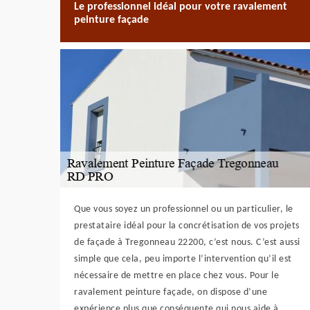
Le professionnel idéal pour votre ravalement
peinture façade
Que vous soyez un professionnel ou un particulier, le
prestataire idéal pour la concrétisation de vos projets
de façade à Tregonneau 22200, c’est nous. C’est aussi
simple que cela, peu importe l’intervention qu’il est
nécessaire de mettre en place chez vous. Pour le
ravalement peinture façade, on dispose d’une
expérience plus que conséquente qui nous aide à