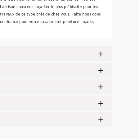
l’artisan couvreur façadier le plus plébiscité pour les
travaux de ce type près de chez vous. Faite nous donc
confiance pour votre ravalement peinture façade.