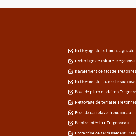
Nettoyage de bâtiment agricole
Hydrofuge de toiture Tregonnea
Ravalement de façade Tregonne
Nettoyage de façade Tregonnea
Pose de placo et cloison Tregon
Nettoyage de terrasse Tregonne
Pose de carrelage Tregonneau
Peintre intérieur Tregonneau
Entreprise de terrassement Tre