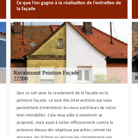
Ce que l’on gagne à la réalisation de l’entretien de
la façade
Que ce soit pour le ravalement de la façade ou la
peinture façade, ce sont des interventions qui nous
permettent d’entretenir les murs extérieurs de notre
bien immobilier. Cela nous aide à maintenir sa
propreté, mais aussi à lutter efficacement contre la
présence dessus des végétaux parasites comme les
mousses, les lichens ou encore les champignons par