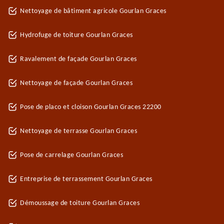
Nettoyage de bâtiment agricole Gourlan Graces
Hydrofuge de toiture Gourlan Graces
Ravalement de façade Gourlan Graces
Nettoyage de façade Gourlan Graces
Pose de placo et cloison Gourlan Graces 22200
Nettoyage de terrasse Gourlan Graces
Pose de carrelage Gourlan Graces
Entreprise de terrassement Gourlan Graces
Démoussage de toiture Gourlan Graces