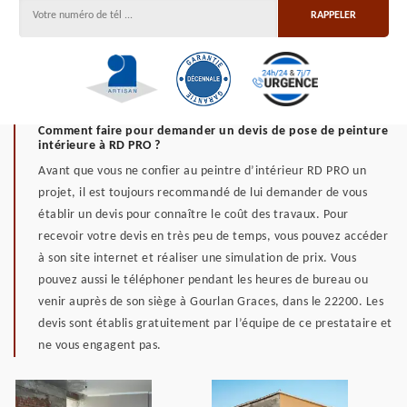
Comment faire pour demander un devis de pose de peinture
intérieure à RD PRO ?
Avant que vous ne confier au peintre d’intérieur RD PRO un
projet, il est toujours recommandé de lui demander de vous
établir un devis pour connaître le coût des travaux. Pour
recevoir votre devis en très peu de temps, vous pouvez accéder
à son site internet et réaliser une simulation de prix. Vous
pouvez aussi le téléphoner pendant les heures de bureau ou
venir auprès de son siège à Gourlan Graces, dans le 22200. Les
devis sont établis gratuitement par l’équipe de ce prestataire et
ne vous engagent pas.