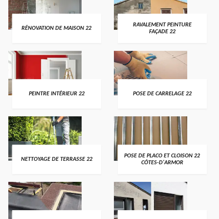
RAVALEMENT PEINTURE
RÉNOVATION DE MAISON 22
FAÇADE 22
PEINTRE INTÉRIEUR 22
POSE DE CARRELAGE 22
POSE DE PLACO ET CLOISON 22
NETTOYAGE DE TERRASSE 22
CÔTES-D'ARMOR