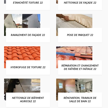
ETANCHÉITÉ TOITURE 22
NETTOYAGE DE FAÇADE 22
RAVALEMENT DE FAÇADE 22
POSE DE PARQUET 22
RÉPARATION ET CHANGEMENT
HYDROFUGE DE TOITURE 22
DE FAÎTIÈRE ET FAÎTAGE 22
NETTOYAGE DE BÂTIMENT
RÉNOVATION, TRAVAUX DE
AGRICOLE 22
SALLE DE BAIN 22