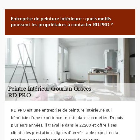
Entreprise de peinture intérieure : quels motifs
poussent les propriétaires à contacter RD PRO ?
RD PRO est une entreprise de peinture intérieure qui
bénéficie d’une expérience réussie dans son métier. Depuis
plusieurs années, il travaille dans le 22200 et offre à ses
clients des prestations dignes d’un véritable expert en la