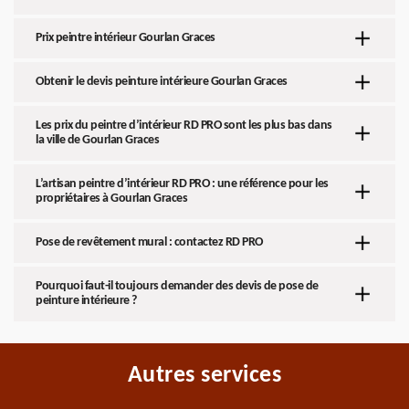
Prix peintre intérieur Gourlan Graces
Obtenir le devis peinture intérieure Gourlan Graces
Les prix du peintre d’intérieur RD PRO sont les plus bas dans
la ville de Gourlan Graces
L’artisan peintre d’intérieur RD PRO : une référence pour les
propriétaires à Gourlan Graces
Pose de revêtement mural : contactez RD PRO
Pourquoi faut-il toujours demander des devis de pose de
peinture intérieure ?
Autres services