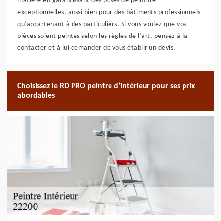
matière en garantissant des poses de peinture
exceptionnelles, aussi bien pour des bâtiments professionnels
qu’appartenant à des particuliers. Si vous voulez que vos
pièces soient peintes selon les règles de l’art, pensez à la
contacter et à lui demander de vous établir un devis.
Choisissez le RD PRO peintre d’intérieur pour ses prix
abordables