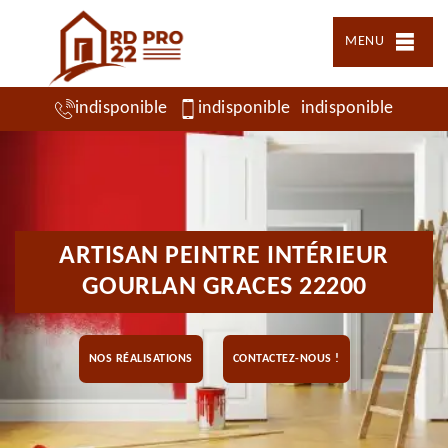
MENU
indisponible
indisponible
indisponible
ARTISAN PEINTRE INTÉRIEUR
GOURLAN GRACES 22200
NOS RÉALISATIONS
CONTACTEZ-NOUS !