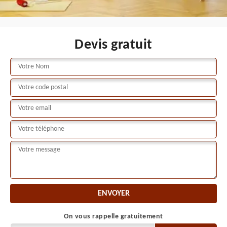
Devis gratuit
On vous rappelle gratuitement