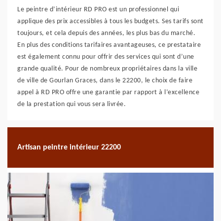
Le peintre d’intérieur RD PRO est un professionnel qui
applique des prix accessibles à tous les budgets. Ses tarifs sont
toujours, et cela depuis des années, les plus bas du marché.
En plus des conditions tarifaires avantageuses, ce prestataire
est également connu pour offrir des services qui sont d’une
grande qualité. Pour de nombreux propriétaires dans la ville
de ville de Gourlan Graces, dans le 22200, le choix de faire
appel à RD PRO offre une garantie par rapport à l’excellence
de la prestation qui vous sera livrée.
Artisan peintre intérieur 22200