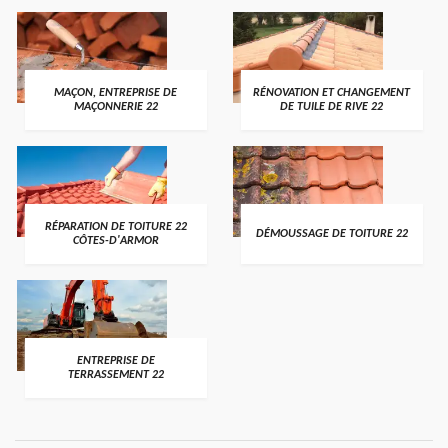
MAÇON, ENTREPRISE DE
RÉNOVATION ET CHANGEMENT
MAÇONNERIE 22
DE TUILE DE RIVE 22
RÉPARATION DE TOITURE 22
DÉMOUSSAGE DE TOITURE 22
CÔTES-D'ARMOR
ENTREPRISE DE
TERRASSEMENT 22