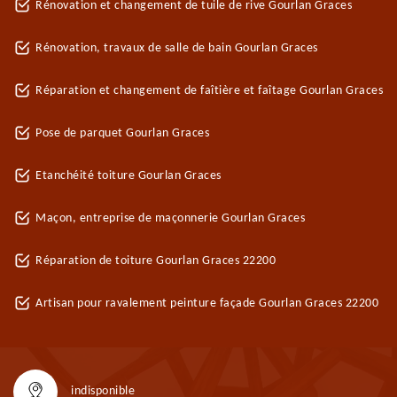
Rénovation et changement de tuile de rive Gourlan Graces
Rénovation, travaux de salle de bain Gourlan Graces
Réparation et changement de faîtière et faîtage Gourlan Graces
Pose de parquet Gourlan Graces
Etanchéité toiture Gourlan Graces
Maçon, entreprise de maçonnerie Gourlan Graces
Réparation de toiture Gourlan Graces 22200
Artisan pour ravalement peinture façade Gourlan Graces 22200
indisponible