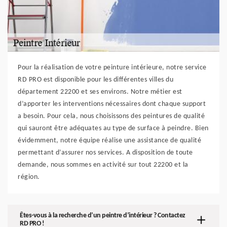
Pour la réalisation de votre peinture intérieure, notre service
RD PRO est disponible pour les différentes villes du
département 22200 et ses environs. Notre métier est
d’apporter les interventions nécessaires dont chaque support
a besoin. Pour cela, nous choisissons des peintures de qualité
qui sauront être adéquates au type de surface à peindre. Bien
évidemment, notre équipe réalise une assistance de qualité
permettant d’assurer nos services. A disposition de toute
demande, nous sommes en activité sur tout 22200 et la
région.
Êtes-vous à la recherche d’un peintre d’intérieur ? Contactez
RD PRO !