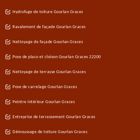
Hydrofuge de toiture Gourlan Graces
Ravalement de façade Gourlan Graces
Nettoyage de façade Gourlan Graces
Pose de placo et cloison Gourlan Graces 22200
Nettoyage de terrasse Gourlan Graces
Pose de carrelage Gourlan Graces
Peintre intérieur Gourlan Graces
Entreprise de terrassement Gourlan Graces
Démoussage de toiture Gourlan Graces