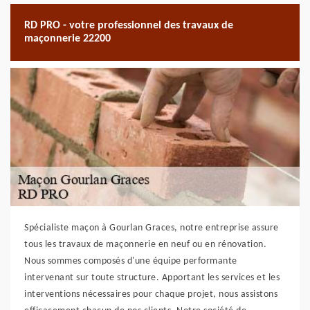
RD PRO - votre professionnel des travaux de
maçonnerie 22200
Spécialiste maçon à Gourlan Graces, notre entreprise assure
tous les travaux de maçonnerie en neuf ou en rénovation.
Nous sommes composés d'une équipe performante
intervenant sur toute structure. Apportant les services et les
interventions nécessaires pour chaque projet, nous assistons