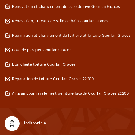
Rénovation et changement de tuile de rive Gourlan Graces
Rénovation, travaux de salle de bain Gourlan Graces
Réparation et changement de faîtière et faîtage Gourlan Graces
Pose de parquet Gourlan Graces
Etanchéité toiture Gourlan Graces
Réparation de toiture Gourlan Graces 22200
Artisan pour ravalement peinture façade Gourlan Graces 22200
indisponible