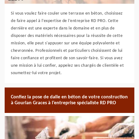
Si vous voulez faire couler une terrasse en béton, choisissez
de faire appel à l’expertise de l’entreprise RD PRO. Cette
dernière est une experte dans le domaine et en plus de
disposer des matériels nécessaires pour la réussite de cette
mission, elle peut s’appuyer sur une équipe polyvalente et
chevronnée. Professionnels et particuliers choisissent de lui
faire confiance et profitent de son savoir-faire. Si vous avez
une mission à lui confier, appelez ses chargés de clientèle et
soumettez-lui votre projet.
Confiez la pose de dalle en béton de votre construction
à Gourlan Graces à l’entreprise spécialiste RD PRO