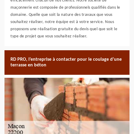
efficacement chacun de nos clients. Notre société de
maçonnerie est composée de professionnels qualifiés dans le
domaine. Quelle que soit la nature des travaux que vous
souhaitez réaliser, notre équipe est à votre service. Nous
proposons une réalisation gratuite du devis quel que soit le
type de projet que vous souhaitez réaliser.
RD PRO, l’entreprise à contacter pour le coulage d’une
terrasse en béton