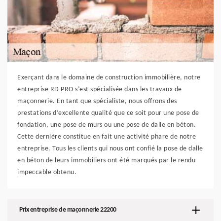
Exerçant dans le domaine de construction immobilière, notre
entreprise RD PRO s’est spécialisée dans les travaux de
maçonnerie. En tant que spécialiste, nous offrons des
prestations d’excellente qualité que ce soit pour une pose de
fondation, une pose de murs ou une pose de dalle en béton.
Cette dernière constitue en fait une activité phare de notre
entreprise. Tous les clients qui nous ont confié la pose de dalle
en béton de leurs immobiliers ont été marqués par le rendu
impeccable obtenu.
Prix entreprise de maçonnerie 22200