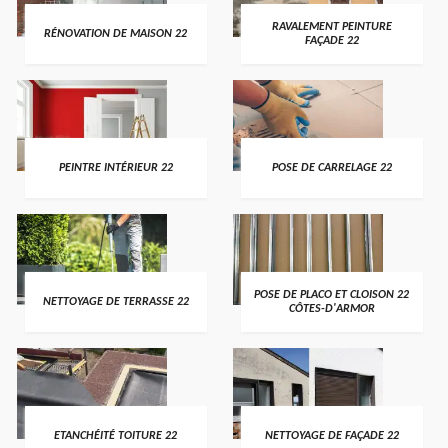
RAVALEMENT PEINTURE
RÉNOVATION DE MAISON 22
FAÇADE 22
PEINTRE INTÉRIEUR 22
POSE DE CARRELAGE 22
POSE DE PLACO ET CLOISON 22
NETTOYAGE DE TERRASSE 22
CÔTES-D'ARMOR
ETANCHÉITÉ TOITURE 22
NETTOYAGE DE FAÇADE 22