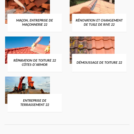
MAÇON, ENTREPRISE DE
RÉNOVATION ET CHANGEMENT
MAÇONNERIE 22
DE TUILE DE RIVE 22
RÉPARATION DE TOITURE 22
DÉMOUSSAGE DE TOITURE 22
CÔTES-D'ARMOR
ENTREPRISE DE
TERRASSEMENT 22