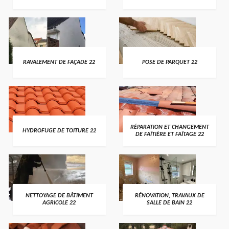
RAVALEMENT DE FAÇADE 22
POSE DE PARQUET 22
RÉPARATION ET CHANGEMENT
HYDROFUGE DE TOITURE 22
DE FAÎTIÈRE ET FAÎTAGE 22
NETTOYAGE DE BÂTIMENT
RÉNOVATION, TRAVAUX DE
AGRICOLE 22
SALLE DE BAIN 22