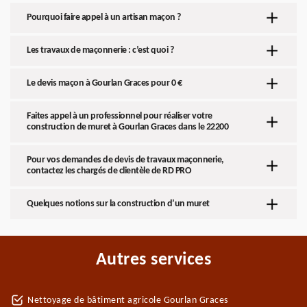
Pourquoi faire appel à un artisan maçon ?
Les travaux de maçonnerie : c’est quoi ?
Le devis maçon à Gourlan Graces pour 0 €
Faites appel à un professionnel pour réaliser votre
construction de muret à Gourlan Graces dans le 22200
Pour vos demandes de devis de travaux maçonnerie,
contactez les chargés de clientèle de RD PRO
Quelques notions sur la construction d’un muret
Autres services
Nettoyage de bâtiment agricole Gourlan Graces