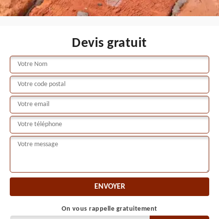
Devis gratuit
On vous rappelle gratuitement