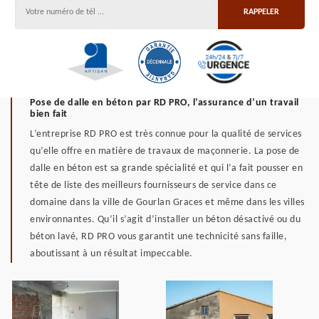
Pose de dalle en béton par RD PRO, l’assurance d’un travail
bien fait
L’entreprise RD PRO est très connue pour la qualité de services
qu’elle offre en matière de travaux de maçonnerie. La pose de
dalle en béton est sa grande spécialité et qui l’a fait pousser en
tête de liste des meilleurs fournisseurs de service dans ce
domaine dans la ville de Gourlan Graces et même dans les villes
environnantes. Qu’il s’agit d’installer un béton désactivé ou du
béton lavé, RD PRO vous garantit une technicité sans faille,
aboutissant à un résultat impeccable.