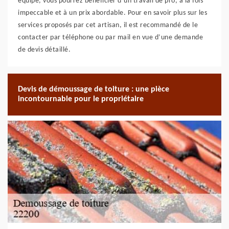
équipe, vous pourrez bénéficier d’un travail de pro, à la fois
impeccable et à un prix abordable. Pour en savoir plus sur les
services proposés par cet artisan, il est recommandé de le
contacter par téléphone ou par mail en vue d’une demande
de devis détaillé.
Devis de démoussage de toiture : une pièce
incontournable pour le propriétaire