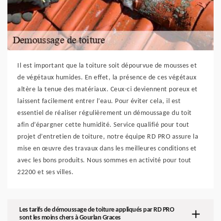
Il est important que la toiture soit dépourvue de mousses et
de végétaux humides. En effet, la présence de ces végétaux
altère la tenue des matériaux. Ceux-ci deviennent poreux et
laissent facilement entrer l’eau. Pour éviter cela, il est
essentiel de réaliser régulièrement un démoussage du toit
afin d’épargner cette humidité. Service qualifié pour tout
projet d’entretien de toiture, notre équipe RD PRO assure la
mise en œuvre des travaux dans les meilleures conditions et
avec les bons produits. Nous sommes en activité pour tout
22200 et ses villes.
Les tarifs de démoussage de toiture appliqués par RD PRO
sont les moins chers à Gourlan Graces