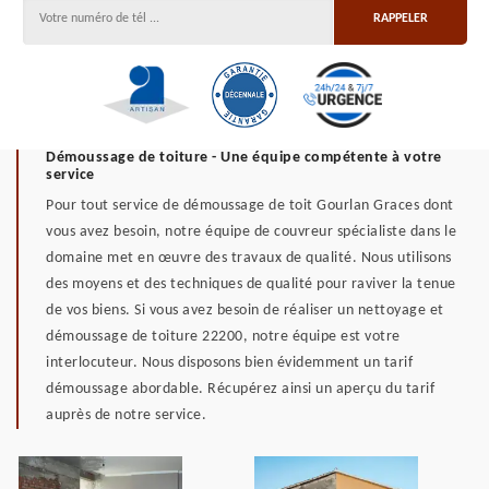
Démoussage de toiture - Une équipe compétente à votre
service
Pour tout service de démoussage de toit Gourlan Graces dont
vous avez besoin, notre équipe de couvreur spécialiste dans le
domaine met en œuvre des travaux de qualité. Nous utilisons
des moyens et des techniques de qualité pour raviver la tenue
de vos biens. Si vous avez besoin de réaliser un nettoyage et
démoussage de toiture 22200, notre équipe est votre
interlocuteur. Nous disposons bien évidemment un tarif
démoussage abordable. Récupérez ainsi un aperçu du tarif
auprès de notre service.