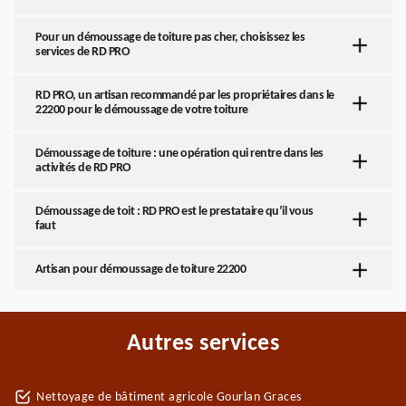
Pour un démoussage de toiture pas cher, choisissez les
services de RD PRO
RD PRO, un artisan recommandé par les propriétaires dans le
22200 pour le démoussage de votre toiture
Démoussage de toiture : une opération qui rentre dans les
activités de RD PRO
Démoussage de toit : RD PRO est le prestataire qu’il vous
faut
Artisan pour démoussage de toiture 22200
Autres services
Nettoyage de bâtiment agricole Gourlan Graces