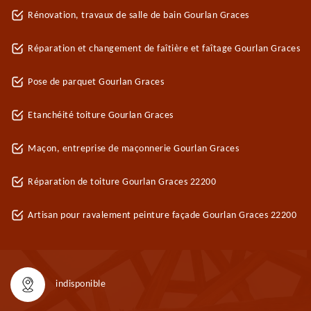
Rénovation, travaux de salle de bain Gourlan Graces
Réparation et changement de faîtière et faîtage Gourlan Graces
Pose de parquet Gourlan Graces
Etanchéité toiture Gourlan Graces
Maçon, entreprise de maçonnerie Gourlan Graces
Réparation de toiture Gourlan Graces 22200
Artisan pour ravalement peinture façade Gourlan Graces 22200
indisponible