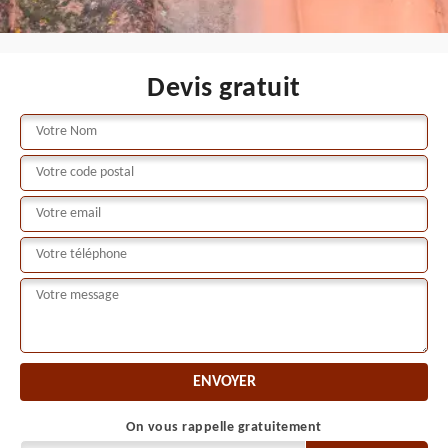
Devis gratuit
On vous rappelle gratuitement