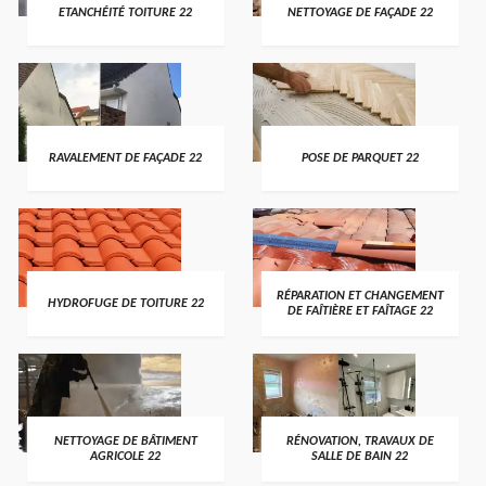
ETANCHÉITÉ TOITURE 22
NETTOYAGE DE FAÇADE 22
RAVALEMENT DE FAÇADE 22
POSE DE PARQUET 22
RÉPARATION ET CHANGEMENT
HYDROFUGE DE TOITURE 22
DE FAÎTIÈRE ET FAÎTAGE 22
NETTOYAGE DE BÂTIMENT
RÉNOVATION, TRAVAUX DE
AGRICOLE 22
SALLE DE BAIN 22