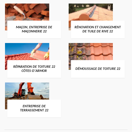
MAÇON, ENTREPRISE DE
RÉNOVATION ET CHANGEMENT
MAÇONNERIE 22
DE TUILE DE RIVE 22
RÉPARATION DE TOITURE 22
DÉMOUSSAGE DE TOITURE 22
CÔTES-D'ARMOR
ENTREPRISE DE
TERRASSEMENT 22