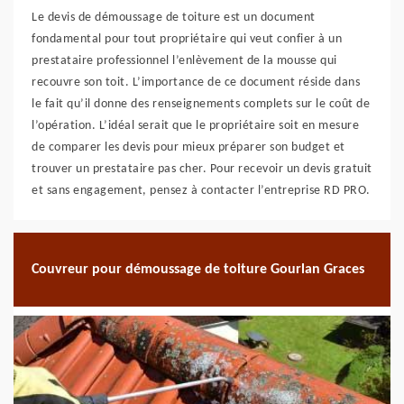
Le devis de démoussage de toiture est un document
fondamental pour tout propriétaire qui veut confier à un
prestataire professionnel l’enlèvement de la mousse qui
recouvre son toit. L’importance de ce document réside dans
le fait qu’il donne des renseignements complets sur le coût de
l’opération. L’idéal serait que le propriétaire soit en mesure
de comparer les devis pour mieux préparer son budget et
trouver un prestataire pas cher. Pour recevoir un devis gratuit
et sans engagement, pensez à contacter l’entreprise RD PRO.
Couvreur pour démoussage de toiture Gourlan Graces