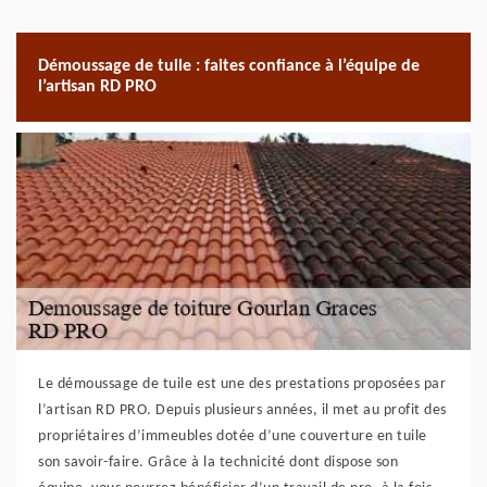
Démoussage de tuile : faites confiance à l’équipe de
l’artisan RD PRO
Le démoussage de tuile est une des prestations proposées par
l’artisan RD PRO. Depuis plusieurs années, il met au profit des
propriétaires d’immeubles dotée d’une couverture en tuile
son savoir-faire. Grâce à la technicité dont dispose son