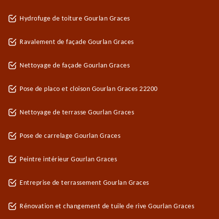
Hydrofuge de toiture Gourlan Graces
Ravalement de façade Gourlan Graces
Nettoyage de façade Gourlan Graces
Pose de placo et cloison Gourlan Graces 22200
Nettoyage de terrasse Gourlan Graces
Pose de carrelage Gourlan Graces
Peintre intérieur Gourlan Graces
Entreprise de terrassement Gourlan Graces
Rénovation et changement de tuile de rive Gourlan Graces