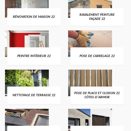
RAVALEMENT PEINTURE
RÉNOVATION DE MAISON 22
FAÇADE 22
PEINTRE INTÉRIEUR 22
POSE DE CARRELAGE 22
POSE DE PLACO ET CLOISON 22
NETTOYAGE DE TERRASSE 22
CÔTES-D'ARMOR