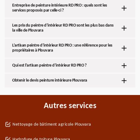
Entreprise de peinture intérieure RD PRO : quels sont les
services proposés par celle-ci ?
Les prix du peintre d’intérieur RD PRO sont les plus bas dans
la ville de Plouvara
L’artisan peintre d’intérieur RD PRO : une référence pour les
propriétaires à Plouvara
Qui est l’artisan peintre d’intérieur RD PRO ?
Obtenir le devis peinture intérieure Plouvara
Autres services
Nettoyage de bâtiment agricole Plouvara
Hydrofuge de toiture Plouvara