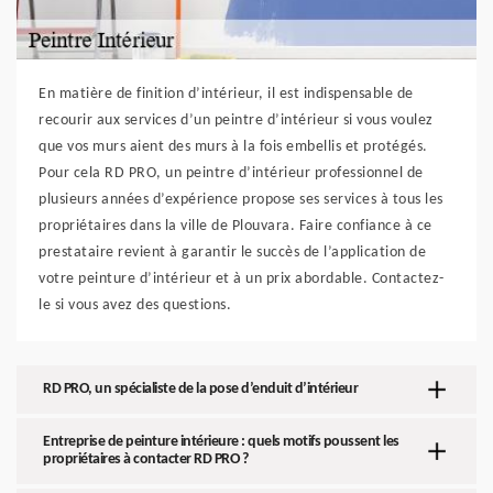
En matière de finition d’intérieur, il est indispensable de
recourir aux services d’un peintre d’intérieur si vous voulez
que vos murs aient des murs à la fois embellis et protégés.
Pour cela RD PRO, un peintre d’intérieur professionnel de
plusieurs années d’expérience propose ses services à tous les
propriétaires dans la ville de Plouvara. Faire confiance à ce
prestataire revient à garantir le succès de l’application de
votre peinture d’intérieur et à un prix abordable. Contactez-
le si vous avez des questions.
RD PRO, un spécialiste de la pose d’enduit d’intérieur
Entreprise de peinture intérieure : quels motifs poussent les
propriétaires à contacter RD PRO ?