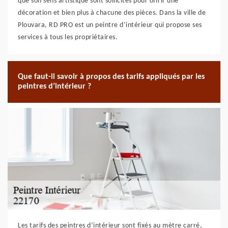
que son sens artistique sont sollicités pour offrir une
décoration et bien plus à chacune des pièces. Dans la ville de
Plouvara, RD PRO est un peintre d’intérieur qui propose ses
services à tous les propriétaires.
Que faut-il savoir à propos des tarifs appliqués par les
peintres d’intérieur ?
Les tarifs des peintres d’intérieur sont fixés au mètre carré,