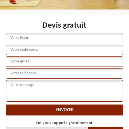
Devis gratuit
On vous rappelle gratuitement