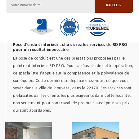
Pose d’enduit intérieur : choisissez les services de RD PRO
pour un résultat impeccable
La pose de conduit est une des prestations proposées par le
peintre d’intérieur RD PRO. Pour la réussite de cette opération,
ce spécialiste s’appuie sur la compétence et la polyvalence de
son équipe. Cette dernière se déplace chez vous, où que vous
soyez dans la ville de Plouvara, dans le 22170. Ses services sont
plébiscités par les clients les plus exigeants dans cette localité,
non seulement pour son travail de pro mais aussi pour ses prix
qui sont abordables.