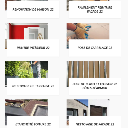
RAVALEMENT PEINTURE
RÉNOVATION DE MAISON 22
FAÇADE 22
PEINTRE INTÉRIEUR 22
POSE DE CARRELAGE 22
POSE DE PLACO ET CLOISON 22
NETTOYAGE DE TERRASSE 22
CÔTES-D'ARMOR
ETANCHÉITÉ TOITURE 22
NETTOYAGE DE FAÇADE 22