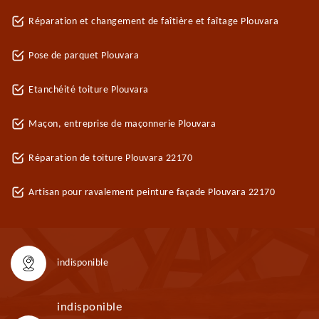
Réparation et changement de faîtière et faîtage Plouvara
Pose de parquet Plouvara
Etanchéité toiture Plouvara
Maçon, entreprise de maçonnerie Plouvara
Réparation de toiture Plouvara 22170
Artisan pour ravalement peinture façade Plouvara 22170
indisponible
indisponible