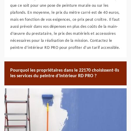
que ce soit pour une pose de peinture murale ou sur les
plafonds. En moyenne, le prix du mètre carré est de 40 euros,
mais en fonction de vos exigences, ce prix peut croître. Il faut
aussi prévoir dans vos dépenses en plus des coûts de la main-
d’œuvre du prestataire, le prix des matériels et accessoires
nécessaires pour la réalisation de la mission. Contactez le
peintre d’intérieur RD PRO pour profiter d’un tarif accessible.
Pourquoi les propriétaires dans le 22170 choisissent-ils
les services du peintre d’intérieur RD PRO ?