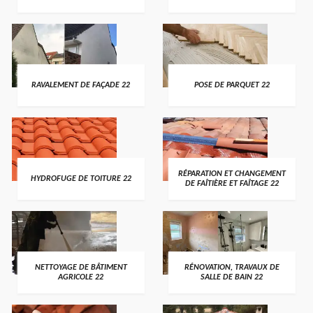
RAVALEMENT DE FAÇADE 22
POSE DE PARQUET 22
RÉPARATION ET CHANGEMENT
HYDROFUGE DE TOITURE 22
DE FAÎTIÈRE ET FAÎTAGE 22
NETTOYAGE DE BÂTIMENT
RÉNOVATION, TRAVAUX DE
AGRICOLE 22
SALLE DE BAIN 22