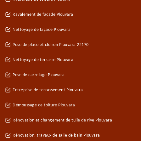
Ravalement de façade Plouvara
Nettoyage de façade Plouvara
Pose de placo et cloison Plouvara 22170
Nettoyage de terrasse Plouvara
Pose de carrelage Plouvara
Entreprise de terrassement Plouvara
Démoussage de toiture Plouvara
Rénovation et changement de tuile de rive Plouvara
Rénovation, travaux de salle de bain Plouvara