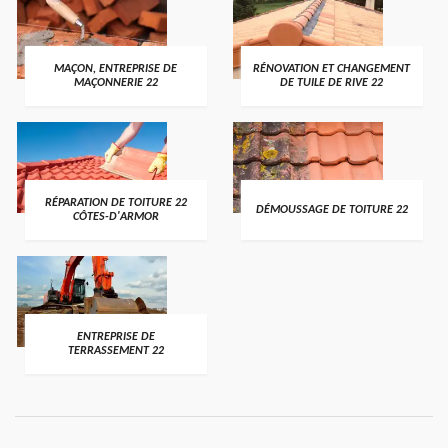
MAÇON, ENTREPRISE DE
RÉNOVATION ET CHANGEMENT
MAÇONNERIE 22
DE TUILE DE RIVE 22
RÉPARATION DE TOITURE 22
DÉMOUSSAGE DE TOITURE 22
CÔTES-D'ARMOR
ENTREPRISE DE
TERRASSEMENT 22