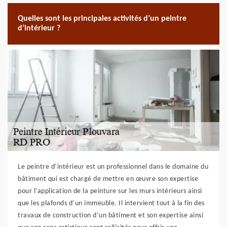
Quelles sont les principales activités d’un peintre
d’intérieur ?
Le peintre d’intérieur est un professionnel dans le domaine du
bâtiment qui est chargé de mettre en œuvre son expertise
pour l’application de la peinture sur les murs intérieurs ainsi
que les plafonds d’un immeuble. Il intervient tout à la fin des
travaux de construction d’un bâtiment et son expertise ainsi