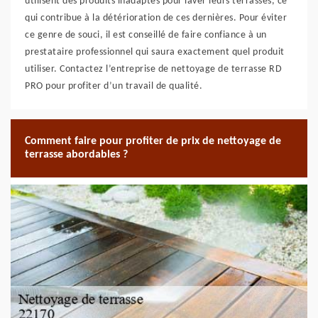
utilisent des produits inadaptés pour laver leurs terrasses, ce
qui contribue à la détérioration de ces dernières. Pour éviter
ce genre de souci, il est conseillé de faire confiance à un
prestataire professionnel qui saura exactement quel produit
utiliser. Contactez l’entreprise de nettoyage de terrasse RD
PRO pour profiter d’un travail de qualité.
Comment faire pour profiter de prix de nettoyage de
terrasse abordables ?