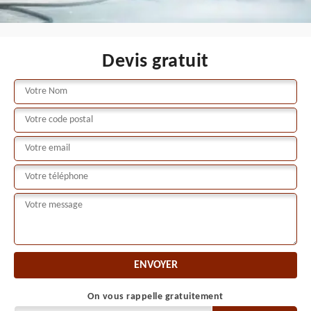
Devis gratuit
On vous rappelle gratuitement