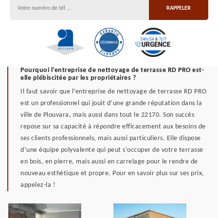
Pourquoi l’entreprise de nettoyage de terrasse RD PRO est-
elle plébiscitée par les propriétaires ?
Il faut savoir que l’entreprise de nettoyage de terrasse RD PRO
est un professionnel qui jouit d’une grande réputation dans la
ville de Plouvara, mais aussi dans tout le 22170. Son succès
repose sur sa capacité à répondre efficacement aux besoins de
ses clients professionnels, mais aussi particuliers. Elle dispose
d’une équipe polyvalente qui peut s’occuper de votre terrasse
en bois, en pierre, mais aussi en carrelage pour le rendre de
nouveau esthétique et propre. Pour en savoir plus sur ses prix,
appelez-la !