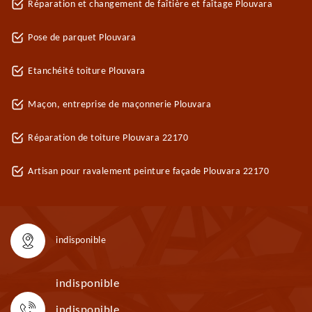
Réparation et changement de faîtière et faîtage Plouvara
Pose de parquet Plouvara
Etanchéité toiture Plouvara
Maçon, entreprise de maçonnerie Plouvara
Réparation de toiture Plouvara 22170
Artisan pour ravalement peinture façade Plouvara 22170
indisponible
indisponible
indisponible