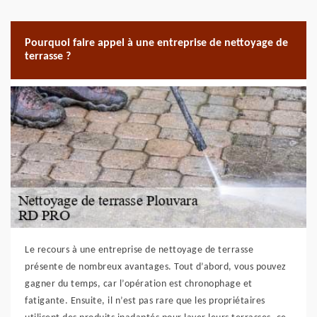
Pourquoi faire appel à une entreprise de nettoyage de
terrasse ?
Le recours à une entreprise de nettoyage de terrasse
présente de nombreux avantages. Tout d’abord, vous pouvez
gagner du temps, car l’opération est chronophage et
fatigante. Ensuite, il n’est pas rare que les propriétaires