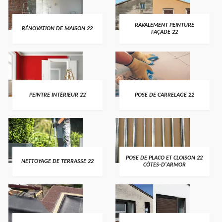
RAVALEMENT PEINTURE
RÉNOVATION DE MAISON 22
FAÇADE 22
PEINTRE INTÉRIEUR 22
POSE DE CARRELAGE 22
POSE DE PLACO ET CLOISON 22
NETTOYAGE DE TERRASSE 22
CÔTES-D'ARMOR