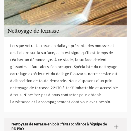
Lorsque votre terrasse en dallage présente des mousses et
des lichens sur la surface, cela est signe qu’il est temps de
réaliser un démoussage. À ce stade, la surface devient
glissante. Il faut alors s’en occuper. Spécialiste du nettoyage
carrelage extérieur et du dallage Plouvara, notre service est
à disposition de toute demande. Nous disposons d’un prix
nettoyage de terrasse 22170 à tarif imbattable et accessible
à tous. N’hésitez pas à nous contacter pour obtenir
l’assistance et l’accompagnement dont vous avez besoin.
Nettoyage de terrasse en bois : faites confiance à l’équipe de
RD PRO