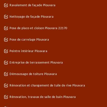
Ravalement de façade Plouvara
Nettoyage de façade Plouvara
Pose de placo et cloison Plouvara 22170
Pose de carrelage Plouvara
Peintre intérieur Plouvara
Entreprise de terrassement Plouvara
Démoussage de toiture Plouvara
Rénovation et changement de tuile de rive Plouvara
Rénovation, travaux de salle de bain Plouvara