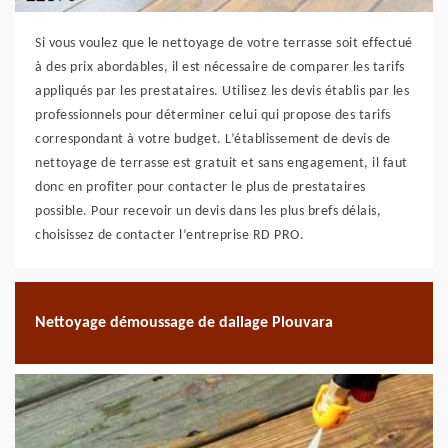
Si vous voulez que le nettoyage de votre terrasse soit effectué
à des prix abordables, il est nécessaire de comparer les tarifs
appliqués par les prestataires. Utilisez les devis établis par les
professionnels pour déterminer celui qui propose des tarifs
correspondant à votre budget. L’établissement de devis de
nettoyage de terrasse est gratuit et sans engagement, il faut
donc en profiter pour contacter le plus de prestataires
possible. Pour recevoir un devis dans les plus brefs délais,
choisissez de contacter l’entreprise RD PRO.
Nettoyage démoussage de dallage Plouvara