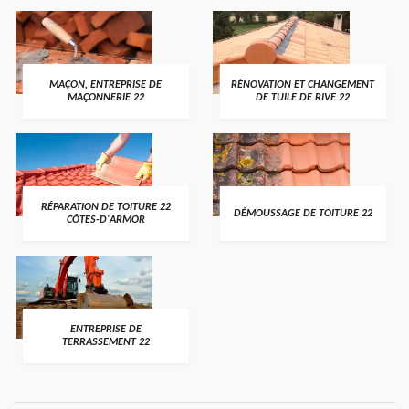
MAÇON, ENTREPRISE DE
RÉNOVATION ET CHANGEMENT
MAÇONNERIE 22
DE TUILE DE RIVE 22
RÉPARATION DE TOITURE 22
DÉMOUSSAGE DE TOITURE 22
CÔTES-D'ARMOR
ENTREPRISE DE
TERRASSEMENT 22