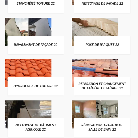
ETANCHÉITÉ TOITURE 22
NETTOYAGE DE FAÇADE 22
RAVALEMENT DE FAÇADE 22
POSE DE PARQUET 22
RÉPARATION ET CHANGEMENT
HYDROFUGE DE TOITURE 22
DE FAÎTIÈRE ET FAÎTAGE 22
NETTOYAGE DE BÂTIMENT
RÉNOVATION, TRAVAUX DE
AGRICOLE 22
SALLE DE BAIN 22