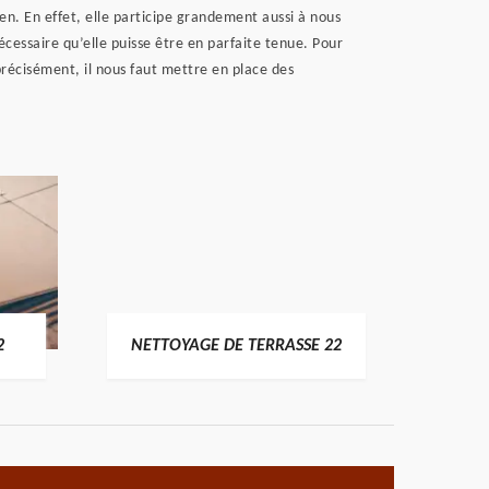
n. En effet, elle participe grandement aussi à nous
nécessaire qu’elle puisse être en parfaite tenue. Pour
précisément, il nous faut mettre en place des
POSE 
2
NETTOYAGE DE TERRASSE 22