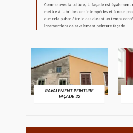
Comme avec la toiture, la façade est également 
mettre à l’abri lors des intempéries et à nous pro
que cela puisse être le cas durant un temps consé
interventions de ravalement peinture façade.
RAVALEMENT PEINTURE
ON 22
FAÇADE 22