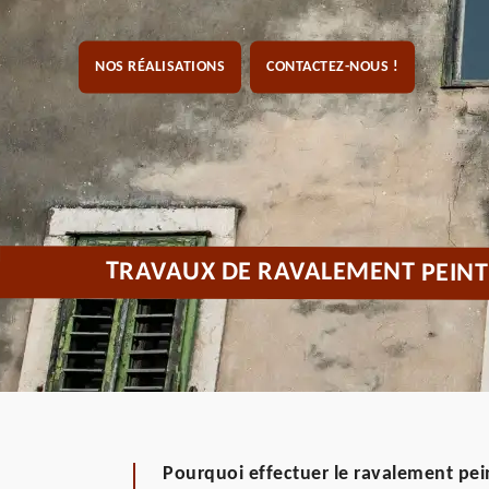
NOS RÉALISATIONS
CONTACTEZ-NOUS !
TRAVAUX DE RAVALEMENT PEINT
Pourquoi effectuer le ravalement pei