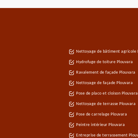
Nettoyage de bâtiment agricole 
Hydrofuge de toiture Plouvara
Ravalement de façade Plouvara
Nettoyage de façade Plouvara
Pose de placo et cloison Plouvar
Nettoyage de terrasse Plouvara
Pose de carrelage Plouvara
Peintre intérieur Plouvara
Entreprise de terrassement Plou