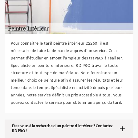
Pour connaître le tarif peintre intérieur 22260, il est
nécessaire de faire la demande auprès d’un service. Cela
permet d’étudier en amont l’ampleur des travaux à réaliser.
Spécialiste en peinture intérieure, RD PRO travaille toute
structure et tout type de matériaux. Nous fournissons un
meilleur choix de peinture afin d’assurer les résultats et leur
tenue dans le temps. Spécialiste en activité depuis plusieurs
années, notre service définit un prix accessible à tous. Vous
pouvez contacter le service pour obtenir un aperçu du tarif.
Êtes-vous à la recherche d’un peintre d’intérieur ? Contactez
RD PRO !