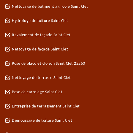
Nettoyage de bâtiment agricole Saint Clet
Hydrofuge de toiture Saint Clet
Ravalement de façade Saint Clet
Nettoyage de façade Saint Clet
Pose de placo et cloison Saint Clet 22260
Nettoyage de terrasse Saint Clet
Pose de carrelage Saint Clet
Entreprise de terrassement Saint Clet
Démoussage de toiture Saint Clet