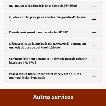
RD PRO, un spécialiste de la pose d’enduit d’intérieur
Quelles sont les principales activités d’un peintre d’intérieur
?
Pose de revêtement mural : contactez RD PRO
Découvrez les tarifs appliqués par RD PRO en lui demandant
un devis de pose de peinture intérieure
Comment faire pour demander un devis de pose de peinture
intérieure à RD PRO ?
Pose d’enduit intérieur : choisissez les services de RD PRO
pour un résultat impeccable
Autres services