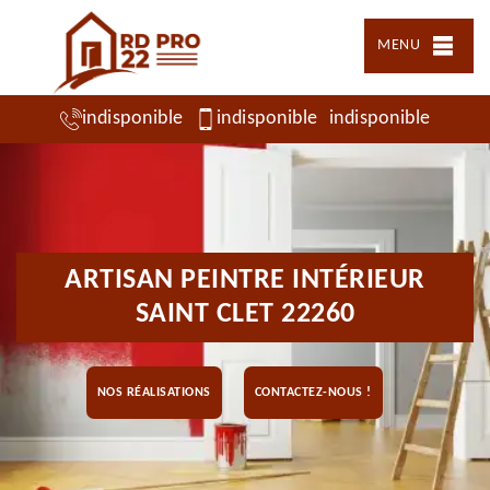
MENU
indisponible
indisponible
indisponible
ARTISAN PEINTRE INTÉRIEUR
SAINT CLET 22260
NOS RÉALISATIONS
CONTACTEZ-NOUS !