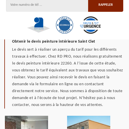
Obtenir le devis peinture intérieure Saint Clet
Le devis sert à réaliser un aperçu du tarif pour les différents
travaux à effectuer. Chez RD PRO, nous réalisons gratuitement
le devis peinture intérieure 22260. A l’issue de cette étude,
vous obtenez le tarif équivalent aux travaux que vous souhaitez
réaliser. Vous pouvez ainsi recevoir le devis en faisant la
demande via le formulaire en ligne ou en contactant
directement notre service. Nous sommes à disposition de toute
demande et à l’écoute de tout projet. N’hésitez pas à nous
contacter, nous serons à la hauteur de vos attentes.