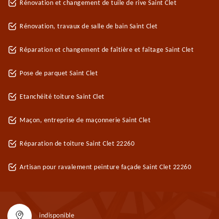
Rénovation et changement de tuile de rive Saint Clet
Rénovation, travaux de salle de bain Saint Clet
Réparation et changement de faîtière et faîtage Saint Clet
Pose de parquet Saint Clet
Etanchéité toiture Saint Clet
Maçon, entreprise de maçonnerie Saint Clet
Réparation de toiture Saint Clet 22260
Artisan pour ravalement peinture façade Saint Clet 22260
indisponible