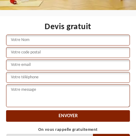
Devis gratuit
On vous rappelle gratuitement