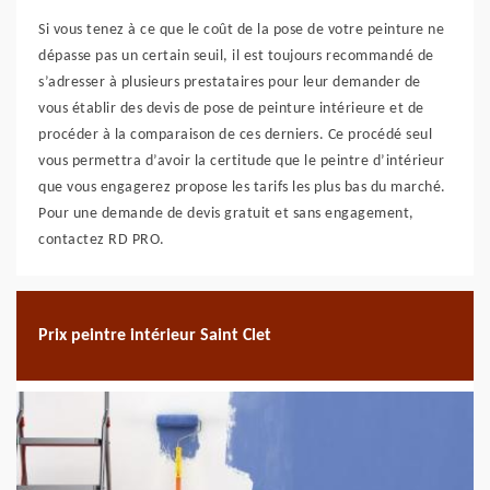
Si vous tenez à ce que le coût de la pose de votre peinture ne
dépasse pas un certain seuil, il est toujours recommandé de
s’adresser à plusieurs prestataires pour leur demander de
vous établir des devis de pose de peinture intérieure et de
procéder à la comparaison de ces derniers. Ce procédé seul
vous permettra d’avoir la certitude que le peintre d’intérieur
que vous engagerez propose les tarifs les plus bas du marché.
Pour une demande de devis gratuit et sans engagement,
contactez RD PRO.
Prix peintre intérieur Saint Clet