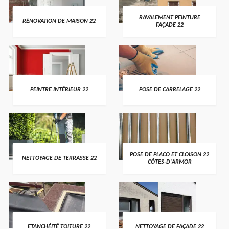
RAVALEMENT PEINTURE
RÉNOVATION DE MAISON 22
FAÇADE 22
PEINTRE INTÉRIEUR 22
POSE DE CARRELAGE 22
POSE DE PLACO ET CLOISON 22
NETTOYAGE DE TERRASSE 22
CÔTES-D'ARMOR
ETANCHÉITÉ TOITURE 22
NETTOYAGE DE FAÇADE 22