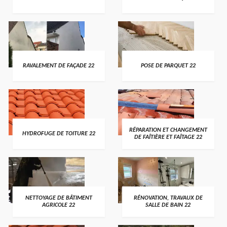
RAVALEMENT DE FAÇADE 22
POSE DE PARQUET 22
RÉPARATION ET CHANGEMENT
HYDROFUGE DE TOITURE 22
DE FAÎTIÈRE ET FAÎTAGE 22
NETTOYAGE DE BÂTIMENT
RÉNOVATION, TRAVAUX DE
AGRICOLE 22
SALLE DE BAIN 22