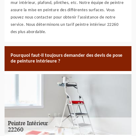
mur intérieur, plafond, plinthes, etc. Notre équipe de peintre
assure la mise en peinture des différentes surfaces. Vous
pouvez nous contacter pour obtenir l’assistance de notre
service. Nous déterminons un tarif peintre intérieur 22260
des plus abordable.
Pourquoi faut-il toujours demander des devis de pose
de peinture intérieure ?