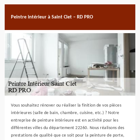
Peintre intérieur à Saint Clet – RD PRO
Vous souhaitez rénover ou réaliser la finition de vos pièces
intérieures (salle de bain, chambre, cuisine, etc.) ? Notre
entreprise de peinture intérieure est en activité pour les
différentes villes du département 22260. Nous réalisons des
prestations de qualité que ce soit pour la peinture de porte,