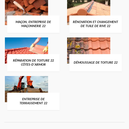
MAÇON, ENTREPRISE DE
RÉNOVATION ET CHANGEMENT
MAÇONNERIE 22
DE TUILE DE RIVE 22
RÉPARATION DE TOITURE 22
DÉMOUSSAGE DE TOITURE 22
CÔTES-D'ARMOR
ENTREPRISE DE
TERRASSEMENT 22