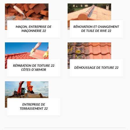
MAÇON, ENTREPRISE DE
RÉNOVATION ET CHANGEMENT
MAÇONNERIE 22
DE TUILE DE RIVE 22
RÉPARATION DE TOITURE 22
DÉMOUSSAGE DE TOITURE 22
CÔTES-D'ARMOR
ENTREPRISE DE
TERRASSEMENT 22