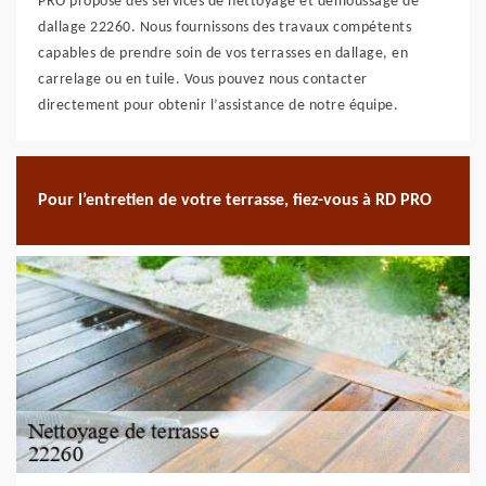
PRO propose des services de nettoyage et démoussage de
dallage 22260. Nous fournissons des travaux compétents
capables de prendre soin de vos terrasses en dallage, en
carrelage ou en tuile. Vous pouvez nous contacter
directement pour obtenir l’assistance de notre équipe.
Pour l’entretien de votre terrasse, fiez-vous à RD PRO