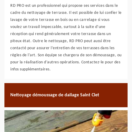
RD PRO est un professionnel qui propose ses services dans le
cadre du nettoyage de terrasse. Il est possible de lui confier le
lavage de votre terrasse en bois ou en carrelage si vous
voulez un travail impeccable, surtout à la suite d’une
réception qui rend généralement votre terrasse dans un
piteux état. Outre le nettoyage, RD PRO peut aussi être
contacté pour assurer l’entretien de vos terrasses dans les
règles de l’art. Son équipe se chargera de son démoussage, ou
pour la réalisation d’autres opérations. Contactez-le pour des
infos supplémentaires.
Nettoyage démoussage de dallage Saint Clet