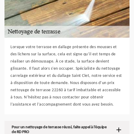
Lorsque votre terrasse en dallage présente des mousses et
des lichens sur la surface, cela est signe qu’il est temps de
réaliser un démoussage. À ce stade, la surface devient
glissante. Il faut alors s’en occuper. Spécialiste du nettoyage
carrelage extérieur et du dallage Saint Clet, notre service est
à disposition de toute demande. Nous disposons d’un prix
nettoyage de terrasse 22260 à tarif imbattable et accessible
à tous. N’hésitez pas à nous contacter pour obtenir
l’assistance et l’accompagnement dont vous avez besoin.
Pour un nettoyage de terrasse réussi, faite appel à l’équipe
de RD PRO