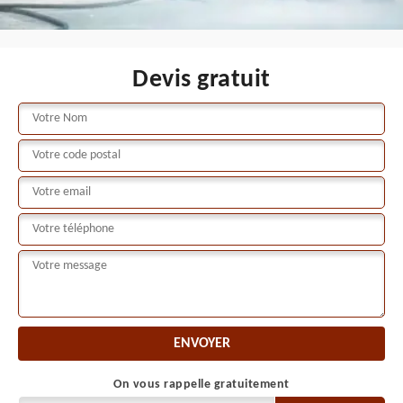
Devis gratuit
On vous rappelle gratuitement