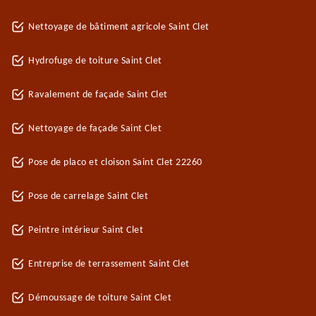
Nettoyage de bâtiment agricole Saint Clet
Hydrofuge de toiture Saint Clet
Ravalement de façade Saint Clet
Nettoyage de façade Saint Clet
Pose de placo et cloison Saint Clet 22260
Pose de carrelage Saint Clet
Peintre intérieur Saint Clet
Entreprise de terrassement Saint Clet
Démoussage de toiture Saint Clet