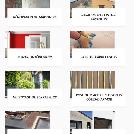
RAVALEMENT PEINTURE
RÉNOVATION DE MAISON 22
FAÇADE 22
PEINTRE INTÉRIEUR 22
POSE DE CARRELAGE 22
POSE DE PLACO ET CLOISON 22
NETTOYAGE DE TERRASSE 22
CÔTES-D'ARMOR