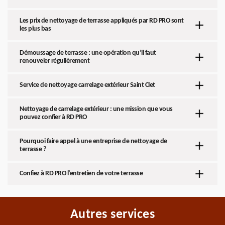
Les prix de nettoyage de terrasse appliqués par RD PRO sont
les plus bas
Démoussage de terrasse : une opération qu’il faut
renouveler régulièrement
Service de nettoyage carrelage extérieur Saint Clet
Nettoyage de carrelage extérieur : une mission que vous
pouvez confier à RD PRO
Pourquoi faire appel à une entreprise de nettoyage de
terrasse ?
Confiez à RD PRO l’entretien de votre terrasse
Autres services