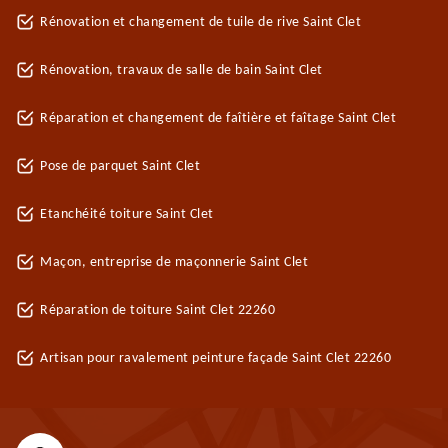
Rénovation et changement de tuile de rive Saint Clet
Rénovation, travaux de salle de bain Saint Clet
Réparation et changement de faîtière et faîtage Saint Clet
Pose de parquet Saint Clet
Etanchéité toiture Saint Clet
Maçon, entreprise de maçonnerie Saint Clet
Réparation de toiture Saint Clet 22260
Artisan pour ravalement peinture façade Saint Clet 22260