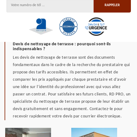
Devis de nettoyage de terrasse : pourquoi sont-ils
indispensables ?
Les devis de nettoyage de terrasse sont des documents
fondamentaux dans le cadre de la recherche du prestataire qui
propose des tarifs accessibles. Ils permettent en effet de
comparer les prix appliqués par chaque prestataire et d’avoir
une idée sur l’identité du professionnel avec qui vous allez
passer un contrat. Pour satisfaire ses futurs clients, RD PRO, un
spécialiste du nettoyage de terrasse propose de leur établir un
devis gratuitement et sans engagement. Contactez-le pour
recevoir rapidement votre devis par courrier électronique.