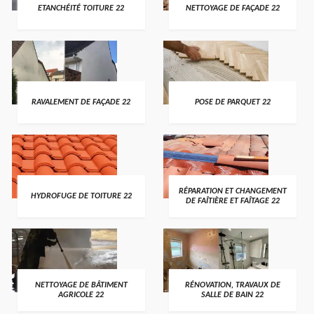
ETANCHÉITÉ TOITURE 22
NETTOYAGE DE FAÇADE 22
RAVALEMENT DE FAÇADE 22
POSE DE PARQUET 22
RÉPARATION ET CHANGEMENT
HYDROFUGE DE TOITURE 22
DE FAÎTIÈRE ET FAÎTAGE 22
NETTOYAGE DE BÂTIMENT
RÉNOVATION, TRAVAUX DE
AGRICOLE 22
SALLE DE BAIN 22