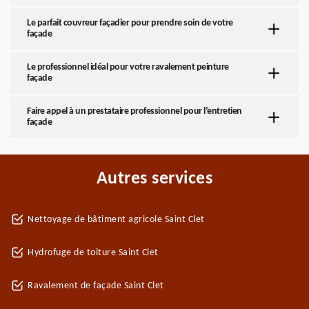
Le parfait couvreur façadier pour prendre soin de votre
façade
Le professionnel idéal pour votre ravalement peinture
façade
Faire appel à un prestataire professionnel pour l’entretien
façade
Autres services
Nettoyage de bâtiment agricole Saint Clet
Hydrofuge de toiture Saint Clet
Ravalement de façade Saint Clet