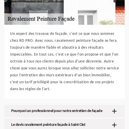
Un expert des travaux de façade, c’est ce que nous sommes
chez RD PRO. Avec nous, ravalement peinture façade se fera
toujours de manière fiable et aboutira à des résultats
impeccables. En tout cas, c’est ce que l’on propose et que l’on
octroie à tous nos clients depuis plus d’une décennie. Autre
chose que vous aurez lorsque vous allez solliciter notre service
pour l’entretien des murs extérieurs d’un bien immobilier,
c’est un tarif privilégié pour la concrétisation de vos projets
dans les règles de l’art.
Pourquoi un professionnel pour notre entretien de façade
Le devis ravalement peinture façade à Saint Clet