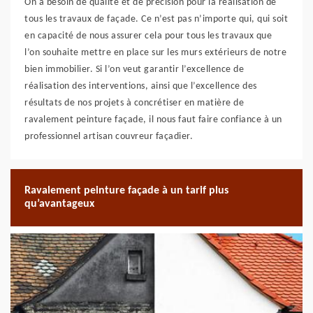
On a besoin de qualité et de précision pour la réalisation de
tous les travaux de façade. Ce n’est pas n’importe qui, qui soit
en capacité de nous assurer cela pour tous les travaux que
l’on souhaite mettre en place sur les murs extérieurs de notre
bien immobilier. Si l’on veut garantir l’excellence de
réalisation des interventions, ainsi que l’excellence des
résultats de nos projets à concrétiser en matière de
ravalement peinture façade, il nous faut faire confiance à un
professionnel artisan couvreur façadier.
Ravalement peinture façade à un tarif plus
qu’avantageux