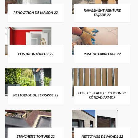
RAVALEMENT PEINTURE
RÉNOVATION DE MAISON 22
FAÇADE 22
PEINTRE INTÉRIEUR 22
POSE DE CARRELAGE 22
POSE DE PLACO ET CLOISON 22
NETTOYAGE DE TERRASSE 22
CÔTES-D'ARMOR
ETANCHÉITÉ TOITURE 22
NETTOYAGE DE FAÇADE 22