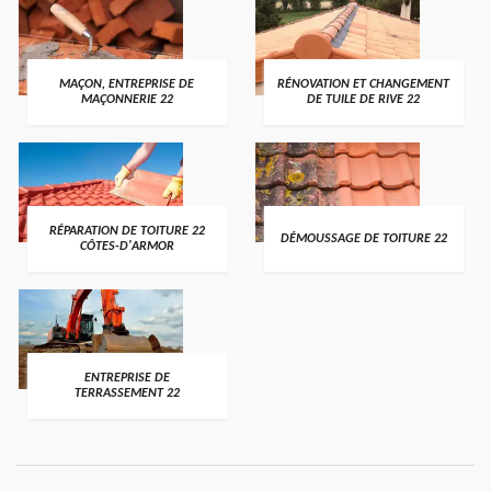
MAÇON, ENTREPRISE DE
RÉNOVATION ET CHANGEMENT
MAÇONNERIE 22
DE TUILE DE RIVE 22
RÉPARATION DE TOITURE 22
DÉMOUSSAGE DE TOITURE 22
CÔTES-D'ARMOR
ENTREPRISE DE
TERRASSEMENT 22