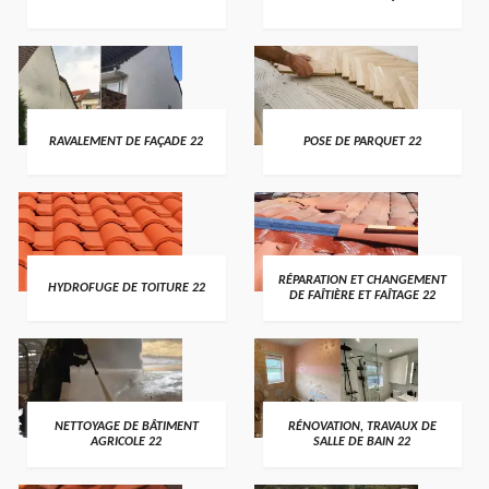
RAVALEMENT DE FAÇADE 22
POSE DE PARQUET 22
RÉPARATION ET CHANGEMENT
HYDROFUGE DE TOITURE 22
DE FAÎTIÈRE ET FAÎTAGE 22
NETTOYAGE DE BÂTIMENT
RÉNOVATION, TRAVAUX DE
AGRICOLE 22
SALLE DE BAIN 22