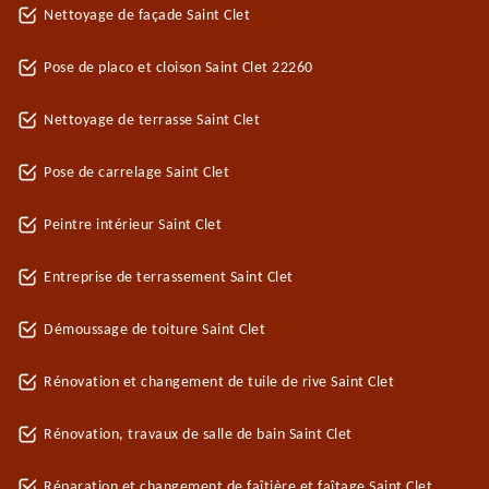
Nettoyage de façade Saint Clet
Pose de placo et cloison Saint Clet 22260
Nettoyage de terrasse Saint Clet
Pose de carrelage Saint Clet
Peintre intérieur Saint Clet
Entreprise de terrassement Saint Clet
Démoussage de toiture Saint Clet
Rénovation et changement de tuile de rive Saint Clet
Rénovation, travaux de salle de bain Saint Clet
Réparation et changement de faîtière et faîtage Saint Clet