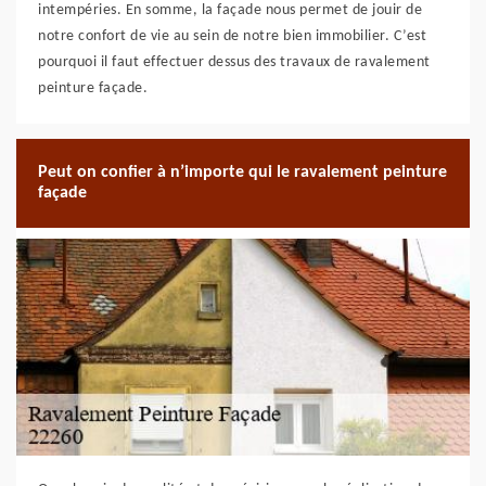
intempéries. En somme, la façade nous permet de jouir de
notre confort de vie au sein de notre bien immobilier. C’est
pourquoi il faut effectuer dessus des travaux de ravalement
peinture façade.
Peut on confier à n’importe qui le ravalement peinture
façade