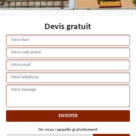
Devis gratuit
On vous rappelle gratuitement