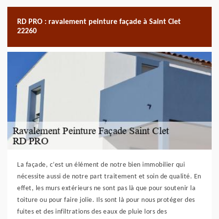
RD PRO : ravalement peinture façade à Saint Clet
22260
La façade, c’est un élément de notre bien immobilier qui
nécessite aussi de notre part traitement et soin de qualité. En
effet, les murs extérieurs ne sont pas là que pour soutenir la
toiture ou pour faire jolie. Ils sont là pour nous protéger des
fuites et des infiltrations des eaux de pluie lors des