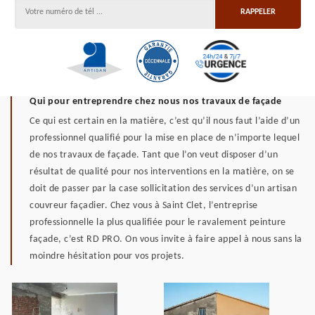
Qui pour entreprendre chez nous nos travaux de façade
Ce qui est certain en la matière, c’est qu’il nous faut l’aide d’un
professionnel qualifié pour la mise en place de n’importe lequel
de nos travaux de façade. Tant que l’on veut disposer d’un
résultat de qualité pour nos interventions en la matière, on se
doit de passer par la case sollicitation des services d’un artisan
couvreur façadier. Chez vous à Saint Clet, l’entreprise
professionnelle la plus qualifiée pour le ravalement peinture
façade, c’est RD PRO. On vous invite à faire appel à nous sans la
moindre hésitation pour vos projets.