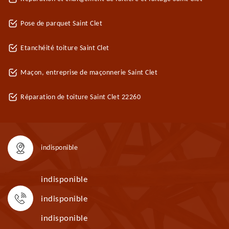
Pose de parquet Saint Clet
Etanchéité toiture Saint Clet
Maçon, entreprise de maçonnerie Saint Clet
Réparation de toiture Saint Clet 22260
indisponible
indisponible
indisponible
indisponible