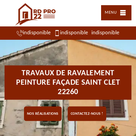
MENU
indisponible
indisponible
indisponible
TRAVAUX DE RAVALEMENT
PEINTURE FAÇADE SAINT CLET
22260
NOS RÉALISATIONS
CONTACTEZ-NOUS !