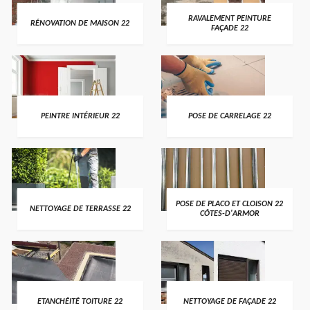
RAVALEMENT PEINTURE
RÉNOVATION DE MAISON 22
FAÇADE 22
PEINTRE INTÉRIEUR 22
POSE DE CARRELAGE 22
POSE DE PLACO ET CLOISON 22
NETTOYAGE DE TERRASSE 22
CÔTES-D'ARMOR
ETANCHÉITÉ TOITURE 22
NETTOYAGE DE FAÇADE 22