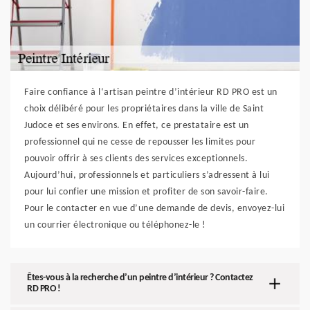
Faire confiance à l‘artisan peintre d’intérieur RD PRO est un
choix délibéré pour les propriétaires dans la ville de Saint
Judoce et ses environs. En effet, ce prestataire est un
professionnel qui ne cesse de repousser les limites pour
pouvoir offrir à ses clients des services exceptionnels.
Aujourd’hui, professionnels et particuliers s’adressent à lui
pour lui confier une mission et profiter de son savoir-faire.
Pour le contacter en vue d’une demande de devis, envoyez-lui
un courrier électronique ou téléphonez-le !
Êtes-vous à la recherche d’un peintre d’intérieur ? Contactez
RD PRO !