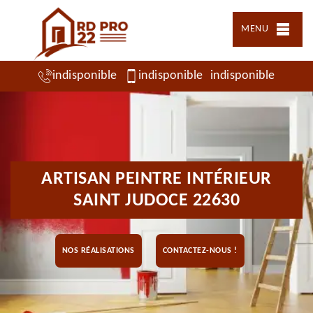
MENU
indisponible
indisponible
indisponible
ARTISAN PEINTRE INTÉRIEUR
SAINT JUDOCE 22630
NOS RÉALISATIONS
CONTACTEZ-NOUS !