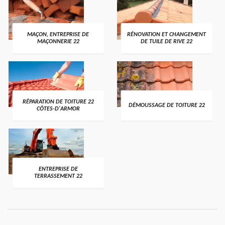
MAÇON, ENTREPRISE DE
RÉNOVATION ET CHANGEMENT
MAÇONNERIE 22
DE TUILE DE RIVE 22
RÉPARATION DE TOITURE 22
DÉMOUSSAGE DE TOITURE 22
CÔTES-D'ARMOR
ENTREPRISE DE
TERRASSEMENT 22