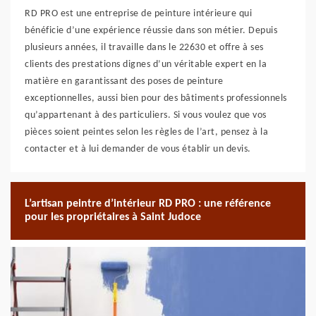
RD PRO est une entreprise de peinture intérieure qui
bénéficie d’une expérience réussie dans son métier. Depuis
plusieurs années, il travaille dans le 22630 et offre à ses
clients des prestations dignes d’un véritable expert en la
matière en garantissant des poses de peinture
exceptionnelles, aussi bien pour des bâtiments professionnels
qu’appartenant à des particuliers. Si vous voulez que vos
pièces soient peintes selon les règles de l’art, pensez à la
contacter et à lui demander de vous établir un devis.
L’artisan peintre d’intérieur RD PRO : une référence
pour les propriétaires à Saint Judoce