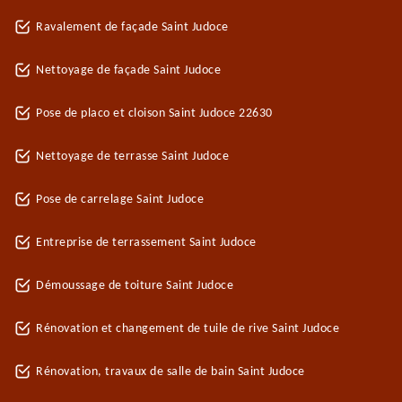
Ravalement de façade Saint Judoce
Nettoyage de façade Saint Judoce
Pose de placo et cloison Saint Judoce 22630
Nettoyage de terrasse Saint Judoce
Pose de carrelage Saint Judoce
Entreprise de terrassement Saint Judoce
Démoussage de toiture Saint Judoce
Rénovation et changement de tuile de rive Saint Judoce
Rénovation, travaux de salle de bain Saint Judoce