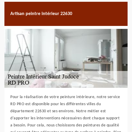
Artisan peintre intérieur 22630
Pour la réalisation de votre peinture intérieure, notre service
RD PRO est disponible pour les différentes villes du
département 22630 et ses environs. Notre métier est
d’apporter les interventions nécessaires dont chaque support
a besoin. Pour cela, nous choisissons des peintures de qualité