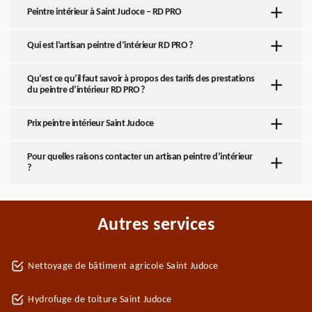
Peintre intérieur à Saint Judoce – RD PRO
Qui est l’artisan peintre d’intérieur RD PRO ?
Qu’est ce qu’il faut savoir à propos des tarifs des prestations
du peintre d’intérieur RD PRO ?
Prix peintre intérieur Saint Judoce
Pour quelles raisons contacter un artisan peintre d’intérieur
?
Autres services
Nettoyage de bâtiment agricole Saint Judoce
Hydrofuge de toiture Saint Judoce