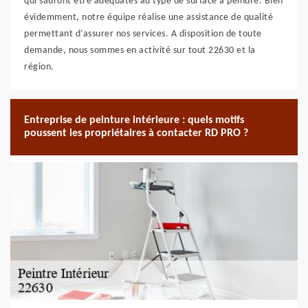
qui sauront être adéquates au type de surface à peindre. Bien
évidemment, notre équipe réalise une assistance de qualité
permettant d’assurer nos services. A disposition de toute
demande, nous sommes en activité sur tout 22630 et la
région.
Entreprise de peinture intérieure : quels motifs
poussent les propriétaires à contacter RD PRO ?