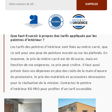
Que faut-il savoir à propos des tarifs appliqués par les
peintres d’intérieur ?
Les tarifs des peintres d’intérieur sont fixés au mètre carré, que
ce soit pour une pose de peinture murale ou sur les plafonds. En
moyenne, le prix du mètre carré est de 40 euros, mais en
fonction de vos exigences, ce prix peut croître. Il faut aussi
prévoir dans vos dépenses en plus des coûts de la main-d’œuvre
du prestataire, le prix des matériels et accessoires nécessaires
pour la réalisation de la mission. Contactez le peintre
d’intérieur RD PRO pour profiter d’un tarif accessible.