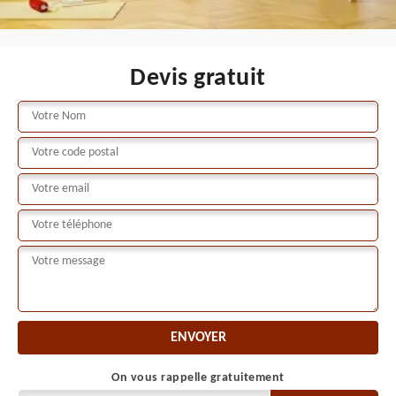
Devis gratuit
On vous rappelle gratuitement