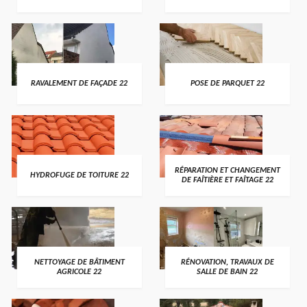
RAVALEMENT DE FAÇADE 22
POSE DE PARQUET 22
RÉPARATION ET CHANGEMENT
HYDROFUGE DE TOITURE 22
DE FAÎTIÈRE ET FAÎTAGE 22
NETTOYAGE DE BÂTIMENT
RÉNOVATION, TRAVAUX DE
AGRICOLE 22
SALLE DE BAIN 22