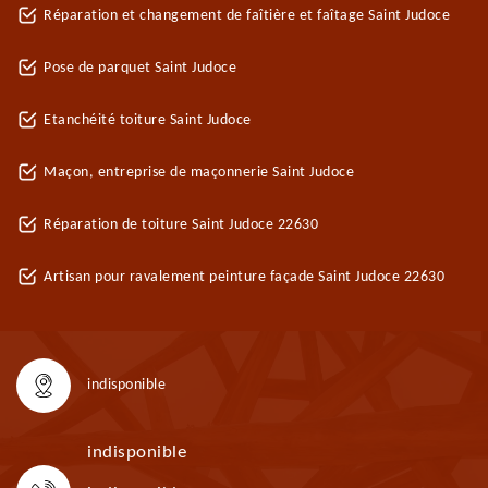
Réparation et changement de faîtière et faîtage Saint Judoce
Pose de parquet Saint Judoce
Etanchéité toiture Saint Judoce
Maçon, entreprise de maçonnerie Saint Judoce
Réparation de toiture Saint Judoce 22630
Artisan pour ravalement peinture façade Saint Judoce 22630
indisponible
indisponible