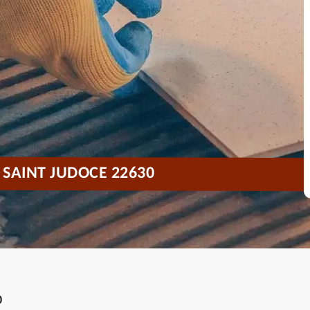
 SAINT JUDOCE 22630
0