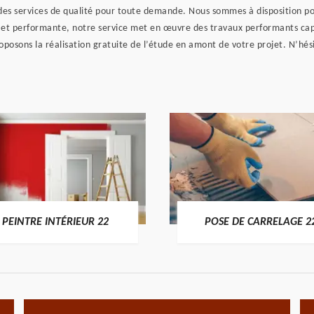
des services de qualité pour toute demande. Nous sommes à disposition pou
et performante, notre service met en œuvre des travaux performants capabl
oposons la réalisation gratuite de l’étude en amont de votre projet. N’hé
PEINTRE INTÉRIEUR 22
POSE DE CARRELAGE 2