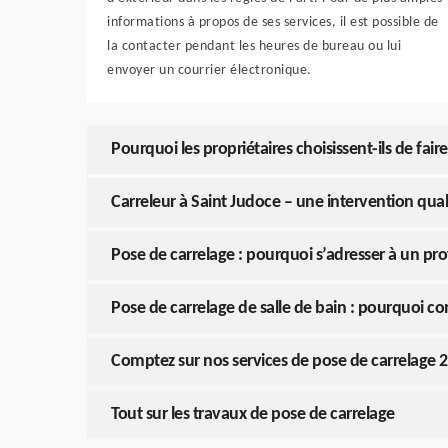
informations à propos de ses services, il est possible de
la contacter pendant les heures de bureau ou lui
envoyer un courrier électronique.
Pourquoi les propriétaires choisissent-ils de fair
Carreleur à Saint Judoce – une intervention qual
Pose de carrelage : pourquoi s’adresser à un pro
Pose de carrelage de salle de bain : pourquoi co
Comptez sur nos services de pose de carrelage 
Tout sur les travaux de pose de carrelage