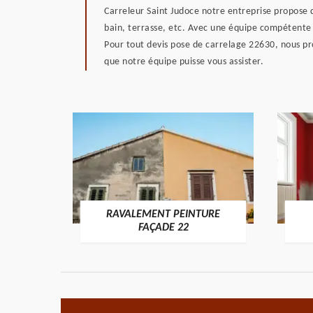
Carreleur Saint Judoce notre entreprise propose 
bain, terrasse, etc. Avec une équipe compétente 
Pour tout devis pose de carrelage 22630, nous pr
que notre équipe puisse vous assister.
RAVALEMENT PEINTURE
ON 22
FAÇADE 22