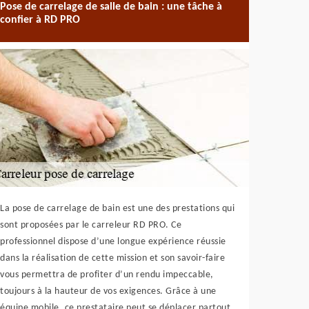
Pose de carrelage de salle de bain : une tâche à
confier à RD PRO
La pose de carrelage de bain est une des prestations qui
sont proposées par le carreleur RD PRO. Ce
professionnel dispose d’une longue expérience réussie
dans la réalisation de cette mission et son savoir-faire
vous permettra de profiter d’un rendu impeccable,
toujours à la hauteur de vos exigences. Grâce à une
équipe mobile, ce prestataire peut se déplacer partout