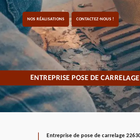
NOS RÉALISATIONS
CONTACTEZ-NOUS !
ENTREPRISE POSE DE CARRELAGE
Entreprise de pose de carrelage 2263