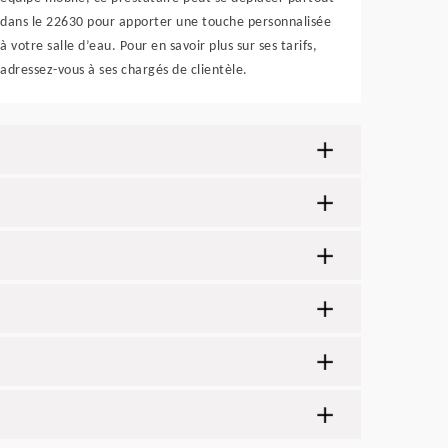
dans le 22630 pour apporter une touche personnalisée
à votre salle d’eau. Pour en savoir plus sur ses tarifs,
adressez-vous à ses chargés de clientèle.