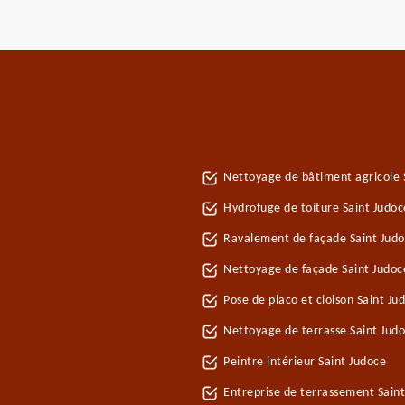
Nettoyage de bâtiment agricole 
Hydrofuge de toiture Saint Judoc
Ravalement de façade Saint Jud
Nettoyage de façade Saint Judoc
Pose de placo et cloison Saint J
Nettoyage de terrasse Saint Jud
Peintre intérieur Saint Judoce
Entreprise de terrassement Sain