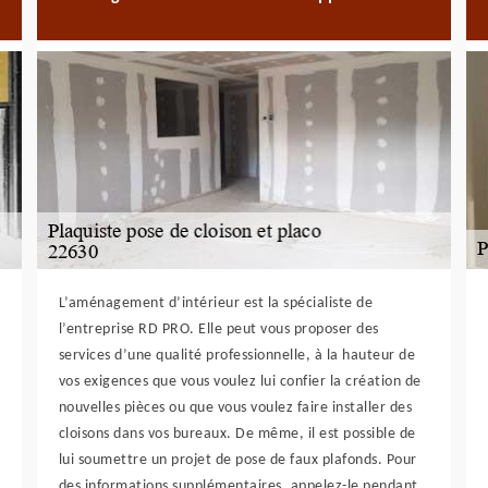
L’aménagement d’intérieur est la spécialiste de
l’entreprise RD PRO. Elle peut vous proposer des
services d’une qualité professionnelle, à la hauteur de
vos exigences que vous voulez lui confier la création de
nouvelles pièces ou que vous voulez faire installer des
cloisons dans vos bureaux. De même, il est possible de
lui soumettre un projet de pose de faux plafonds. Pour
des informations supplémentaires, appelez-le pendant