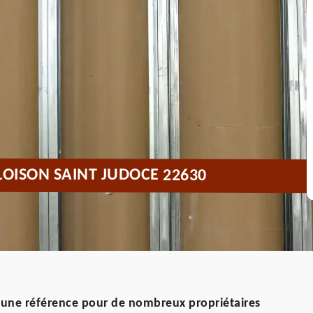
LOISON SAINT JUDOCE 22630
 une référence pour de nombreux propriétaires