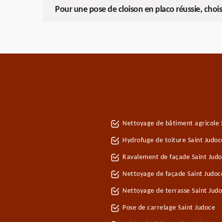
Pour une pose de cloison en placo réussie, chois
Nettoyage de bâtiment agricole 
Hydrofuge de toiture Saint Judoc
Ravalement de façade Saint Jud
Nettoyage de façade Saint Judoc
Nettoyage de terrasse Saint Jud
Pose de carrelage Saint Judoce