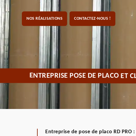
NOS RÉALISATIONS
CONTACTEZ-NOUS !
ENTREPRISE POSE DE PLACO ET C
Entreprise de pose de placo RD PRO :