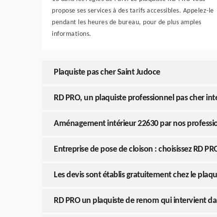
propose ses services à des tarifs accessibles. Appelez-le
pendant les heures de bureau, pour de plus amples
informations.
Plaquiste pas cher Saint Judoce
RD PRO, un plaquiste professionnel pas cher int
Aménagement intérieur 22630 par nos professi
Entreprise de pose de cloison : choisissez RD PR
Les devis sont établis gratuitement chez le plaq
RD PRO un plaquiste de renom qui intervient dans