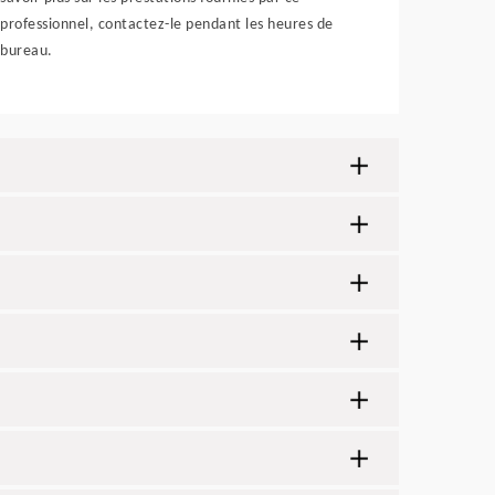
professionnel, contactez-le pendant les heures de
bureau.