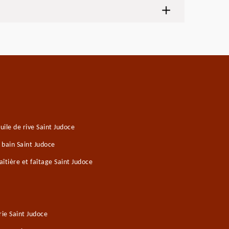
ile de rive Saint Judoce
 bain Saint Judoce
îtière et faîtage Saint Judoce
ie Saint Judoce