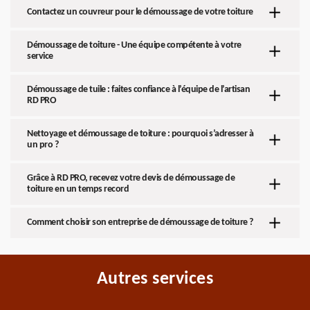
Contactez un couvreur pour le démoussage de votre toiture
Démoussage de toiture - Une équipe compétente à votre
service
Démoussage de tuile : faites confiance à l’équipe de l’artisan
RD PRO
Nettoyage et démoussage de toiture : pourquoi s’adresser à
un pro ?
Grâce à RD PRO, recevez votre devis de démoussage de
toiture en un temps record
Comment choisir son entreprise de démoussage de toiture ?
Autres services