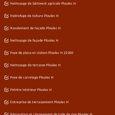
Nettoyage de bâtiment agricole Ploulec H
Hydrofuge de toiture Ploulec H
Ravalement de façade Ploulec H
Nettoyage de façade Ploulec H
Pose de placo et cloison Ploulec H 22300
Nettoyage de terrasse Ploulec H
Pose de carrelage Ploulec H
Peintre intérieur Ploulec H
Entreprise de terrassement Ploulec H
Rénovation et changement de tuile de rive Ploulec H