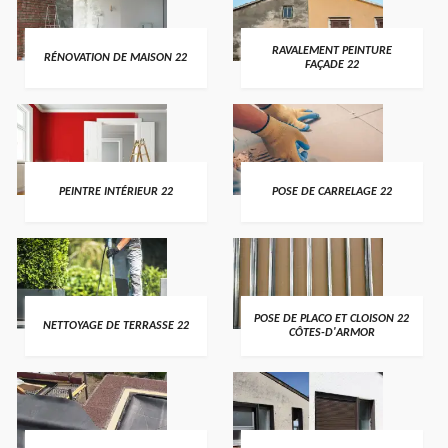
RAVALEMENT PEINTURE
RÉNOVATION DE MAISON 22
FAÇADE 22
PEINTRE INTÉRIEUR 22
POSE DE CARRELAGE 22
POSE DE PLACO ET CLOISON 22
NETTOYAGE DE TERRASSE 22
CÔTES-D'ARMOR