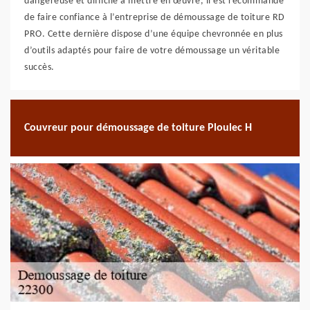
dangereuse et difficile à mettre en œuvre, il est recommandé
de faire confiance à l’entreprise de démoussage de toiture RD
PRO. Cette dernière dispose d’une équipe chevronnée en plus
d’outils adaptés pour faire de votre démoussage un véritable
succès.
Couvreur pour démoussage de toiture Ploulec H