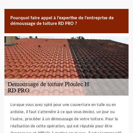
Pourquoi faire appel à l’expertise de l’entreprise de
démoussage de toiture RD PRO ?
Lorsque vous avez opté pour une couverture en tuile ou en
ardoise, il faut s’attendre à ce que vous deviez, un jour ou
l’autre, procéder à un démoussage de votre toiture. Pour la
réalisation de cette opération, qui est réputée pour être