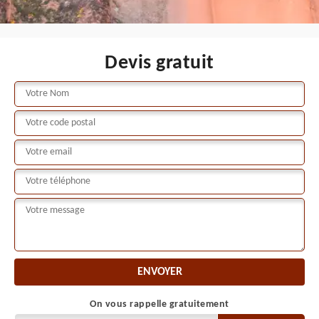
Devis gratuit
On vous rappelle gratuitement