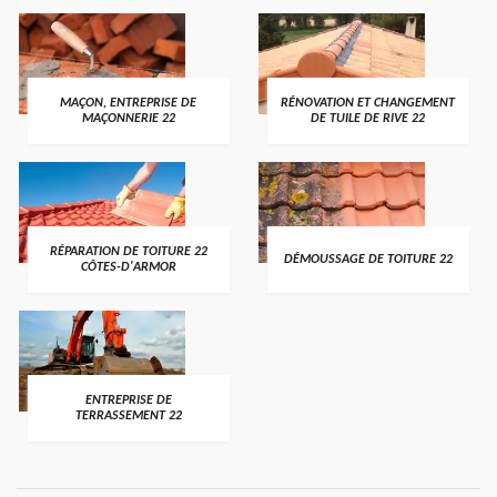
MAÇON, ENTREPRISE DE
RÉNOVATION ET CHANGEMENT
MAÇONNERIE 22
DE TUILE DE RIVE 22
RÉPARATION DE TOITURE 22
DÉMOUSSAGE DE TOITURE 22
CÔTES-D'ARMOR
ENTREPRISE DE
TERRASSEMENT 22