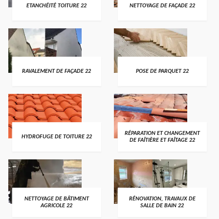
ETANCHÉITÉ TOITURE 22
NETTOYAGE DE FAÇADE 22
RAVALEMENT DE FAÇADE 22
POSE DE PARQUET 22
RÉPARATION ET CHANGEMENT
HYDROFUGE DE TOITURE 22
DE FAÎTIÈRE ET FAÎTAGE 22
NETTOYAGE DE BÂTIMENT
RÉNOVATION, TRAVAUX DE
AGRICOLE 22
SALLE DE BAIN 22