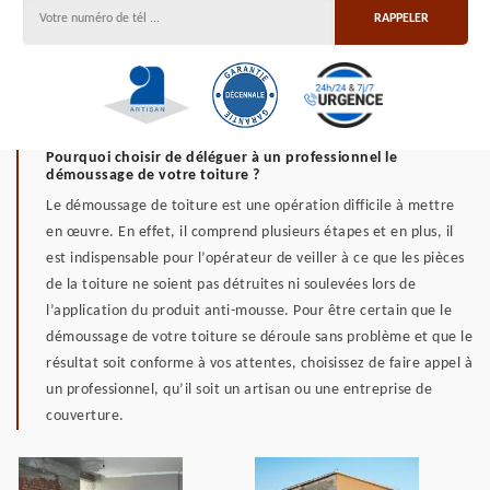
Pourquoi choisir de déléguer à un professionnel le
démoussage de votre toiture ?
Le démoussage de toiture est une opération difficile à mettre
en œuvre. En effet, il comprend plusieurs étapes et en plus, il
est indispensable pour l’opérateur de veiller à ce que les pièces
de la toiture ne soient pas détruites ni soulevées lors de
l’application du produit anti-mousse. Pour être certain que le
démoussage de votre toiture se déroule sans problème et que le
résultat soit conforme à vos attentes, choisissez de faire appel à
un professionnel, qu’il soit un artisan ou une entreprise de
couverture.