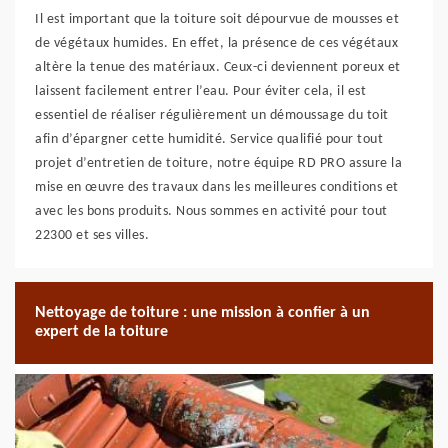
Il est important que la toiture soit dépourvue de mousses et
de végétaux humides. En effet, la présence de ces végétaux
altère la tenue des matériaux. Ceux-ci deviennent poreux et
laissent facilement entrer l’eau. Pour éviter cela, il est
essentiel de réaliser régulièrement un démoussage du toit
afin d’épargner cette humidité. Service qualifié pour tout
projet d’entretien de toiture, notre équipe RD PRO assure la
mise en œuvre des travaux dans les meilleures conditions et
avec les bons produits. Nous sommes en activité pour tout
22300 et ses villes.
Nettoyage de toiture : une mission à confier à un
expert de la toiture