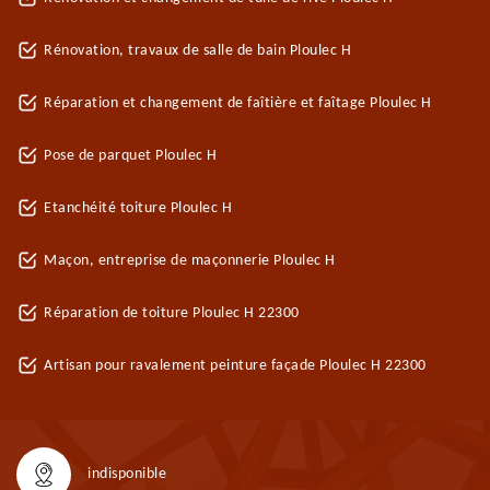
Rénovation, travaux de salle de bain Ploulec H
Réparation et changement de faîtière et faîtage Ploulec H
Pose de parquet Ploulec H
Etanchéité toiture Ploulec H
Maçon, entreprise de maçonnerie Ploulec H
Réparation de toiture Ploulec H 22300
Artisan pour ravalement peinture façade Ploulec H 22300
indisponible