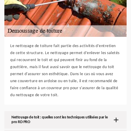
Le nettoyage de toiture fait partie des activités d’entretien
de cette structure. Le nettoyage permet d’enlever les saletés
qui recouvrent le toit et qui peuvent finir au fond de la
gouttière, mais il faut aussi savoir que le nettoyage du toit
permet d’assurer son esthétique. Dans le cas où vous avez
une couverture en ardoise ou en tuile, il est recommandé de
faire confiance à un couvreur pro pour s’assurer de la qualité
du nettoyage de votre toit.
Nettoyage de toit : quelles sont les techniques utilisées par le
pro RD PRO