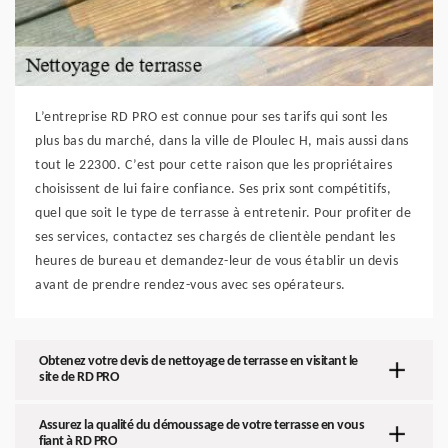
L’entreprise RD PRO est connue pour ses tarifs qui sont les
plus bas du marché, dans la ville de Ploulec H, mais aussi dans
tout le 22300. C’est pour cette raison que les propriétaires
choisissent de lui faire confiance. Ses prix sont compétitifs,
quel que soit le type de terrasse à entretenir. Pour profiter de
ses services, contactez ses chargés de clientèle pendant les
heures de bureau et demandez-leur de vous établir un devis
avant de prendre rendez-vous avec ses opérateurs.
Obtenez votre devis de nettoyage de terrasse en visitant le
site de RD PRO
Assurez la qualité du démoussage de votre terrasse en vous
fiant à RD PRO