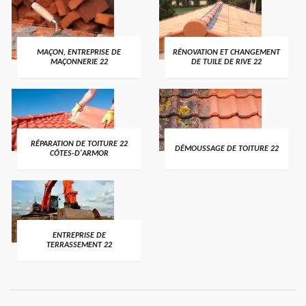
MAÇON, ENTREPRISE DE
RÉNOVATION ET CHANGEMENT
MAÇONNERIE 22
DE TUILE DE RIVE 22
RÉPARATION DE TOITURE 22
DÉMOUSSAGE DE TOITURE 22
CÔTES-D'ARMOR
ENTREPRISE DE
TERRASSEMENT 22