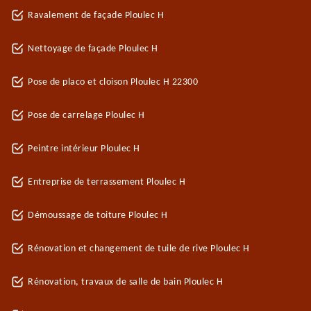
Ravalement de façade Ploulec H
Nettoyage de façade Ploulec H
Pose de placo et cloison Ploulec H 22300
Pose de carrelage Ploulec H
Peintre intérieur Ploulec H
Entreprise de terrassement Ploulec H
Démoussage de toiture Ploulec H
Rénovation et changement de tuile de rive Ploulec H
Rénovation, travaux de salle de bain Ploulec H