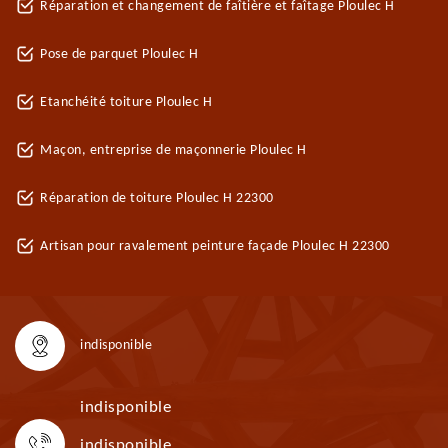
Réparation et changement de faîtière et faîtage Ploulec H
Pose de parquet Ploulec H
Etanchéité toiture Ploulec H
Maçon, entreprise de maçonnerie Ploulec H
Réparation de toiture Ploulec H 22300
Artisan pour ravalement peinture façade Ploulec H 22300
indisponible
indisponible
indisponible