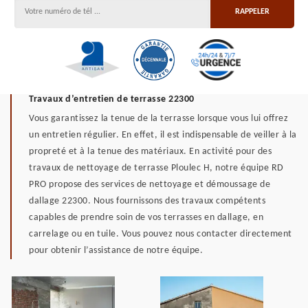
Travaux d’entretien de terrasse 22300
Vous garantissez la tenue de la terrasse lorsque vous lui offrez
un entretien régulier. En effet, il est indispensable de veiller à la
propreté et à la tenue des matériaux. En activité pour des
travaux de nettoyage de terrasse Ploulec H, notre équipe RD
PRO propose des services de nettoyage et démoussage de
dallage 22300. Nous fournissons des travaux compétents
capables de prendre soin de vos terrasses en dallage, en
carrelage ou en tuile. Vous pouvez nous contacter directement
pour obtenir l’assistance de notre équipe.