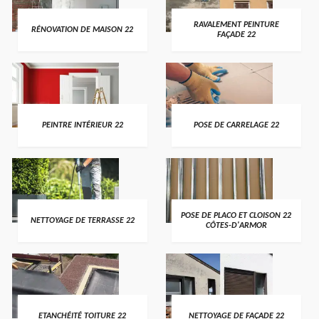
RAVALEMENT PEINTURE
RÉNOVATION DE MAISON 22
FAÇADE 22
PEINTRE INTÉRIEUR 22
POSE DE CARRELAGE 22
POSE DE PLACO ET CLOISON 22
NETTOYAGE DE TERRASSE 22
CÔTES-D'ARMOR
ETANCHÉITÉ TOITURE 22
NETTOYAGE DE FAÇADE 22