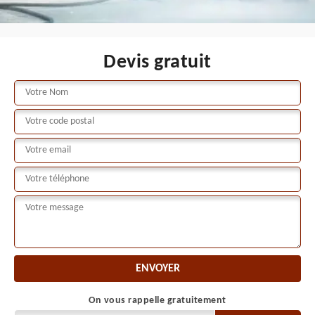
Devis gratuit
On vous rappelle gratuitement