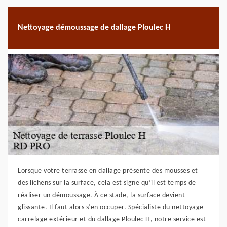
Nettoyage démoussage de dallage Ploulec H
Lorsque votre terrasse en dallage présente des mousses et
des lichens sur la surface, cela est signe qu’il est temps de
réaliser un démoussage. À ce stade, la surface devient
glissante. Il faut alors s’en occuper. Spécialiste du nettoyage
carrelage extérieur et du dallage Ploulec H, notre service est