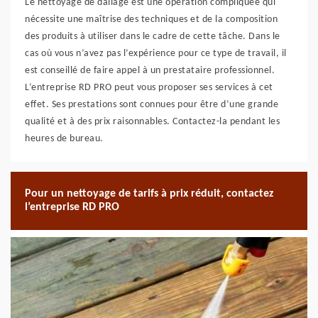
Le nettoyage de dallage est une opération compliquée qui
nécessite une maîtrise des techniques et de la composition
des produits à utiliser dans le cadre de cette tâche. Dans le
cas où vous n’avez pas l’expérience pour ce type de travail, il
est conseillé de faire appel à un prestataire professionnel.
L’entreprise RD PRO peut vous proposer ses services à cet
effet. Ses prestations sont connues pour être d’une grande
qualité et à des prix raisonnables. Contactez-la pendant les
heures de bureau.
Pour un nettoyage de tarifs à prix réduit, contactez
l’entreprise RD PRO