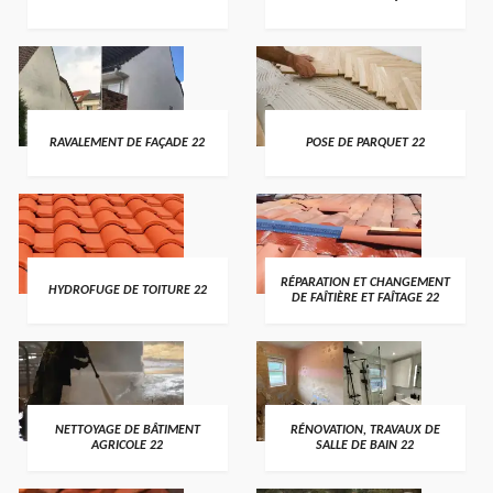
RAVALEMENT DE FAÇADE 22
POSE DE PARQUET 22
RÉPARATION ET CHANGEMENT
HYDROFUGE DE TOITURE 22
DE FAÎTIÈRE ET FAÎTAGE 22
NETTOYAGE DE BÂTIMENT
RÉNOVATION, TRAVAUX DE
AGRICOLE 22
SALLE DE BAIN 22