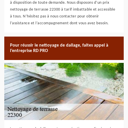
à disposition de toute demande. Nous disposons d’un prix
nettoyage de terrasse 22300 à tarif imbattable et accessible
à tous. N’hésitez pas à nous contacter pour obtenir
l’assistance et l’accompagnement dont vous avez besoin.
Pour réussir le nettoyage de dallage, faites appel à
l’entreprise RD PRO