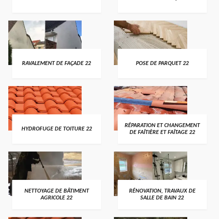
RAVALEMENT DE FAÇADE 22
POSE DE PARQUET 22
RÉPARATION ET CHANGEMENT
HYDROFUGE DE TOITURE 22
DE FAÎTIÈRE ET FAÎTAGE 22
NETTOYAGE DE BÂTIMENT
RÉNOVATION, TRAVAUX DE
AGRICOLE 22
SALLE DE BAIN 22