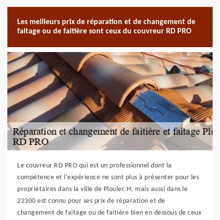
Les meilleurs prix de réparation et de changement de
faitage ou de faitière sont ceux du couvreur RD PRO
Le couvreur RD PRO qui est un professionnel dont la
compétence et l’expérience ne sont plus à présenter pour les
propriétaires dans la ville de Ploulec H, mais aussi dans le
22300 est connu pour ses prix de réparation et de
changement de faitage ou de faitière bien en dessous de ceux