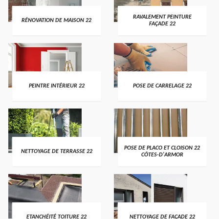
RAVALEMENT PEINTURE
RÉNOVATION DE MAISON 22
FAÇADE 22
PEINTRE INTÉRIEUR 22
POSE DE CARRELAGE 22
POSE DE PLACO ET CLOISON 22
NETTOYAGE DE TERRASSE 22
CÔTES-D'ARMOR
ETANCHÉITÉ TOITURE 22
NETTOYAGE DE FAÇADE 22