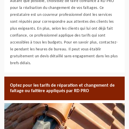
Autant que possible, choisissez de faire confiance à RD PRO
pour la réalisation du changement de vos faîtages. Ce
prestataire est un couvreur professionnel dont les services
sont réputés pour correspondre aux attentes des clients les
plus exigeants. En plus, selon les clients qui lui ont déjà fait
confiance, ce professionnel applique des tarifs qui sont
accessibles à tous les budgets. Pour en savoir plus, contactez-
le pendant les heures de bureau. Il peut vous établir
gratuitement un devis détaillé sans engagement dans les plus
brefs délais.
Optez pour les tarifs de réparation et changement de
faitage ou faitière appliqués par RD PRO