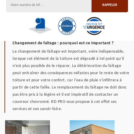
Changement de faîtage : pourquoi est-ce important ?
Le changement de faîtage est important, voire indispensable,
lorsque cet élément de la toiture est dégradé à tel point qu’il
n’est plus possible de le réparer. La détérioration du faîtage
peut entraîner des conséquences néfastes pour le reste de votre
toiture et pour votre confort, car l’eau de pluie s’infiltrera à
partir de cette faille. Le remplacement du faîtage ne doit donc
pas être pris à la légère et il est impératif de contacter un
couvreur chevronné. RD PRO vous propose à cet effet ses
services et son savoir-faire.