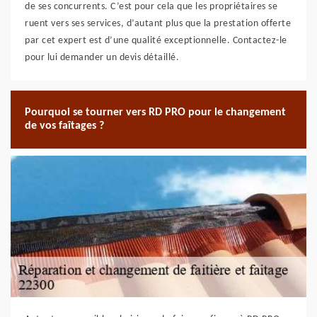
de ses concurrents. C’est pour cela que les propriétaires se
ruent vers ses services, d’autant plus que la prestation offerte
par cet expert est d’une qualité exceptionnelle. Contactez-le
pour lui demander un devis détaillé.
Pourquoi se tourner vers RD PRO pour le changement
de vos faîtages ?