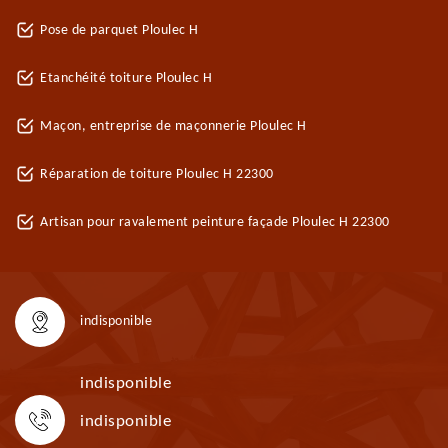
Pose de parquet Ploulec H
Etanchéité toiture Ploulec H
Maçon, entreprise de maçonnerie Ploulec H
Réparation de toiture Ploulec H 22300
Artisan pour ravalement peinture façade Ploulec H 22300
indisponible
indisponible
indisponible