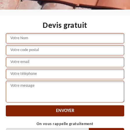
Devis gratuit
On vous rappelle gratuitement