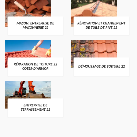
MAÇON, ENTREPRISE DE
RÉNOVATION ET CHANGEMENT
MAÇONNERIE 22
DE TUILE DE RIVE 22
RÉPARATION DE TOITURE 22
DÉMOUSSAGE DE TOITURE 22
CÔTES-D'ARMOR
ENTREPRISE DE
TERRASSEMENT 22