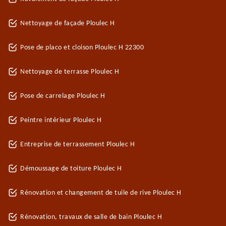
Nettoyage de façade Ploulec H
Pose de placo et cloison Ploulec H 22300
Nettoyage de terrasse Ploulec H
Pose de carrelage Ploulec H
Peintre intérieur Ploulec H
Entreprise de terrassement Ploulec H
Démoussage de toiture Ploulec H
Rénovation et changement de tuile de rive Ploulec H
Rénovation, travaux de salle de bain Ploulec H