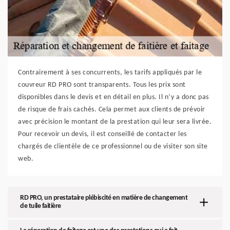
Contrairement à ses concurrents, les tarifs appliqués par le
couvreur RD PRO sont transparents. Tous les prix sont
disponibles dans le devis et en détail en plus. Il n’y a donc pas
de risque de frais cachés. Cela permet aux clients de prévoir
avec précision le montant de la prestation qui leur sera livrée.
Pour recevoir un devis, il est conseillé de contacter les
chargés de clientèle de ce professionnel ou de visiter son site
web.
RD PRO, un prestataire plébiscité en matière de changement
de tuile faitière