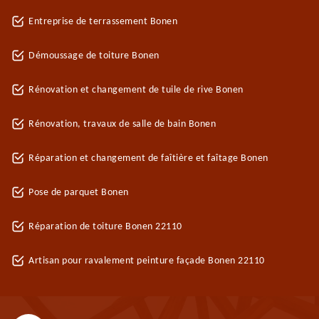
Entreprise de terrassement Bonen
Démoussage de toiture Bonen
Rénovation et changement de tuile de rive Bonen
Rénovation, travaux de salle de bain Bonen
Réparation et changement de faîtière et faîtage Bonen
Pose de parquet Bonen
Réparation de toiture Bonen 22110
Artisan pour ravalement peinture façade Bonen 22110