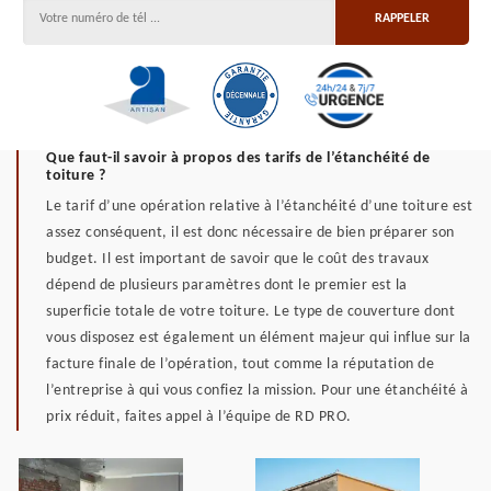
Que faut-il savoir à propos des tarifs de l’étanchéité de
toiture ?
Le tarif d’une opération relative à l’étanchéité d’une toiture est
assez conséquent, il est donc nécessaire de bien préparer son
budget. Il est important de savoir que le coût des travaux
dépend de plusieurs paramètres dont le premier est la
superficie totale de votre toiture. Le type de couverture dont
vous disposez est également un élément majeur qui influe sur la
facture finale de l’opération, tout comme la réputation de
l’entreprise à qui vous confiez la mission. Pour une étanchéité à
prix réduit, faites appel à l’équipe de RD PRO.