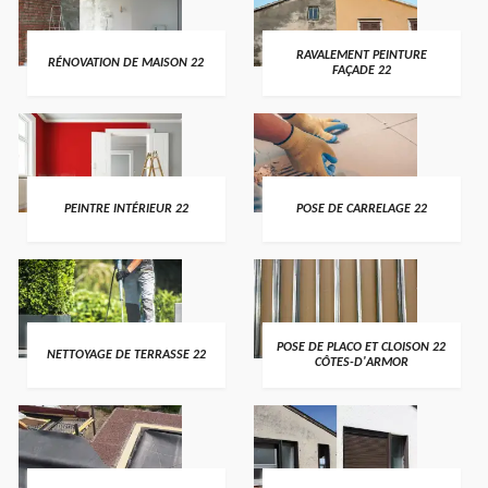
RAVALEMENT PEINTURE
RÉNOVATION DE MAISON 22
FAÇADE 22
PEINTRE INTÉRIEUR 22
POSE DE CARRELAGE 22
POSE DE PLACO ET CLOISON 22
NETTOYAGE DE TERRASSE 22
CÔTES-D'ARMOR