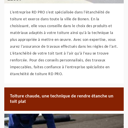
L’entreprise RD PRO s’est spécialisée dans l’étanchéité de
toiture et exerce dans toute la ville de Bonen. En la
choisissant, elle vous conseille dans le choix des produits et
matériaux adaptés à votre toiture ainsi qu’à la technique la
plus appropriée à mettre en œuvre. Avec son expertise, vous
aurez l’assurance de travaux effectués dans les règles de l’art.
L’étanchéité de votre toit tant à l’air qu’à l’eau se trouve
renforcée. Pour des conseils personnalisés, des travaux
impeccables, faites confiance à l’entreprise spécialiste en
étanchéité de toiture RD PRO.
Toiture chaude, une technique de rendre étanche un
toit plat