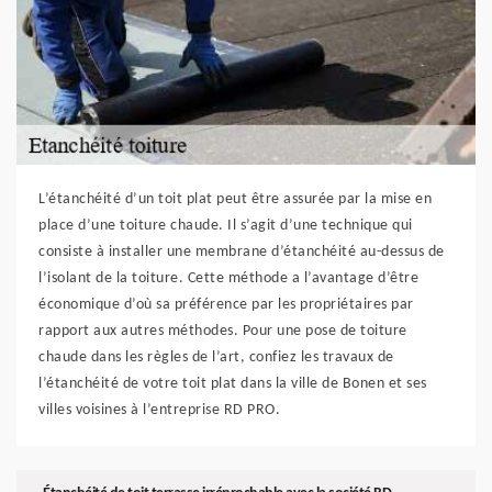
L’étanchéité d’un toit plat peut être assurée par la mise en
place d’une toiture chaude. Il s’agit d’une technique qui
consiste à installer une membrane d’étanchéité au-dessus de
l’isolant de la toiture. Cette méthode a l’avantage d’être
économique d’où sa préférence par les propriétaires par
rapport aux autres méthodes. Pour une pose de toiture
chaude dans les règles de l’art, confiez les travaux de
l’étanchéité de votre toit plat dans la ville de Bonen et ses
villes voisines à l’entreprise RD PRO.