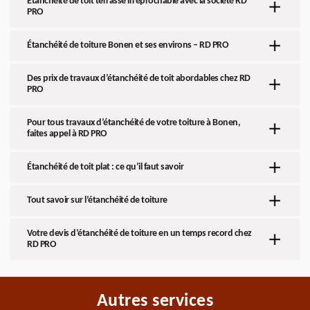
Étanchéité de toit terrasse irréprochable avec la société RD
PRO
Étanchéité de toiture Bonen et ses environs – RD PRO
Des prix de travaux d’étanchéité de toit abordables chez RD
PRO
Pour tous travaux d’étanchéité de votre toiture à Bonen,
faites appel à RD PRO
Étanchéité de toit plat : ce qu’il faut savoir
Tout savoir sur l’étanchéité de toiture
Votre devis d’étanchéité de toiture en un temps record chez
RD PRO
Autres services