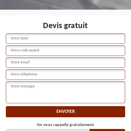
Devis gratuit
On vous rappelle gratuitement