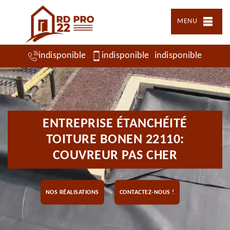
MENU
indisponible
indisponible
indisponible
ENTREPRISE ÉTANCHÉITÉ
TOITURE BONEN 22110:
COUVREUR PAS CHER
NOS RÉALISATIONS
CONTACTEZ-NOUS !