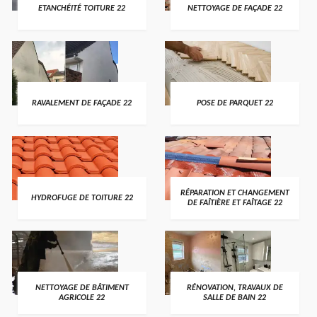
ETANCHÉITÉ TOITURE 22
NETTOYAGE DE FAÇADE 22
RAVALEMENT DE FAÇADE 22
POSE DE PARQUET 22
RÉPARATION ET CHANGEMENT
HYDROFUGE DE TOITURE 22
DE FAÎTIÈRE ET FAÎTAGE 22
NETTOYAGE DE BÂTIMENT
RÉNOVATION, TRAVAUX DE
AGRICOLE 22
SALLE DE BAIN 22