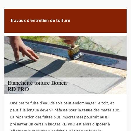
Travaux d’entretien de toiture
Une petite fuite d’eau de toit peut endommager le toit, et
peut à la longue devenir néfaste pour la tenue des matériaux.
La réparation des fuites plus importantes pourrait aussi
présenter un certain budget RD PRO est alors disposer à