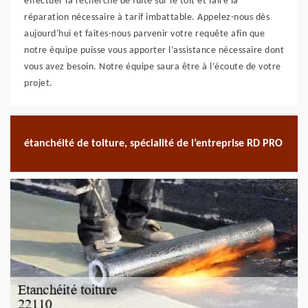
effectuer la recherche de fuite sur le toit et faire la
réparation nécessaire à tarif imbattable. Appelez-nous dès
aujourd'hui et faites-nous parvenir votre requête afin que
notre équipe puisse vous apporter l’assistance nécessaire dont
vous avez besoin. Notre équipe saura être à l’écoute de votre
projet.
étanchéité de toiture, spécialité de l’entreprise RD PRO