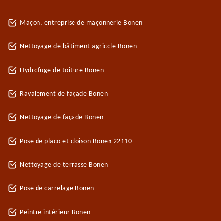
Maçon, entreprise de maçonnerie Bonen
Nettoyage de bâtiment agricole Bonen
Hydrofuge de toiture Bonen
Ravalement de façade Bonen
Nettoyage de façade Bonen
Pose de placo et cloison Bonen 22110
Nettoyage de terrasse Bonen
Pose de carrelage Bonen
Peintre intérieur Bonen