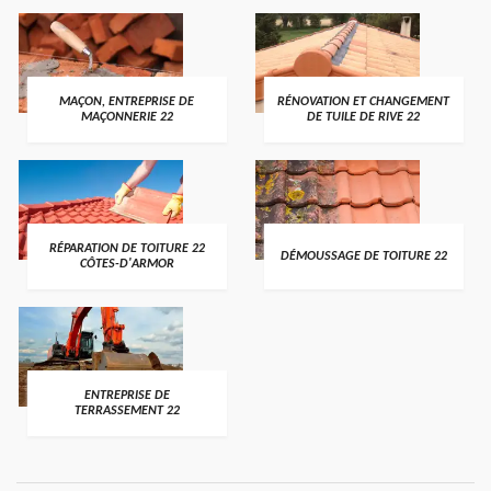
MAÇON, ENTREPRISE DE
RÉNOVATION ET CHANGEMENT
MAÇONNERIE 22
DE TUILE DE RIVE 22
RÉPARATION DE TOITURE 22
DÉMOUSSAGE DE TOITURE 22
CÔTES-D'ARMOR
ENTREPRISE DE
TERRASSEMENT 22