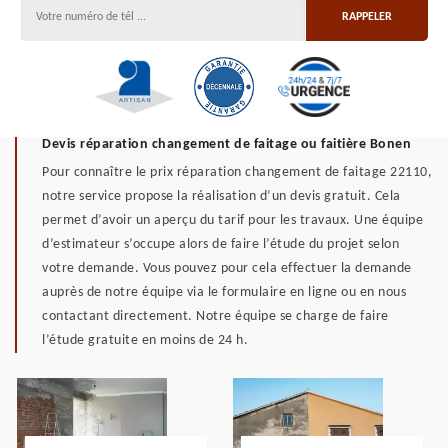
Devis réparation changement de faitage ou faitière Bonen
Pour connaître le prix réparation changement de faitage 22110,
notre service propose la réalisation d’un devis gratuit. Cela
permet d’avoir un aperçu du tarif pour les travaux. Une équipe
d’estimateur s’occupe alors de faire l’étude du projet selon
votre demande. Vous pouvez pour cela effectuer la demande
auprès de notre équipe via le formulaire en ligne ou en nous
contactant directement. Notre équipe se charge de faire
l’étude gratuite en moins de 24 h.