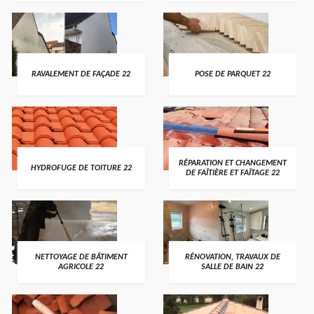
RAVALEMENT DE FAÇADE 22
POSE DE PARQUET 22
RÉPARATION ET CHANGEMENT
HYDROFUGE DE TOITURE 22
DE FAÎTIÈRE ET FAÎTAGE 22
NETTOYAGE DE BÂTIMENT
RÉNOVATION, TRAVAUX DE
AGRICOLE 22
SALLE DE BAIN 22