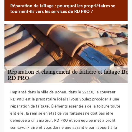
Réparation de faîtage : pourquoi les propriétaires se
tournent-ils vers les services de RD PRO ?
Implanté dans la ville de Bonen, dans le 22110, le couvreur
RD PRO est le prestataire idéal si vous voulez procéder à une
réparation de faîtage. Éléments essentiels de la toiture toute
entière, la remise en état de vos faîtages ne doit pas être
déléguée à un amateur. RD PRO et son équipe met à profit
son savoir-faire et vous donne une garantie par rapport à la