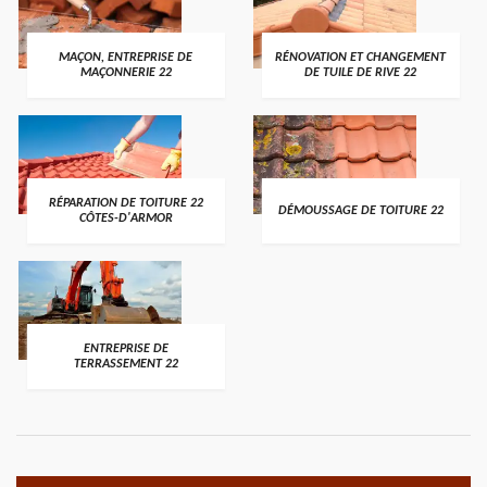
MAÇON, ENTREPRISE DE
RÉNOVATION ET CHANGEMENT
MAÇONNERIE 22
DE TUILE DE RIVE 22
RÉPARATION DE TOITURE 22
DÉMOUSSAGE DE TOITURE 22
CÔTES-D'ARMOR
ENTREPRISE DE
TERRASSEMENT 22