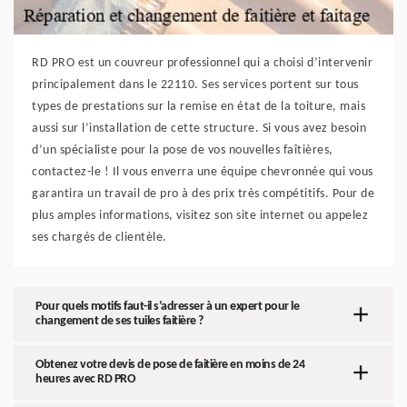
RD PRO est un couvreur professionnel qui a choisi d’intervenir
principalement dans le 22110. Ses services portent sur tous
types de prestations sur la remise en état de la toiture, mais
aussi sur l’installation de cette structure. Si vous avez besoin
d’un spécialiste pour la pose de vos nouvelles faîtières,
contactez-le ! Il vous enverra une équipe chevronnée qui vous
garantira un travail de pro à des prix très compétitifs. Pour de
plus amples informations, visitez son site internet ou appelez
ses chargés de clientèle.
Pour quels motifs faut-il s’adresser à un expert pour le
changement de ses tuiles faitière ?
Obtenez votre devis de pose de faitière en moins de 24
heures avec RD PRO