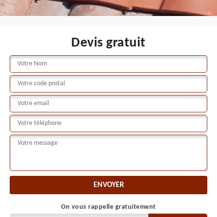
Devis gratuit
On vous rappelle gratuitement