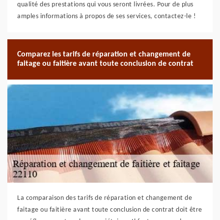
qualité des prestations qui vous seront livrées. Pour de plus
amples informations à propos de ses services, contactez-le !
Comparez les tarifs de réparation et changement de
faitage ou faitière avant toute conclusion de contrat
La comparaison des tarifs de réparation et changement de
faitage ou faitière avant toute conclusion de contrat doit être