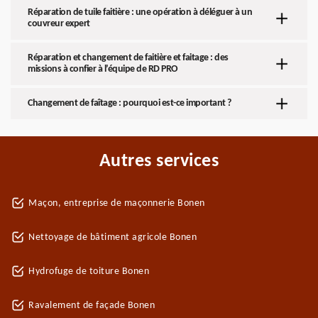
Réparation de tuile faitière : une opération à déléguer à un
couvreur expert
Réparation et changement de faitière et faitage : des
missions à confier à l’équipe de RD PRO
Changement de faîtage : pourquoi est-ce important ?
Autres services
Maçon, entreprise de maçonnerie Bonen
Nettoyage de bâtiment agricole Bonen
Hydrofuge de toiture Bonen
Ravalement de façade Bonen