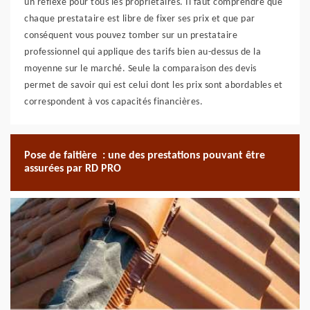
un réflexe pour tous les propriétaires. Il faut comprendre que
chaque prestataire est libre de fixer ses prix et que par
conséquent vous pouvez tomber sur un prestataire
professionnel qui applique des tarifs bien au-dessus de la
moyenne sur le marché. Seule la comparaison des devis
permet de savoir qui est celui dont les prix sont abordables et
correspondent à vos capacités financières.
Pose de faitière : une des prestations pouvant être
assurées par RD PRO