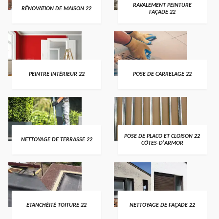
RAVALEMENT PEINTURE
RÉNOVATION DE MAISON 22
FAÇADE 22
PEINTRE INTÉRIEUR 22
POSE DE CARRELAGE 22
POSE DE PLACO ET CLOISON 22
NETTOYAGE DE TERRASSE 22
CÔTES-D'ARMOR
ETANCHÉITÉ TOITURE 22
NETTOYAGE DE FAÇADE 22