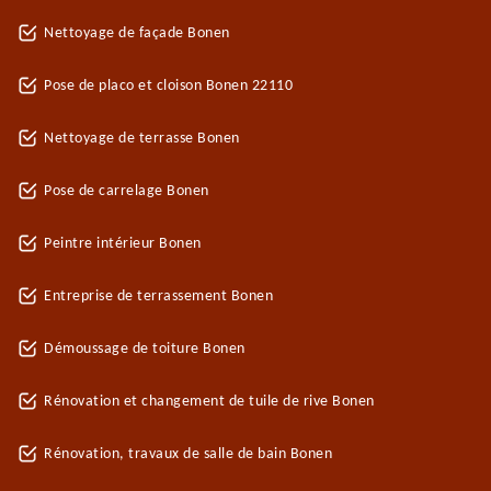
Nettoyage de façade Bonen
Pose de placo et cloison Bonen 22110
Nettoyage de terrasse Bonen
Pose de carrelage Bonen
Peintre intérieur Bonen
Entreprise de terrassement Bonen
Démoussage de toiture Bonen
Rénovation et changement de tuile de rive Bonen
Rénovation, travaux de salle de bain Bonen