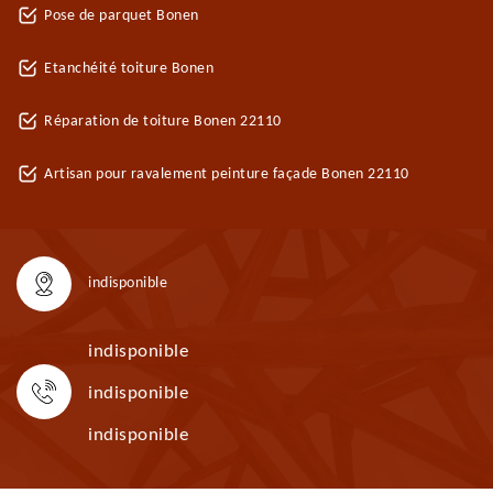
Pose de parquet Bonen
Etanchéité toiture Bonen
Réparation de toiture Bonen 22110
Artisan pour ravalement peinture façade Bonen 22110
indisponible
indisponible
indisponible
indisponible