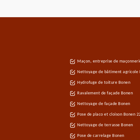
Maçon, entreprise de maçonner
Nettoyage de bâtiment agricole
Hydrofuge de toiture Bonen
Ravalement de façade Bonen
Nettoyage de façade Bonen
Pose de placo et cloison Bonen 
Nettoyage de terrasse Bonen
Pose de carrelage Bonen