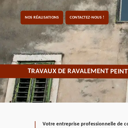
NOS RÉALISATIONS
CONTACTEZ-NOUS !
TRAVAUX DE RAVALEMENT PEINT
Votre entreprise professionnelle de 