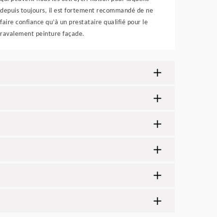
depuis toujours, il est fortement recommandé de ne
faire confiance qu’à un prestataire qualifié pour le
ravalement peinture façade.