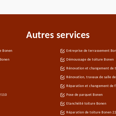
Autres services
ie Bonen
Entreprise de terrassement Bo
 Bonen
Démoussage de toiture Bonen
Rénovation et changement de t
Rénovation, travaux de salle d
Réparation et changement de fa
22110
Pose de parquet Bonen
Etanchéité toiture Bonen
Réparation de toiture Bonen 2