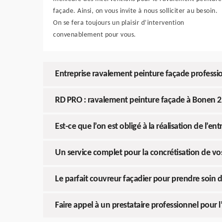
façade. Ainsi, on vous invite à nous solliciter au besoin.
On se fera toujours un plaisir d’intervention
convenablement pour vous.
Entreprise ravalement peinture façade professi
RD PRO : ravalement peinture façade à Bonen 
Est-ce que l’on est obligé à la réalisation de l’en
Un service complet pour la concrétisation de vo
Le parfait couvreur façadier pour prendre soin 
Faire appel à un prestataire professionnel pour l