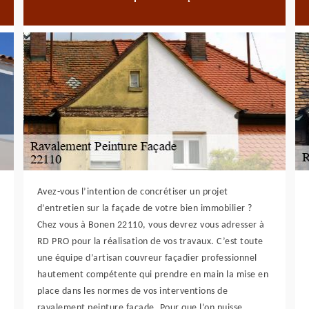
Avez-vous l’intention de concrétiser un projet
d’entretien sur la façade de votre bien immobilier ?
Chez vous à Bonen 22110, vous devrez vous adresser à
RD PRO pour la réalisation de vos travaux. C’est toute
une équipe d’artisan couvreur façadier professionnel
hautement compétente qui prendre en main la mise en
place dans les normes de vos interventions de
ravalement peinture façade. Pour que l’on puisse