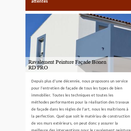
attentes
Depuis plus d’une décennie, nous proposons un service
pour l’entretien de façade de tous les types de bien
immobilier. Toutes les techniques et toutes les
méthodes performantes pour la réalisation des travaux
de façade dans les règles de l’art, nous les maîtrisons à
la perfection. Quel que soit le matériau de construction
de vos murs extérieurs, on peut donc y assurer la
meilleure des interventions pour le ravalement peinture