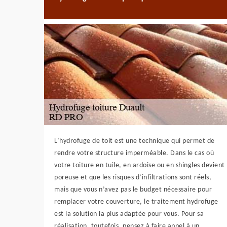
L’hydrofuge de toit est une technique qui permet de
rendre votre structure imperméable. Dans le cas où
votre toiture en tuile, en ardoise ou en shingles devient
poreuse et que les risques d’infiltrations sont réels,
mais que vous n’avez pas le budget nécessaire pour
remplacer votre couverture, le traitement hydrofuge
est la solution la plus adaptée pour vous. Pour sa
réalisation, toutefois, pensez à faire appel à un