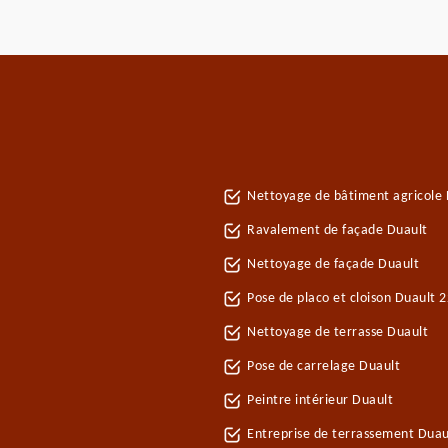
Nettoyage de bâtiment agricole 
Ravalement de façade Duault
Nettoyage de façade Duault
Pose de placo et cloison Duault 
Nettoyage de terrasse Duault
Pose de carrelage Duault
Peintre intérieur Duault
Entreprise de terrassement Duau