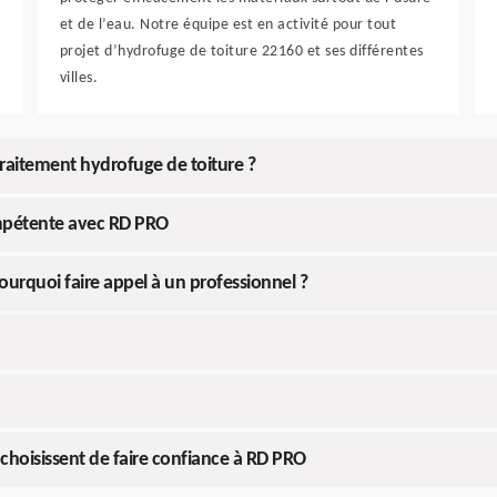
et de l’eau. Notre équipe est en activité pour tout
projet d’hydrofuge de toiture 22160 et ses différentes
villes.
 traitement hydrofuge de toiture ?
ompétente avec RD PRO
ourquoi faire appel à un professionnel ?
s choisissent de faire confiance à RD PRO