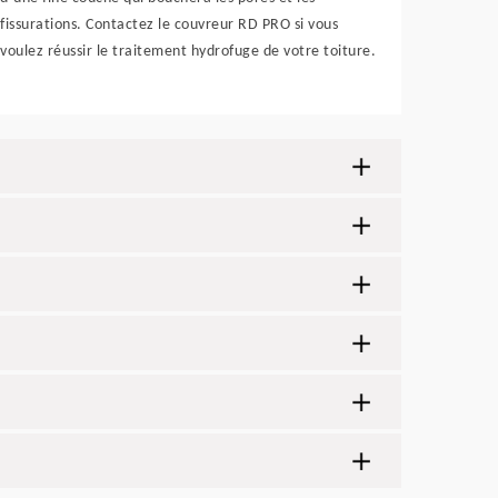
fissurations. Contactez le couvreur RD PRO si vous
voulez réussir le traitement hydrofuge de votre toiture.