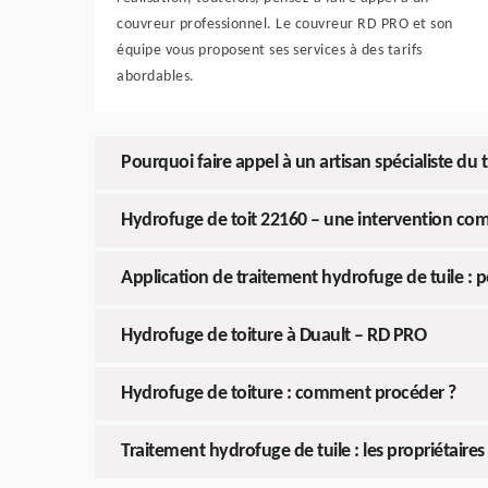
couvreur professionnel. Le couvreur RD PRO et son
équipe vous proposent ses services à des tarifs
abordables.
Pourquoi faire appel à un artisan spécialiste du
Hydrofuge de toit 22160 – une intervention c
Application de traitement hydrofuge de tuile : p
Hydrofuge de toiture à Duault – RD PRO
Hydrofuge de toiture : comment procéder ?
Traitement hydrofuge de tuile : les propriétaire