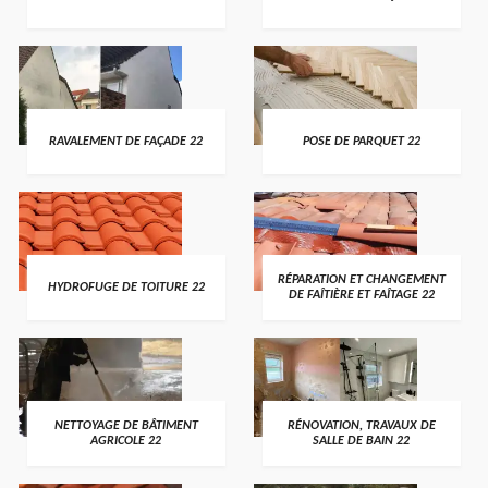
RAVALEMENT DE FAÇADE 22
POSE DE PARQUET 22
RÉPARATION ET CHANGEMENT
HYDROFUGE DE TOITURE 22
DE FAÎTIÈRE ET FAÎTAGE 22
NETTOYAGE DE BÂTIMENT
RÉNOVATION, TRAVAUX DE
AGRICOLE 22
SALLE DE BAIN 22