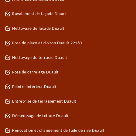
Ravalement de façade Duault
Nettoyage de façade Duault
Pose de placo et cloison Duault 22160
Nettoyage de terrasse Duault
Pose de carrelage Duault
Peintre intérieur Duault
Entreprise de terrassement Duault
Démoussage de toiture Duault
Rénovation et changement de tuile de rive Duault