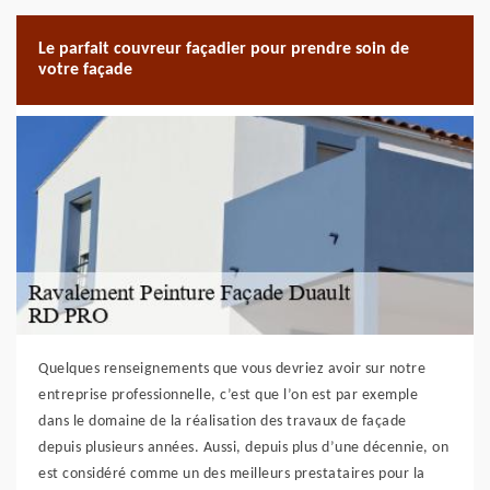
Le parfait couvreur façadier pour prendre soin de
votre façade
Quelques renseignements que vous devriez avoir sur notre
entreprise professionnelle, c’est que l’on est par exemple
dans le domaine de la réalisation des travaux de façade
depuis plusieurs années. Aussi, depuis plus d’une décennie, on
est considéré comme un des meilleurs prestataires pour la