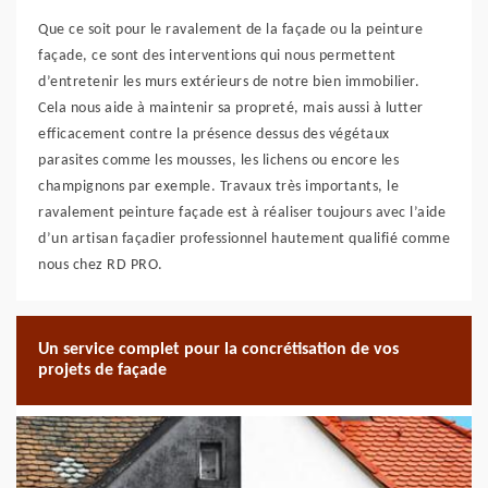
Que ce soit pour le ravalement de la façade ou la peinture
façade, ce sont des interventions qui nous permettent
d’entretenir les murs extérieurs de notre bien immobilier.
Cela nous aide à maintenir sa propreté, mais aussi à lutter
efficacement contre la présence dessus des végétaux
parasites comme les mousses, les lichens ou encore les
champignons par exemple. Travaux très importants, le
ravalement peinture façade est à réaliser toujours avec l’aide
d’un artisan façadier professionnel hautement qualifié comme
nous chez RD PRO.
Un service complet pour la concrétisation de vos
projets de façade