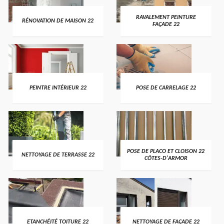
RAVALEMENT PEINTURE
RÉNOVATION DE MAISON 22
FAÇADE 22
PEINTRE INTÉRIEUR 22
POSE DE CARRELAGE 22
POSE DE PLACO ET CLOISON 22
NETTOYAGE DE TERRASSE 22
CÔTES-D'ARMOR
ETANCHÉITÉ TOITURE 22
NETTOYAGE DE FAÇADE 22