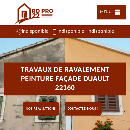
MENU
indisponible
indisponible
indisponible
TRAVAUX DE RAVALEMENT
PEINTURE FAÇADE DUAULT
22160
NOS RÉALISATIONS
CONTACTEZ-NOUS !