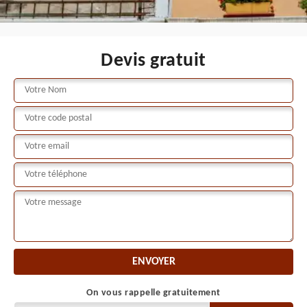
Devis gratuit
On vous rappelle gratuitement