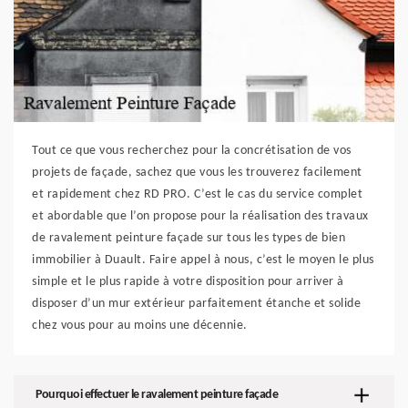
Tout ce que vous recherchez pour la concrétisation de vos
projets de façade, sachez que vous les trouverez facilement
et rapidement chez RD PRO. C’est le cas du service complet
et abordable que l’on propose pour la réalisation des travaux
de ravalement peinture façade sur tous les types de bien
immobilier à Duault. Faire appel à nous, c’est le moyen le plus
simple et le plus rapide à votre disposition pour arriver à
disposer d’un mur extérieur parfaitement étanche et solide
chez vous pour au moins une décennie.
Pourquoi effectuer le ravalement peinture façade