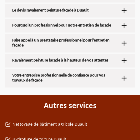
Le devis ravalement peinture façade à Duault
Pourquoi un professionnel pour notre entretien de façade
Faire appel à un prestataire professionnel pour l’entretien
façade
Ravalement peinture façade à la hauteur de vos attentes
Votre entreprise professionnelle de confiance pour vos
travaux de façade
Autres services
Nettoyage de bâtiment agricole Duault
Hydrofuge de toiture Duault