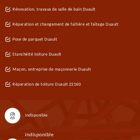
Rénovation, travaux de salle de bain Duault
Réparation et changement de faîtière et faîtage Duault
Pose de parquet Duault
Etanchéité toiture Duault
Maçon, entreprise de maçonnerie Duault
Réparation de toiture Duault 22160
indisponible
indisponible