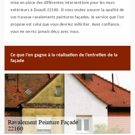
mise en place des différentes interventions pour les murs
extérieurs à Duault 22160. Si vous voulez assurer la qualité de
vos travaux ravalements peintures façades, le service que l’on
propose est celui que vous devriez solliciter. Ayez confiance,
vous ne serrez jamais déçu avec nous.
Ce que l’on gagne à la réalisation de l’entretien de la
façade