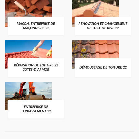
MAÇON, ENTREPRISE DE
RÉNOVATION ET CHANGEMENT
MAÇONNERIE 22
DE TUILE DE RIVE 22
RÉPARATION DE TOITURE 22
DÉMOUSSAGE DE TOITURE 22
CÔTES-D'ARMOR
ENTREPRISE DE
TERRASSEMENT 22