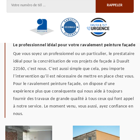
Le professionnel idéal pour votre ravalement peinture façade
Que vous soyez un professionnel ou un particulier, le prestataire
idéal pour la concrétisation de vos projets de façade à Duault
22160, c’est nous. C’est aussi simple que cela, peu importe
l’intervention qu’il est nécessaire de mettre en place chez vous.
Pour le ravalement peinture façade, on dispose d’une
expérience plus que conséquente qui nous aide à toujours
fournir des travaux de grande qualité à tous ceux qui font appel
à notre service. Le moment venu, vous aussi, ayez confiance en
nous.